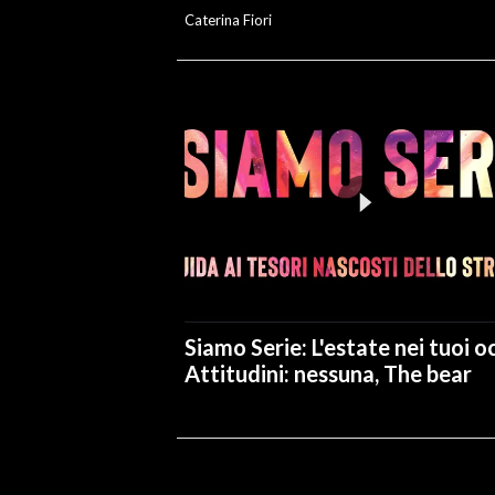
Caterina Fiori
Siamo Serie: L'estate nei tuoi oc
Attitudini: nessuna, The bear