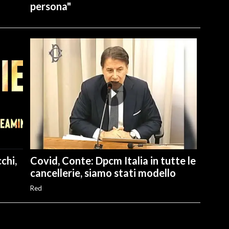
persona"
chi,
Covid, Conte: Dpcm Italia in tutte le
cancellerie, siamo stati modello
Red