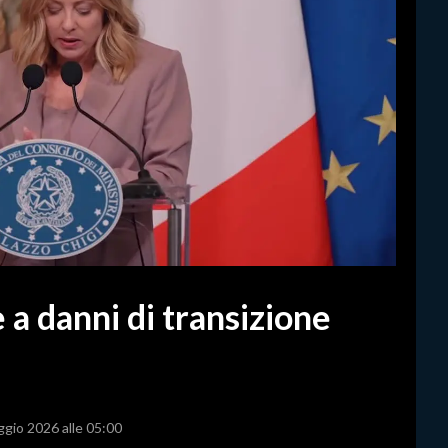
a danni di transizione
ggio 2026 alle 05:00