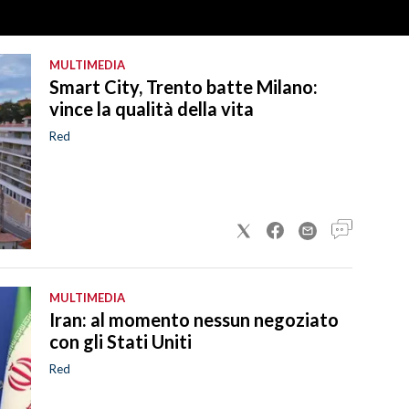
MULTIMEDIA
Smart City, Trento batte Milano:
vince la qualità della vita
Red
MULTIMEDIA
Iran: al momento nessun negoziato
con gli Stati Uniti
Red