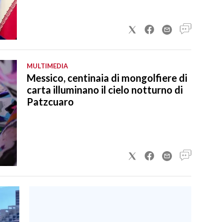
MULTIMEDIA
Messico, centinaia di mongolfiere di
carta illuminano il cielo notturno di
Patzcuaro