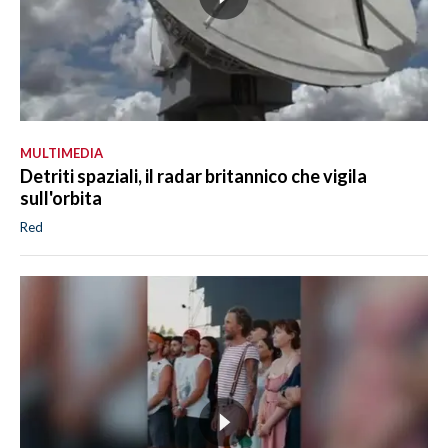
MULTIMEDIA
Detriti spaziali, il radar britannico che vigila
sull'orbita
Red