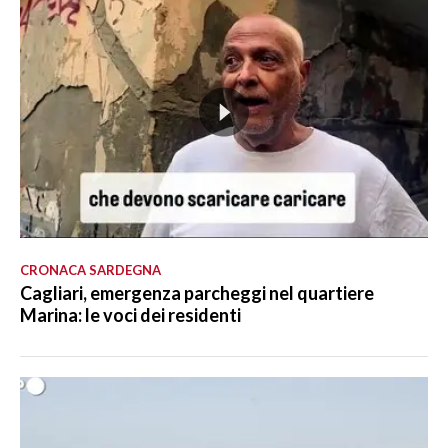
CRONACA SARDEGNA
Cagliari, emergenza parcheggi nel quartiere
Marina: le voci dei residenti