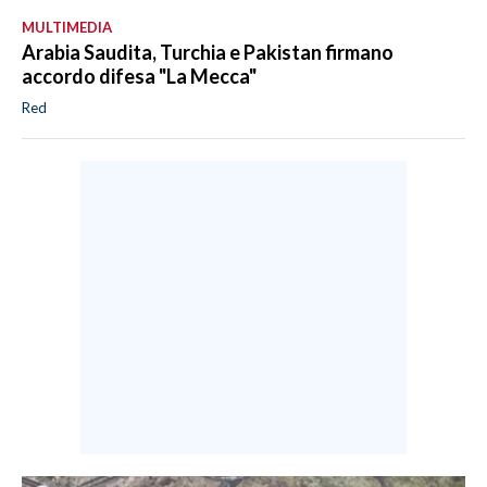
MULTIMEDIA
Arabia Saudita, Turchia e Pakistan firmano
accordo difesa "La Mecca"
Red