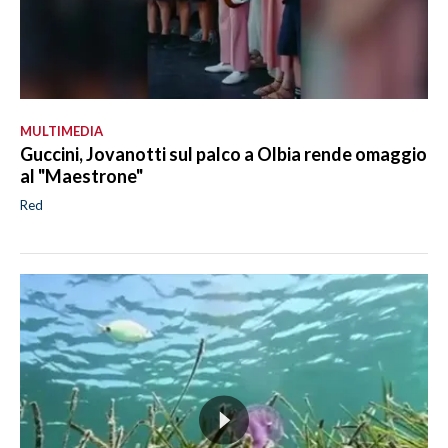
MULTIMEDIA
Guccini, Jovanotti sul palco a Olbia rende omaggio
al "Maestrone"
Red