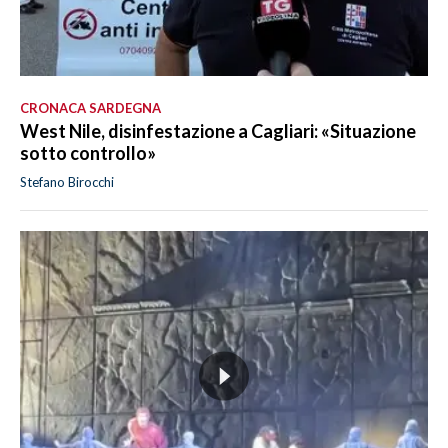
CRONACA SARDEGNA
West Nile, disinfestazione a Cagliari: «Situazione
sotto controllo»
Stefano Birocchi