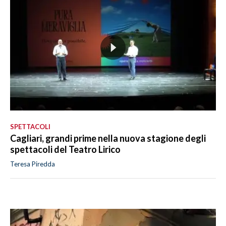
SPETTACOLI
Cagliari, grandi prime nella nuova stagione degli
spettacoli del Teatro Lirico
Teresa Piredda