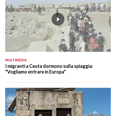
MULTIMEDIA
I migranti a Ceuta dormono sulla spiaggia:
"Vogliamo entrare in Europa"