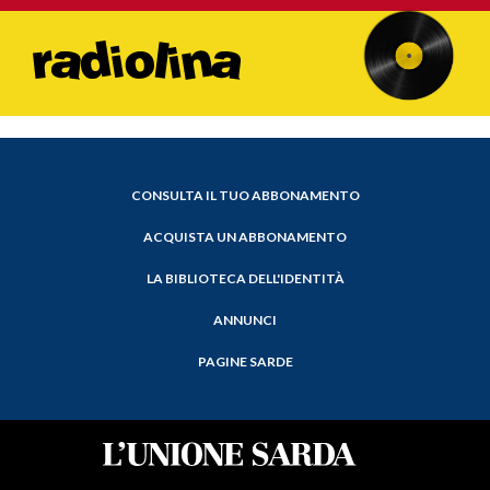
CONSULTA IL TUO ABBONAMENTO
ACQUISTA UN ABBONAMENTO
LA BIBLIOTECA DELL'IDENTITÀ
ANNUNCI
PAGINE SARDE