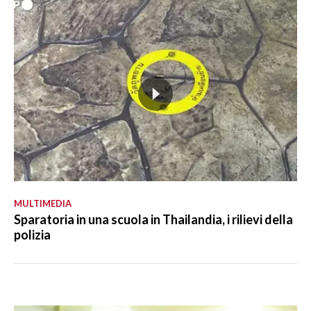
MULTIMEDIA
Sparatoria in una scuola in Thailandia, i rilievi della
polizia