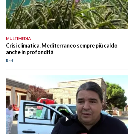
MULTIMEDIA
Crisi climatica, Mediterraneo sempre più caldo
anche in profondità
Red