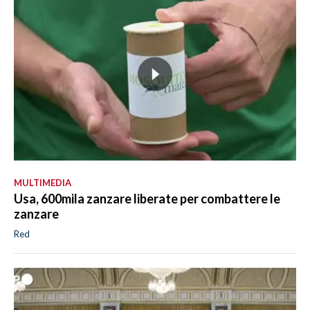
MULTIMEDIA
Usa, 600mila zanzare liberate per combattere le
zanzare
Red