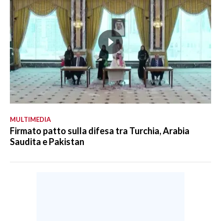
MULTIMEDIA
Firmato patto sulla difesa tra Turchia, Arabia
Saudita e Pakistan