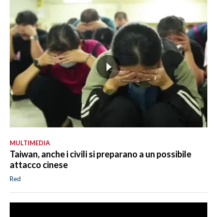
MULTIMEDIA
Taiwan, anche i civili si preparano a un possibile
attacco cinese
Red