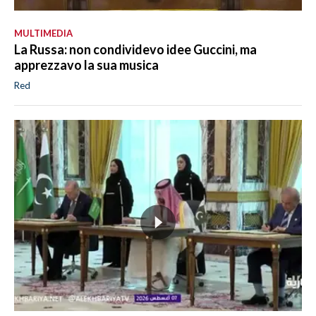
MULTIMEDIA
La Russa: non condividevo idee Guccini, ma
apprezzavo la sua musica
Red