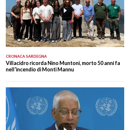
CRONACA SARDEGNA
Villacidro ricorda Nino Muntoni, morto 50 anni fa
nell’incendio di Monti Mannu