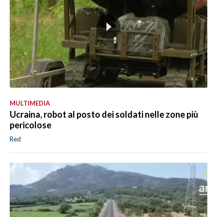
MULTIMEDIA
Ucraina, robot al posto dei soldati nelle zone più
pericolose
Red