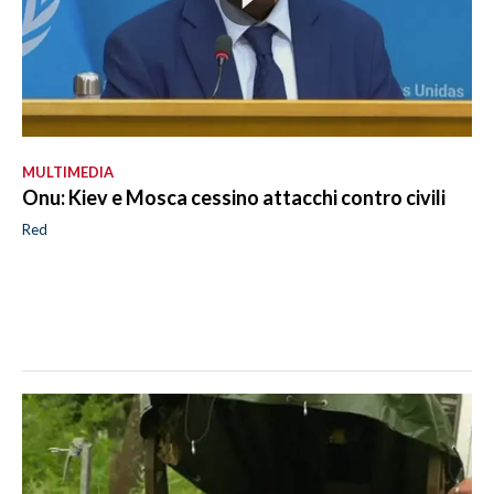
MULTIMEDIA
Onu: Kiev e Mosca cessino attacchi contro civili
Red