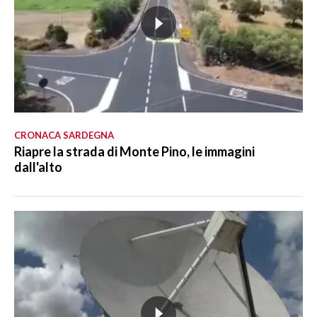
CRONACA SARDEGNA
Riapre la strada di Monte Pino, le immagini
dall'alto