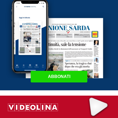
ABBONATI