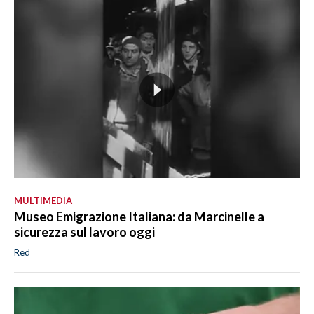
MULTIMEDIA
Museo Emigrazione Italiana: da Marcinelle a
sicurezza sul lavoro oggi
Red