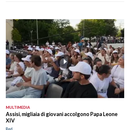
MULTIMEDIA
Assisi, migliaia di giovani accolgono Papa Leone
XIV
Red