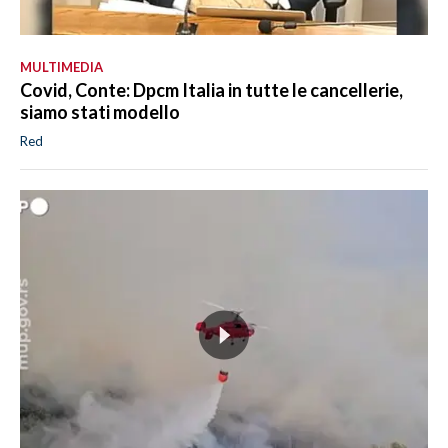
MULTIMEDIA
Covid, Conte: Dpcm Italia in tutte le cancellerie,
siamo stati modello
Red