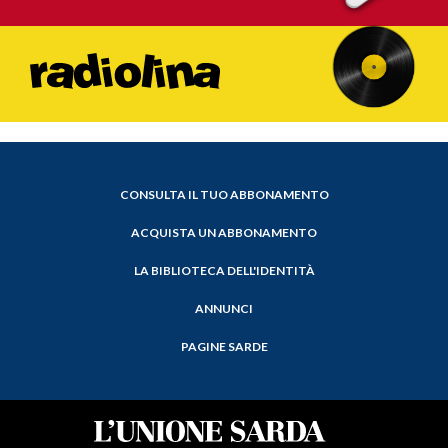
CONSULTA IL TUO ABBONAMENTO
ACQUISTA UN ABBONAMENTO
LA BIBLIOTECA DELL'IDENTITÀ
ANNUNCI
PAGINE SARDE