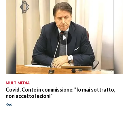
MULTIMEDIA
Covid, Conte in commissione: "Io mai sottratto,
non accetto lezioni"
Red