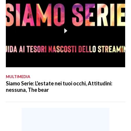
MULTIMEDIA
Siamo Serie: L'estate nei tuoi occhi, Attitudini:
nessuna, The bear