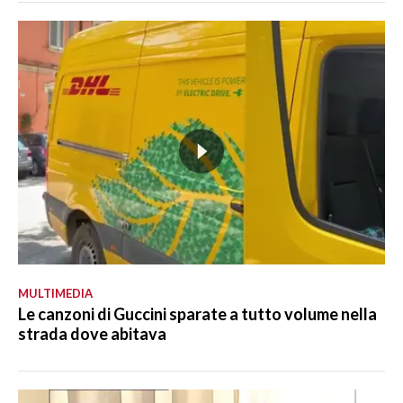
MULTIMEDIA
Le canzoni di Guccini sparate a tutto volume nella
strada dove abitava