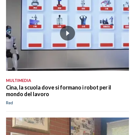
MULTIMEDIA
Cina, la scuola dove si formano i robot per il
mondo del lavoro
Red