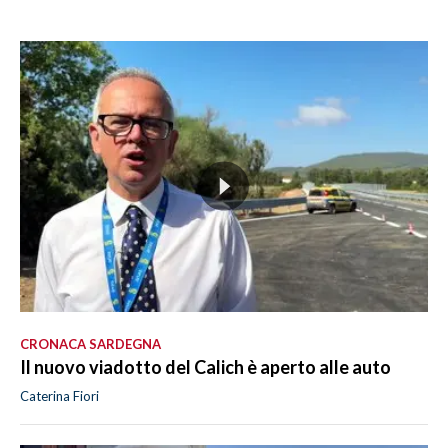
CRONACA SARDEGNA
Il nuovo viadotto del Calich è aperto alle auto
Caterina Fiori