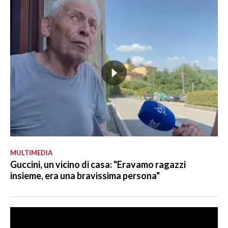
MULTIMEDIA
Guccini, un vicino di casa: "Eravamo ragazzi
insieme, era una bravissima persona"