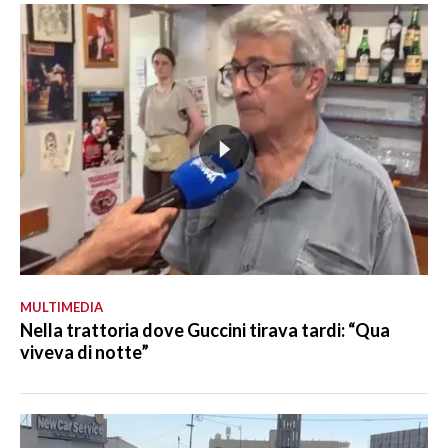
MULTIMEDIA
Nella trattoria dove Guccini tirava tardi: “Qua
viveva di notte”