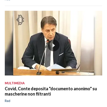
MULTIMEDIA
Covid, Conte deposita "documento anonimo" su
mascherine non filtranti
Red