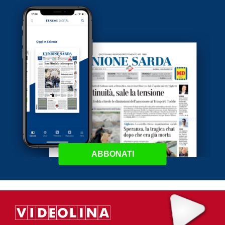
ABBONATI