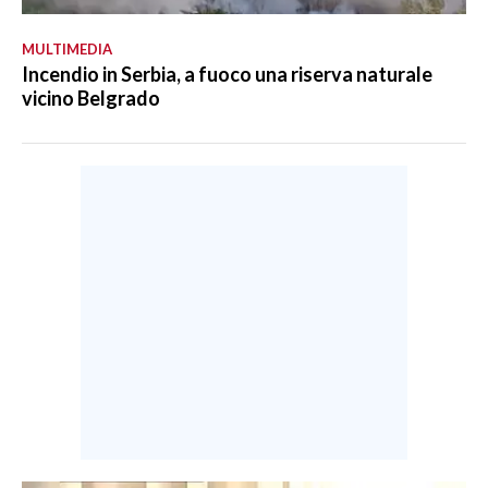
MULTIMEDIA
Incendio in Serbia, a fuoco una riserva naturale
vicino Belgrado