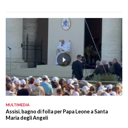
MULTIMEDIA
Assisi, bagno di folla per Papa Leone a Santa
Maria degli Angeli