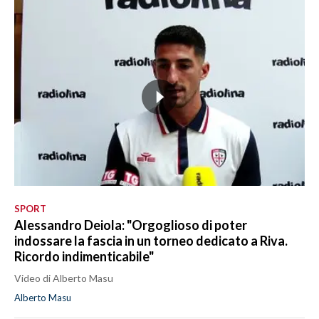
SPORT
Alessandro Deiola: "Orgoglioso di poter
indossare la fascia in un torneo dedicato a Riva.
Ricordo indimenticabile"
Video di Alberto Masu
Alberto Masu