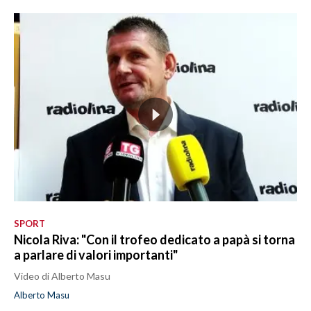
SPORT
Nicola Riva: "Con il trofeo dedicato a papà si torna
a parlare di valori importanti"
Video di Alberto Masu
Alberto Masu