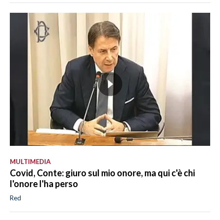
MULTIMEDIA
Covid, Conte: giuro sul mio onore, ma qui c'è chi
l'onore l'ha perso
Red