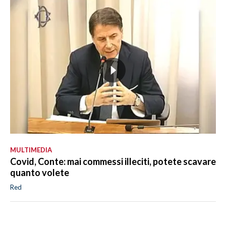
MULTIMEDIA
Covid, Conte: mai commessi illeciti, potete scavare
quanto volete
Red