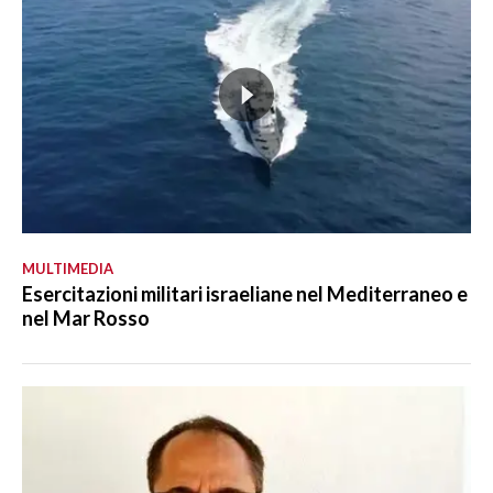
MULTIMEDIA
Esercitazioni militari israeliane nel Mediterraneo e
nel Mar Rosso