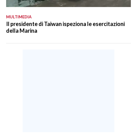
MULTIMEDIA
Il presidente di Taiwan ispeziona le esercitazioni
della Marina