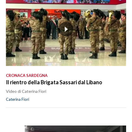
CRONACA SARDEGNA
Il rientro della Brigata Sassari dal Libano
Video di Caterina Fiori
Caterina Fiori