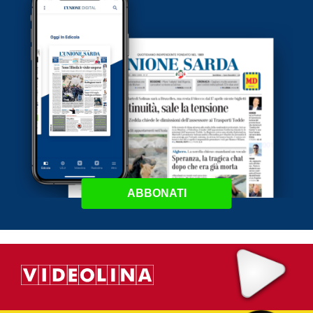
ABBONATI