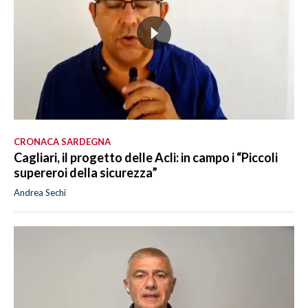
CRONACA SARDEGNA
Cagliari, il progetto delle Acli: in campo i “Piccoli
supereroi della sicurezza”
Andrea Sechi