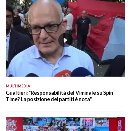
MULTIMEDIA
Gualtieri: "Responsabilità del Viminale su Spin
Time? La posizione dei partiti è nota"