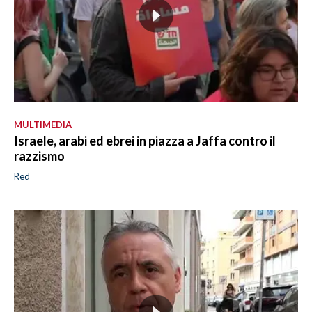
MULTIMEDIA
Israele, arabi ed ebrei in piazza a Jaffa contro il
razzismo
Red