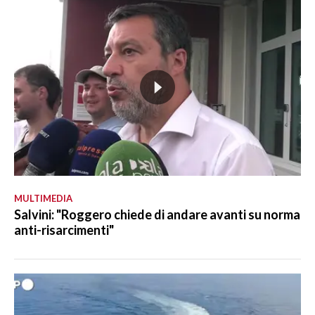
MULTIMEDIA
Salvini: "Roggero chiede di andare avanti su norma
anti-risarcimenti"