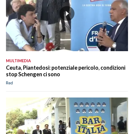
MULTIMEDIA
Ceuta, Piantedosi: potenziale pericolo, condizioni
stop Schengen ci sono
Red