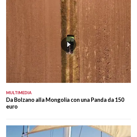
MULTIMEDIA
Da Bolzano alla Mongolia con una Panda da 150
euro