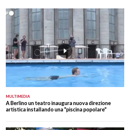
MULTIMEDIA
A Berlino un teatro inaugura nuova direzione
artistica installando una "piscina popolare"