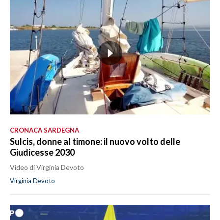
CRONACA SARDEGNA
Sulcis, donne al timone: il nuovo volto delle
Giudicesse 2030
Video di Virginia Devoto
Virginia Devoto