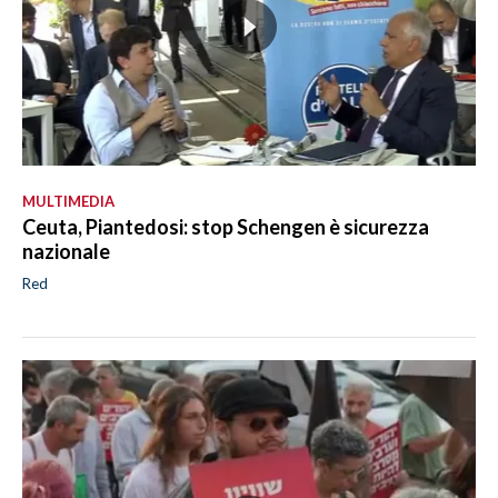
MULTIMEDIA
Ceuta, Piantedosi: stop Schengen è sicurezza
nazionale
Red