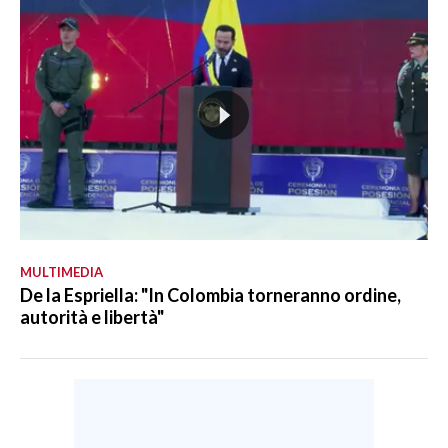
MULTIMEDIA
De la Espriella: "In Colombia torneranno ordine,
autorità e libertà"