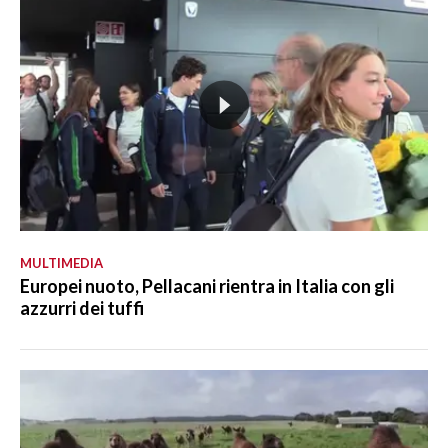
MULTIMEDIA
Europei nuoto, Pellacani rientra in Italia con gli
azzurri dei tuffi