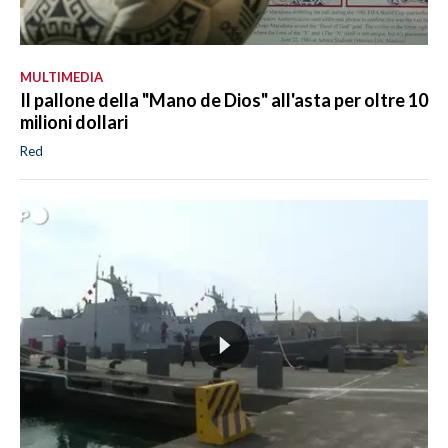
MULTIMEDIA
Il pallone della "Mano de Dios" all'asta per oltre 10
milioni dollari
Red