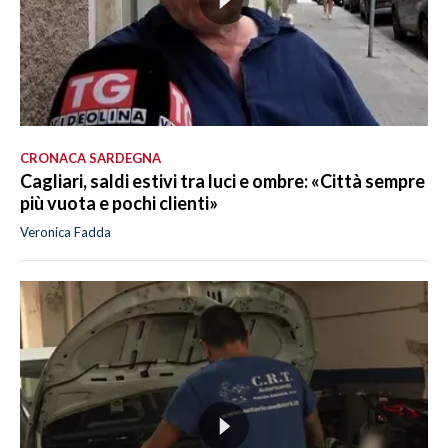
CRONACA SARDEGNA
Cagliari, saldi estivi tra luci e ombre: «Città sempre
più vuota e pochi clienti»
Veronica Fadda