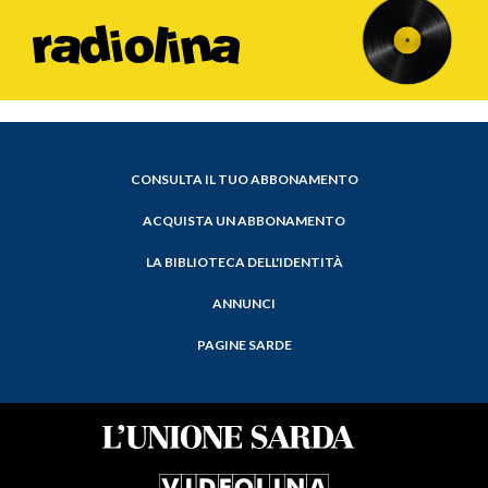
CONSULTA IL TUO ABBONAMENTO
ACQUISTA UN ABBONAMENTO
LA BIBLIOTECA DELL'IDENTITÀ
ANNUNCI
PAGINE SARDE