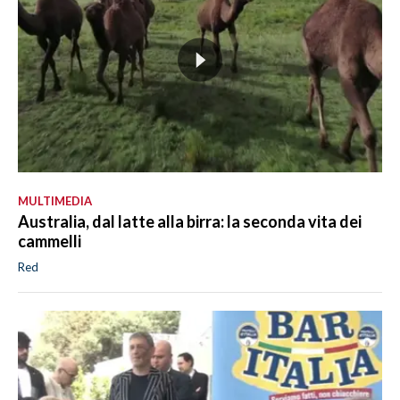
MULTIMEDIA
Australia, dal latte alla birra: la seconda vita dei
cammelli
Red