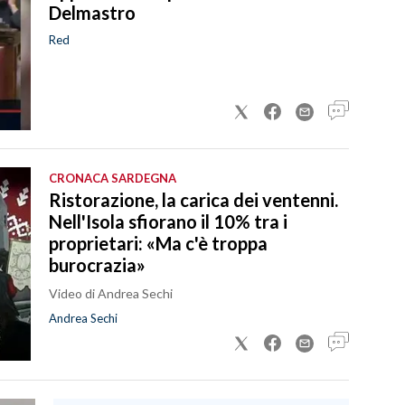
Delmastro
Red
CRONACA SARDEGNA
Ristorazione, la carica dei ventenni.
Nell'Isola sfiorano il 10% tra i
proprietari: «Ma c'è troppa
burocrazia»
Video di Andrea Sechi
Andrea Sechi