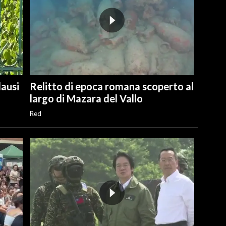
lausi
Relitto di epoca romana scoperto al
largo di Mazara del Vallo
Red