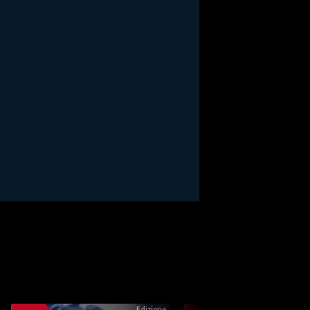
Edizione