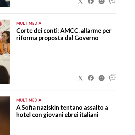
MULTIMEDIA
Corte dei conti: AMCC, allarme per
riforma proposta dal Governo
MULTIMEDIA
A Sofia naziskin tentano assalto a
hotel con giovani ebrei italiani