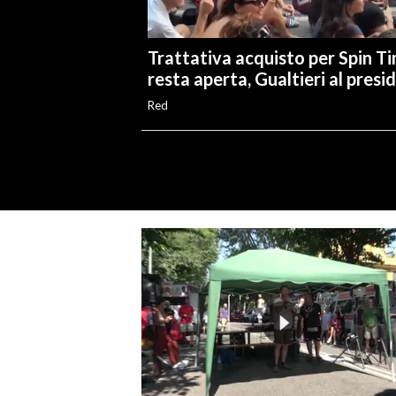
Trattativa acquisto per Spin T
resta aperta, Gualtieri al presid
Red