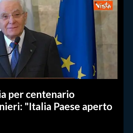
ia per centenario
nieri: "Italia Paese aperto