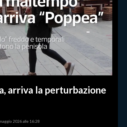
a, arriva la perturbazione
 maggio 2026 alle 16:28