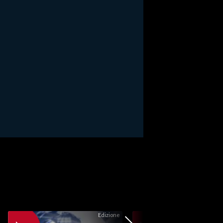
Edizione