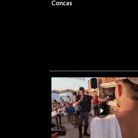
Concas