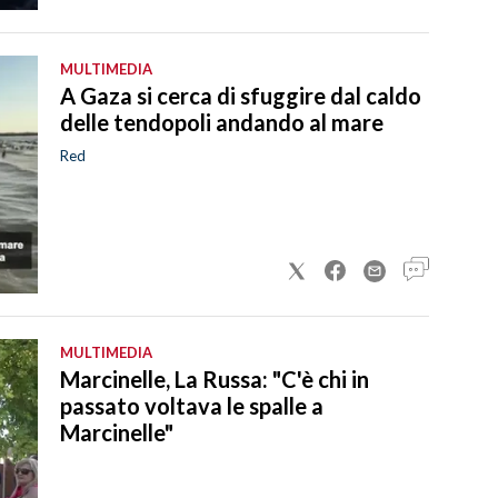
MULTIMEDIA
A Gaza si cerca di sfuggire dal caldo
delle tendopoli andando al mare
Red
MULTIMEDIA
Marcinelle, La Russa: "C'è chi in
passato voltava le spalle a
Marcinelle"