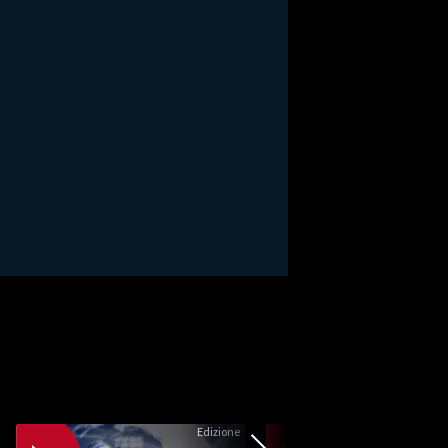
Edizione