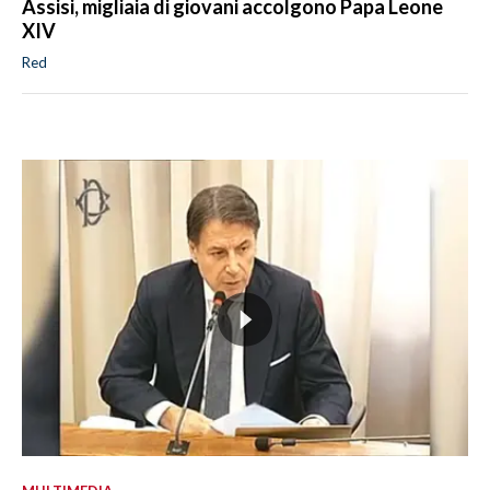
Assisi, migliaia di giovani accolgono Papa Leone
XIV
Red