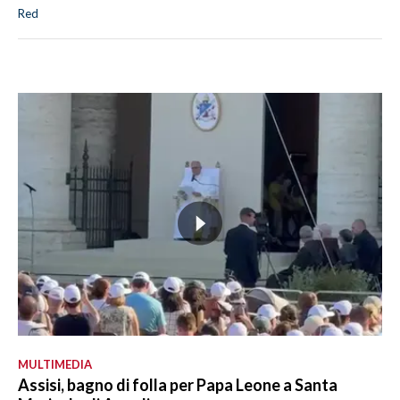
Red
MULTIMEDIA
Assisi, bagno di folla per Papa Leone a Santa