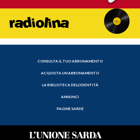
CONSULTA IL TUO ABBONAMENTO
ACQUISTA UN ABBONAMENTO
LA BIBLIOTECA DELL'IDENTITÀ
ANNUNCI
PAGINE SARDE