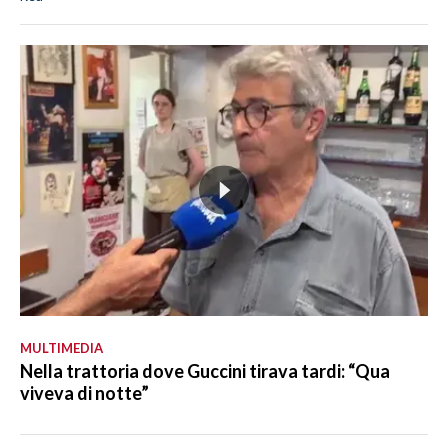
MULTIMEDIA
Nella trattoria dove Guccini tirava tardi: “Qua
viveva di notte”