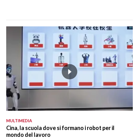
MULTIMEDIA
Cina, la scuola dove si formano i robot per il
mondo del lavoro