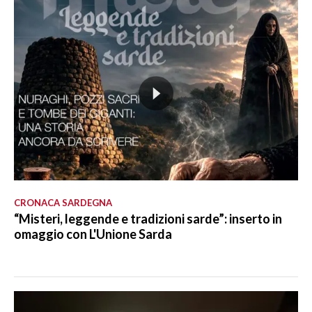
CRONACA SARDEGNA
“Misteri, leggende e tradizioni sarde”: inserto in
omaggio con L'Unione Sarda