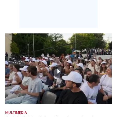
MULTIMEDIA