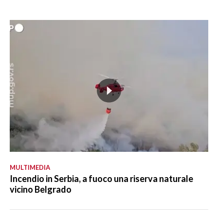
MULTIMEDIA
Incendio in Serbia, a fuoco una riserva naturale
vicino Belgrado