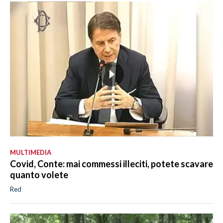
MULTIMEDIA
Covid, Conte: mai commessi illeciti, potete scavare
quanto volete
Red