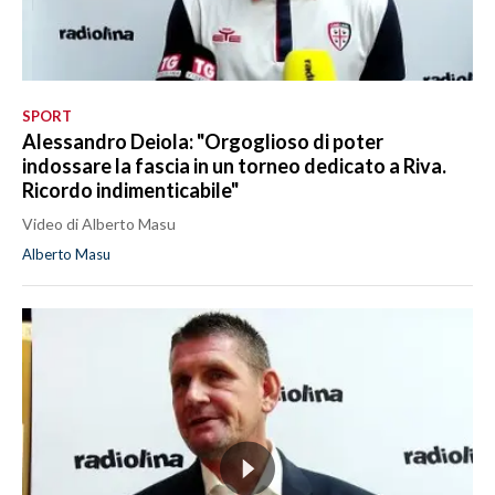
SPORT
Alessandro Deiola: "Orgoglioso di poter
indossare la fascia in un torneo dedicato a Riva.
Ricordo indimenticabile"
Video di Alberto Masu
Alberto Masu