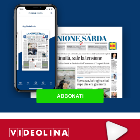
ABBONATI