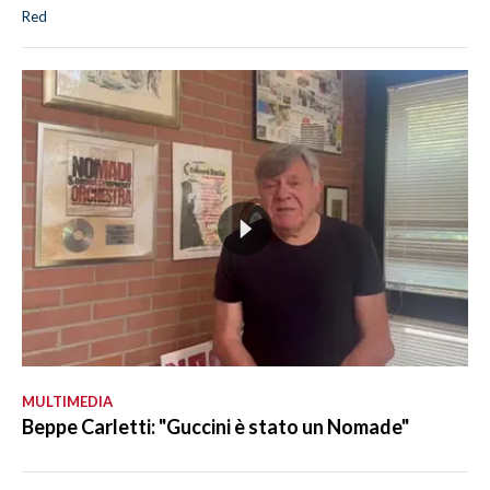
Red
MULTIMEDIA
Beppe Carletti: "Guccini è stato un Nomade"