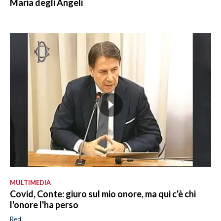
Maria degli Angeli
MULTIMEDIA
Covid, Conte: giuro sul mio onore, ma qui c'è chi
l'onore l'ha perso
Red