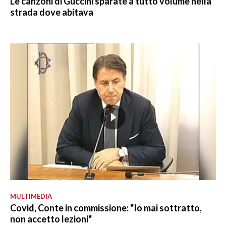
Le canzoni di Guccini sparate a tutto volume nella
strada dove abitava
MULTIMEDIA
Covid, Conte in commissione: "Io mai sottratto,
non accetto lezioni"