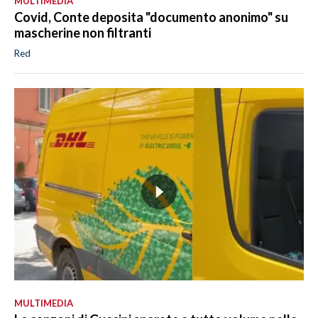
MULTIMEDIA
Covid, Conte deposita "documento anonimo" su
mascherine non filtranti
Red
MULTIMEDIA