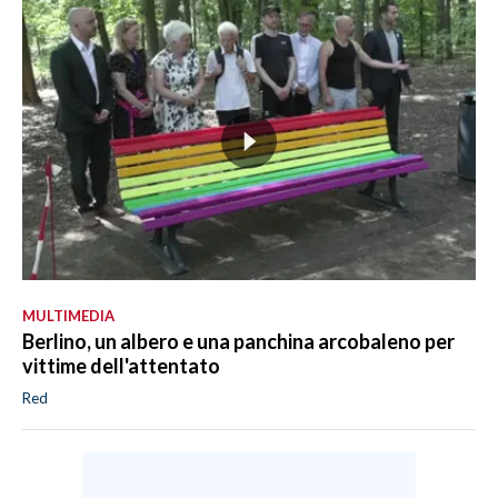
MULTIMEDIA
Berlino, un albero e una panchina arcobaleno per
vittime dell'attentato
Red