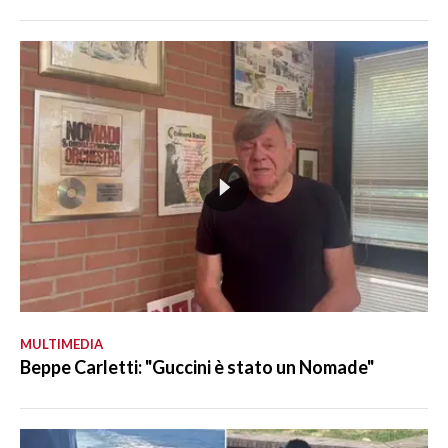
MULTIMEDIA
Beppe Carletti: "Guccini è stato un Nomade"