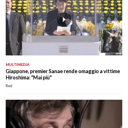
MULTIMEDIA
Giappone, premier Sanae rende omaggio a vittime
Hiroshima: "Mai più"
Red