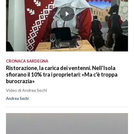
CRONACA SARDEGNA
Ristorazione, la carica dei ventenni. Nell'Isola
sfiorano il 10% tra i proprietari: «Ma c'è troppa
burocrazia»
Video di Andrea Sechi
Andrea Sechi