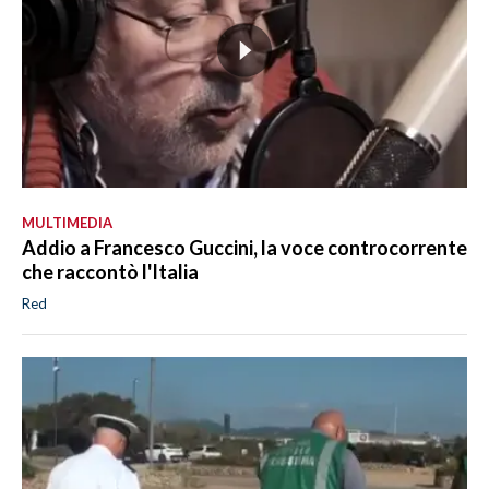
MULTIMEDIA
Addio a Francesco Guccini, la voce controcorrente
che raccontò l'Italia
Red