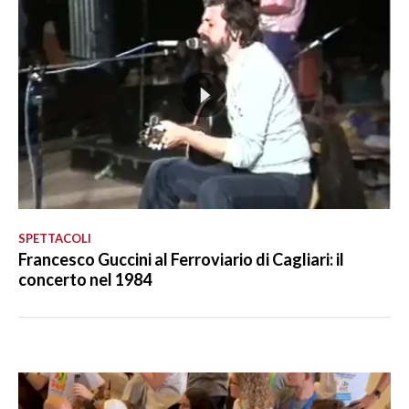
SPETTACOLI
Francesco Guccini al Ferroviario di Cagliari: il
concerto nel 1984