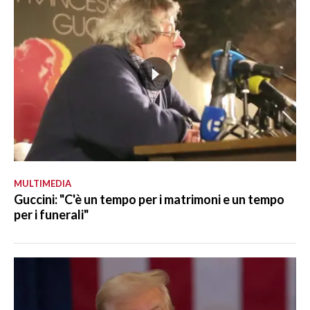
MULTIMEDIA
Guccini: "C'è un tempo per i matrimoni e un tempo
per i funerali"