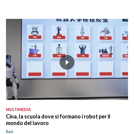
MULTIMEDIA
Cina, la scuola dove si formano i robot per il
mondo del lavoro
Red