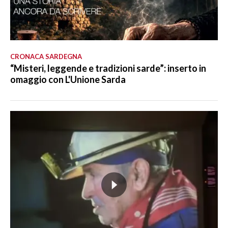
CRONACA SARDEGNA
“Misteri, leggende e tradizioni sarde”: inserto in
omaggio con L'Unione Sarda