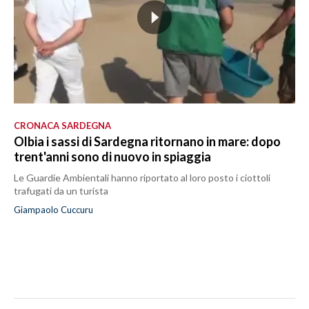
CRONACA SARDEGNA
Olbia i sassi di Sardegna ritornano in mare: dopo
trent'anni sono di nuovo in spiaggia
Le Guardie Ambientali hanno riportato al loro posto i ciottoli
trafugati da un turista
Giampaolo Cuccuru