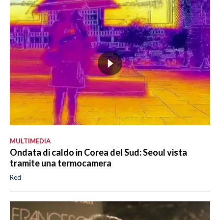
MULTIMEDIA
Ondata di caldo in Corea del Sud: Seoul vista
tramite una termocamera
Red