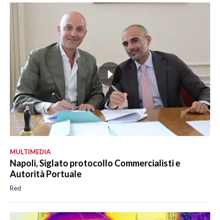
MULTIMEDIA
Napoli, Siglato protocollo Commercialisti e
Autorità Portuale
Red