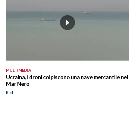
MULTIMEDIA
Ucraina, i droni colpiscono una nave mercantile nel
Mar Nero
Red