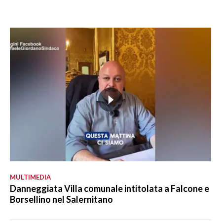
MULTIMEDIA
Danneggiata Villa comunale intitolata a Falcone e
Borsellino nel Salernitano