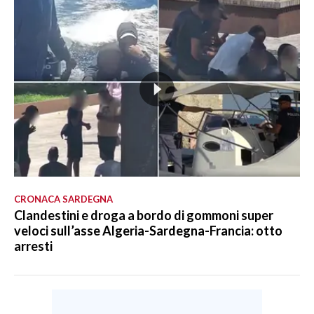
CRONACA SARDEGNA
Clandestini e droga a bordo di gommoni super
veloci sull’asse Algeria-Sardegna-Francia: otto
arresti