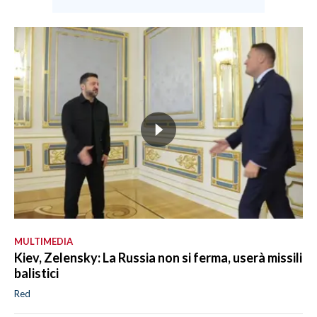
MULTIMEDIA
Kiev, Zelensky: La Russia non si ferma, userà missili
balistici
Red