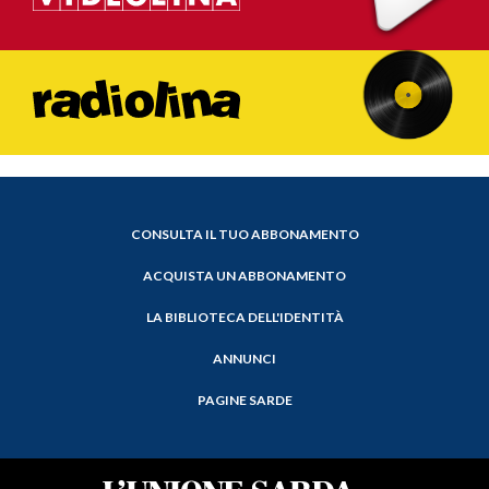
CONSULTA IL TUO ABBONAMENTO
ACQUISTA UN ABBONAMENTO
LA BIBLIOTECA DELL'IDENTITÀ
ANNUNCI
PAGINE SARDE