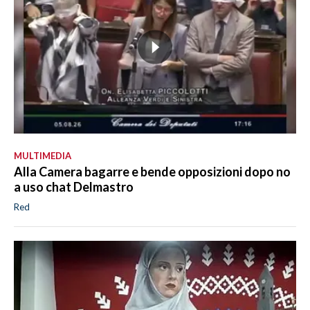
MULTIMEDIA
Alla Camera bagarre e bende opposizioni dopo no
a uso chat Delmastro
Red