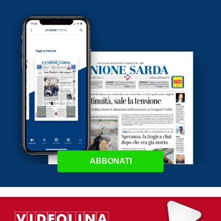
ABBONATI