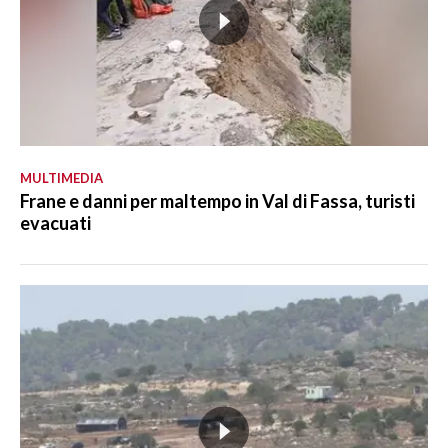
MULTIMEDIA
Frane e danni per maltempo in Val di Fassa, turisti
evacuati