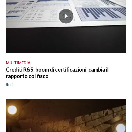
MULTIMEDIA
Crediti R&S, boom di certificazioni: cambia il
rapporto col fisco
Red