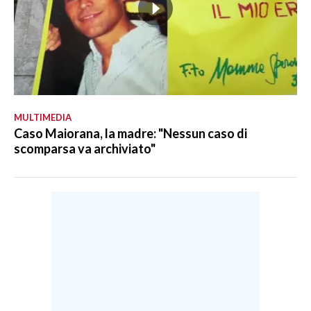
MULTIMEDIA
Caso Maiorana, la madre: "Nessun caso di
scomparsa va archiviato"