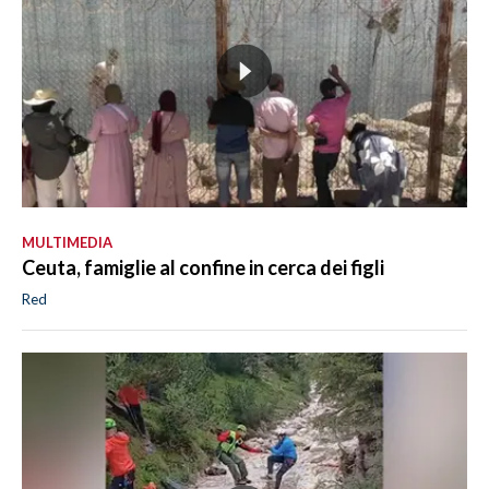
MULTIMEDIA
Ceuta, famiglie al confine in cerca dei figli
Red