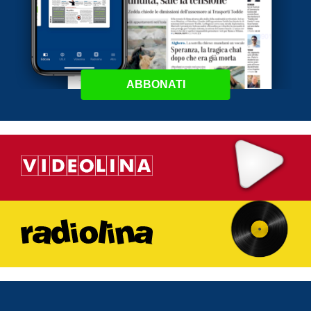
ABBONATI