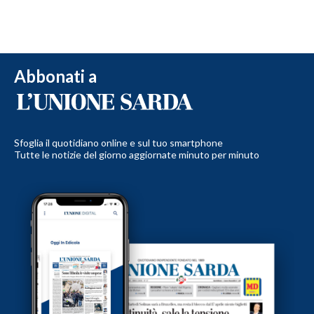
Abbonati a
Sfoglia il quotidiano online e sul tuo smartphone
Tutte le notizie del giorno aggiornate minuto per minuto