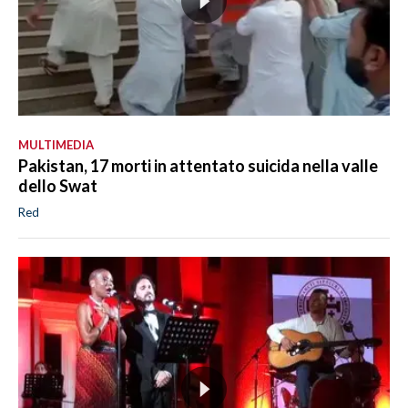
MULTIMEDIA
Pakistan, 17 morti in attentato suicida nella valle
dello Swat
Red