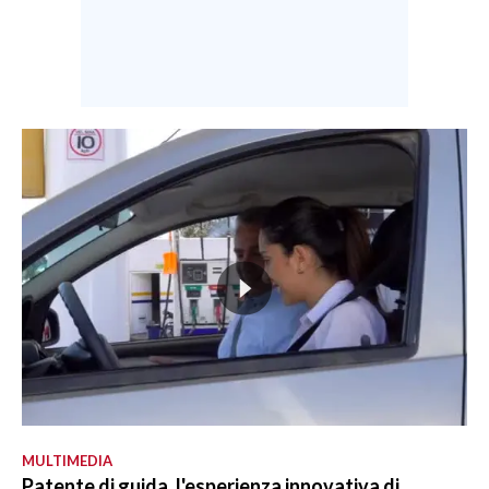
MULTIMEDIA
Patente di guida, l'esperienza innovativa di