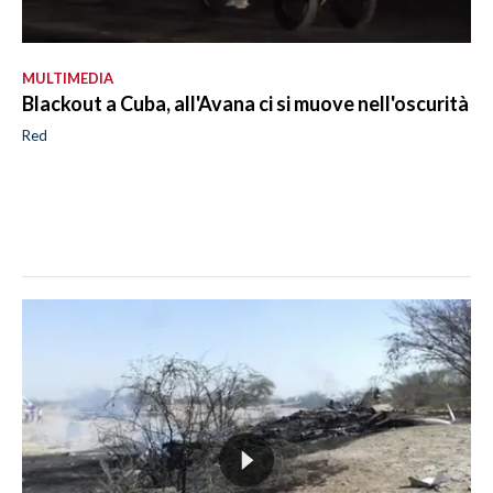
MULTIMEDIA
Blackout a Cuba, all'Avana ci si muove nell'oscurità
Red