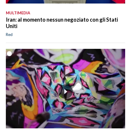
MULTIMEDIA
Iran: al momento nessun negoziato con gli Stati
Uniti
Red