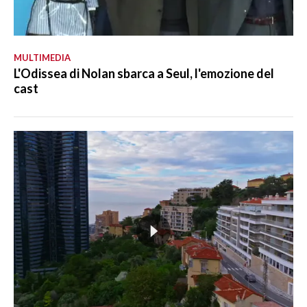
MULTIMEDIA
L'Odissea di Nolan sbarca a Seul, l'emozione del
cast