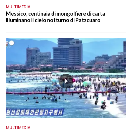
MULTIMEDIA
Messico, centinaia di mongolfiere di carta
illuminano il cielo notturno di Patzcuaro
MULTIMEDIA