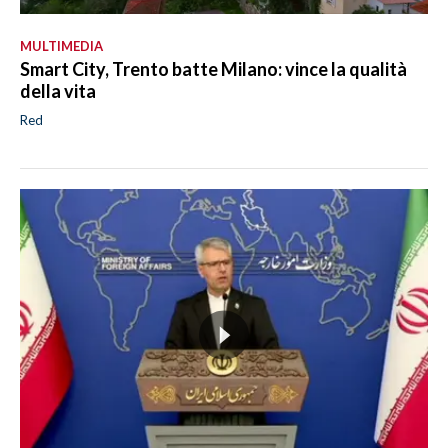
MULTIMEDIA
Smart City, Trento batte Milano: vince la qualità
della vita
Red