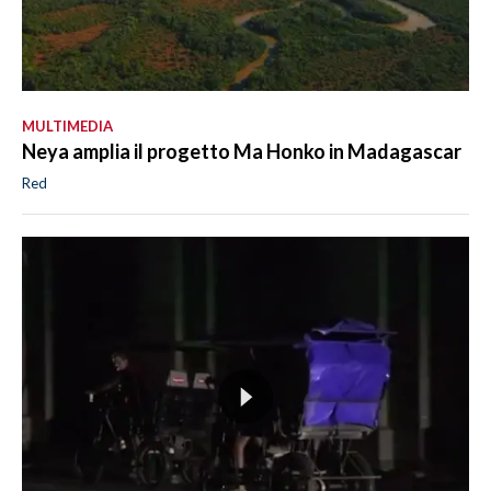
MULTIMEDIA
Neya amplia il progetto Ma Honko in Madagascar
Red