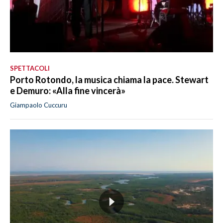
SPETTACOLI
Porto Rotondo, la musica chiama la pace. Stewart
e Demuro: «Alla fine vincerà»
Giampaolo Cuccuru