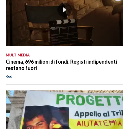
MULTIMEDIA
Cinema, 696 milioni di fondi. Registi indipendenti
restano fuori
Red