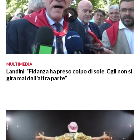
MULTIMEDIA
Landini: “Fidanza ha preso colpo di sole, Cgil non si
gira mai dall'altra parte”