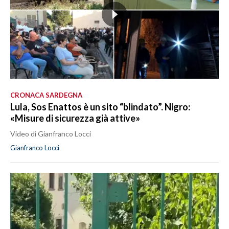
CRONACA SARDEGNA
Lula, Sos Enattos è un sito “blindato”. Nigro:
«Misure di sicurezza già attive»
Video di Gianfranco Locci
Gianfranco Locci