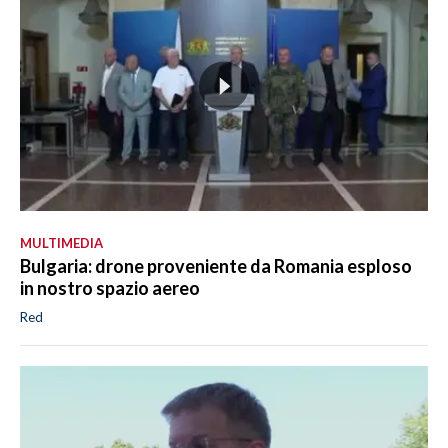
MULTIMEDIA
Bulgaria: drone proveniente da Romania esploso
in nostro spazio aereo
Red