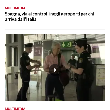
MULTIMEDIA
Spagna, via ai controlli negli aeroporti per chi
arriva dall'Italia
MULTIMEDIA