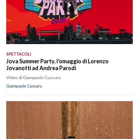
SPETTACOLI
Jova Summer Party, l'omaggio di Lorenzo
Jovanotti ad Andrea Parodi
Video di Giampaolo Cuccuru
Giampaolo Cuccuru