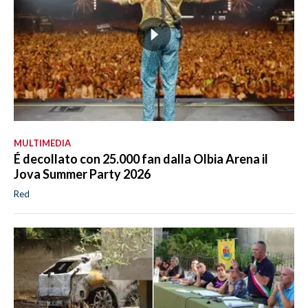
MULTIMEDIA
É decollato con 25.000 fan dalla Olbia Arena il
Jova Summer Party 2026
Red