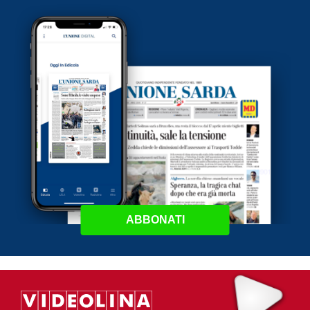
ABBONATI