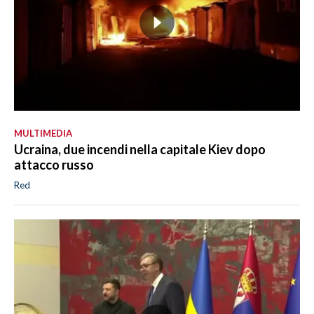
MULTIMEDIA
Ucraina, due incendi nella capitale Kiev dopo
attacco russo
Red