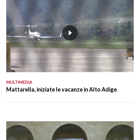
MULTIMEDIA
Mattarella, iniziate le vacanze in Alto Adige