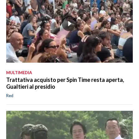
MULTIMEDIA
Trattativa acquisto per Spin Time resta aperta,
Gualtieri al presidio
Red