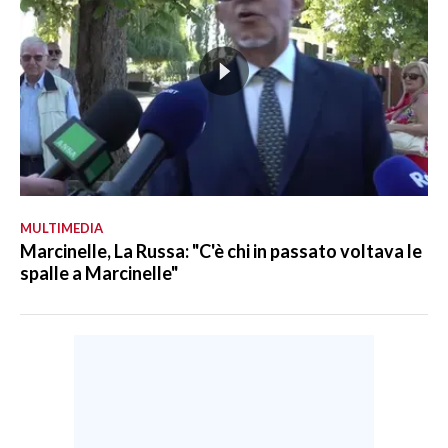
MULTIMEDIA
Marcinelle, La Russa: "C'è chi in passato voltava le
spalle a Marcinelle"