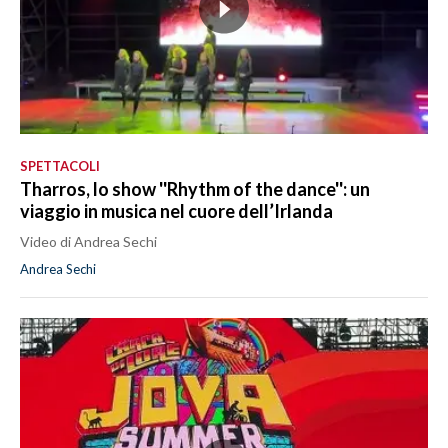
SPETTACOLI
Tharros, lo show ''Rhythm of the dance'': un
viaggio in musica nel cuore dell’Irlanda
Video di Andrea Sechi
Andrea Sechi