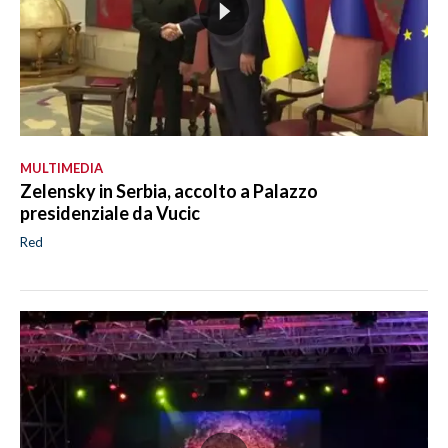
MULTIMEDIA
Zelensky in Serbia, accolto a Palazzo
presidenziale da Vucic
Red