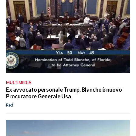
MULTIMEDIA
Ex avvocato personale Trump, Blanche è nuovo
Procuratore Generale Usa
Red