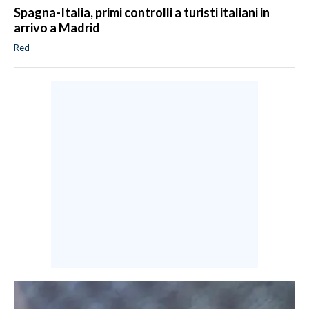
Spagna-Italia, primi controlli a turisti italiani in
arrivo a Madrid
Red