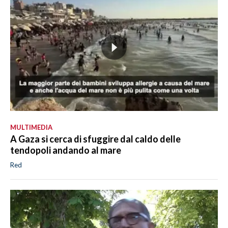
MULTIMEDIA
A Gaza si cerca di sfuggire dal caldo delle
tendopoli andando al mare
Red