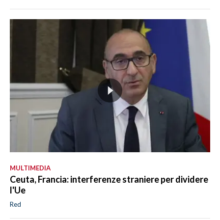
MULTIMEDIA
Ceuta, Francia: interferenze straniere per dividere
l'Ue
Red