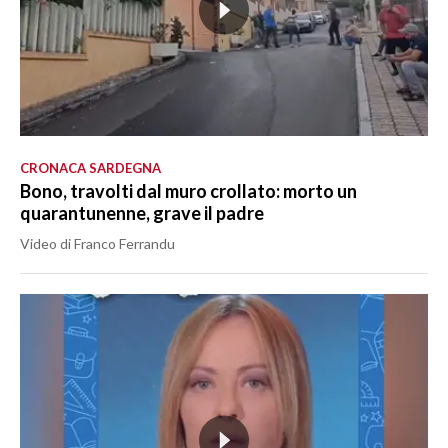
CRONACA SARDEGNA
Bono, travolti dal muro crollato: morto un
quarantunenne, grave il padre
Video di Franco Ferrandu