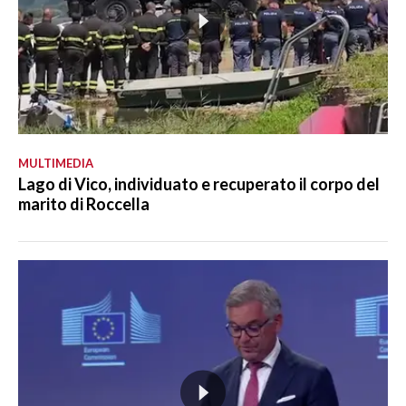
MULTIMEDIA
Lago di Vico, individuato e recuperato il corpo del
marito di Roccella