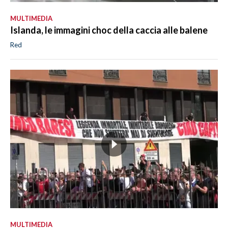
MULTIMEDIA
Islanda, le immagini choc della caccia alle balene
Red
MULTIMEDIA