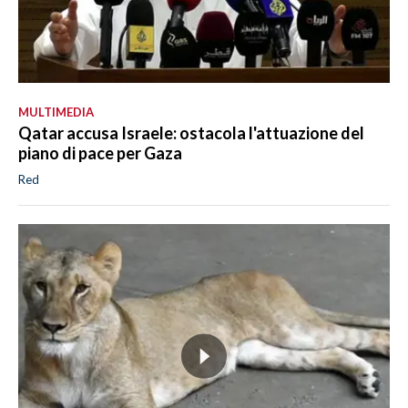
MULTIMEDIA
Qatar accusa Israele: ostacola l'attuazione del
piano di pace per Gaza
Red