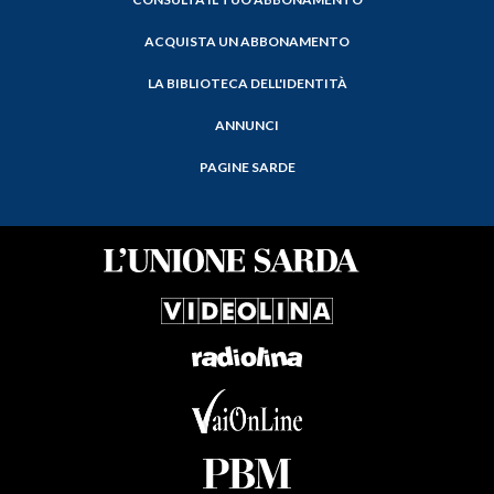
ACQUISTA UN ABBONAMENTO
LA BIBLIOTECA DELL'IDENTITÀ
ANNUNCI
PAGINE SARDE