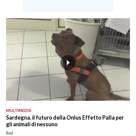
MULTIMEDIA
Sardegna, il futuro della Onlus Effetto Palla per
gli animali di nessuno
Red