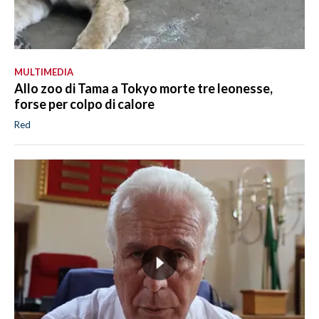
MULTIMEDIA
Allo zoo di Tama a Tokyo morte tre leonesse,
forse per colpo di calore
Red