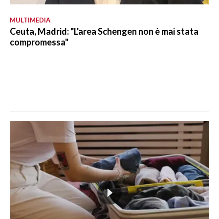
MULTIMEDIA
Ceuta, Madrid: "L'area Schengen non è mai stata
compromessa"