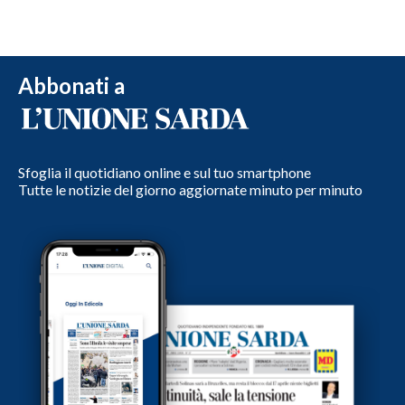
Abbonati a
Sfoglia il quotidiano online e sul tuo smartphone
Tutte le notizie del giorno aggiornate minuto per minuto