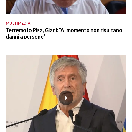
MULTIMEDIA
Terremoto Pisa, Giani: "Al momento non risultano
danni a persone"