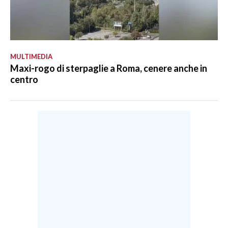
MULTIMEDIA
Maxi-rogo di sterpaglie a Roma, cenere anche in
centro