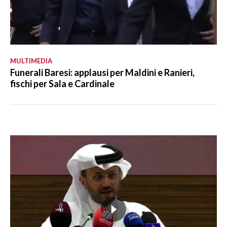
MULTIMEDIA
Funerali Baresi: applausi per Maldini e Ranieri,
fischi per Sala e Cardinale