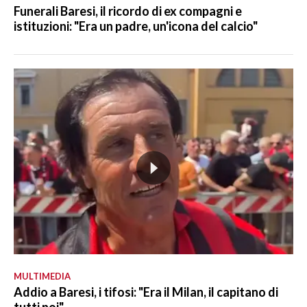
Funerali Baresi, il ricordo di ex compagni e
istituzioni: "Era un padre, un'icona del calcio"
MULTIMEDIA
Addio a Baresi, i tifosi: "Era il Milan, il capitano di
tutti noi"