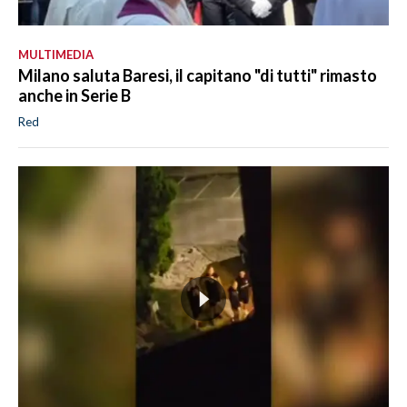
MULTIMEDIA
Milano saluta Baresi, il capitano "di tutti" rimasto
anche in Serie B
Red