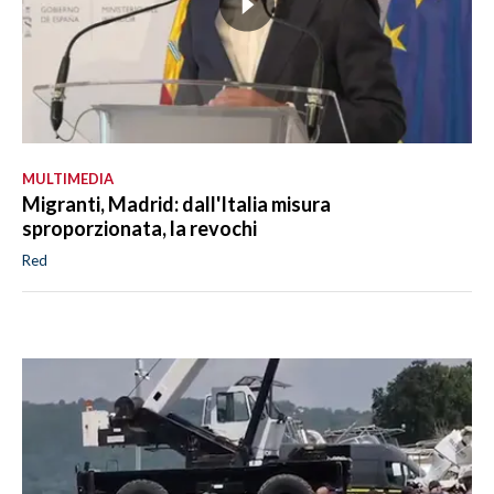
MULTIMEDIA
Migranti, Madrid: dall'Italia misura
sproporzionata, la revochi
Red