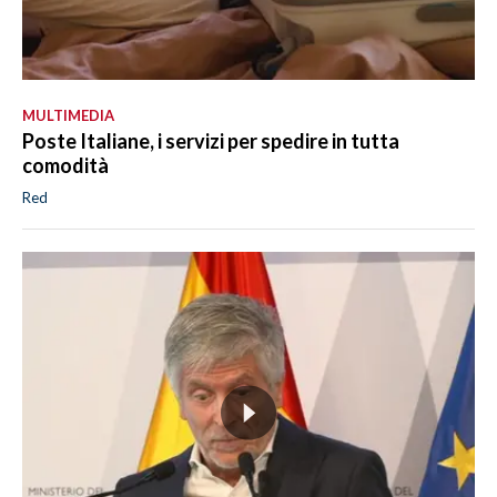
MULTIMEDIA
Poste Italiane, i servizi per spedire in tutta
comodità
Red