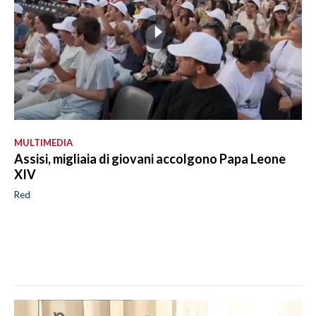
MULTIMEDIA
Assisi, migliaia di giovani accolgono Papa Leone
XIV
Red