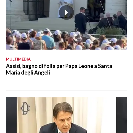
MULTIMEDIA
Assisi, bagno di folla per Papa Leone a Santa
Maria degli Angeli