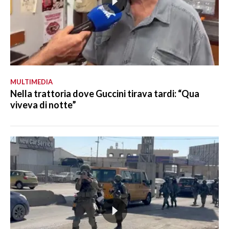
MULTIMEDIA
Nella trattoria dove Guccini tirava tardi: “Qua
viveva di notte”