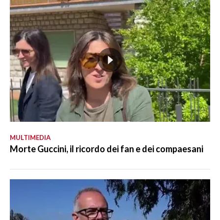
MULTIMEDIA
Morte Guccini, il ricordo dei fan e dei compaesani