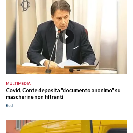
MULTIMEDIA
Covid, Conte deposita "documento anonimo" su
mascherine non filtranti
Red