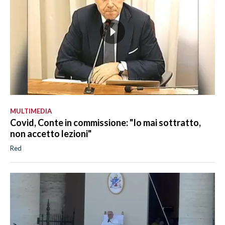
MULTIMEDIA
Covid, Conte in commissione: "Io mai sottratto,
non accetto lezioni"
Red