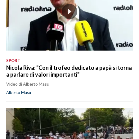
SPORT
Nicola Riva: "Con il trofeo dedicato a papà si torna
a parlare di valori importanti"
Video di Alberto Masu
Alberto Masu