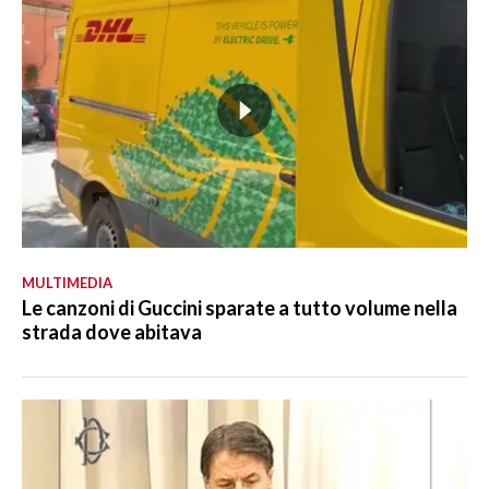
MULTIMEDIA
Le canzoni di Guccini sparate a tutto volume nella
strada dove abitava