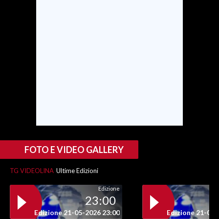
FOTO E VIDEO GALLERY
TG VIDEOLINA
Ultime Edizioni
Edizione
23:00
Edizione 21-05-2026 23:00
Edizione 21-05-