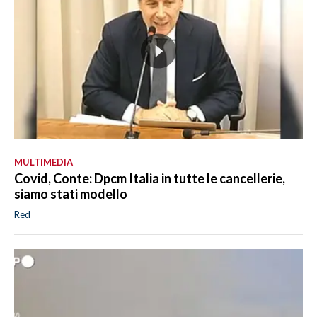
MULTIMEDIA
Covid, Conte: Dpcm Italia in tutte le cancellerie,
siamo stati modello
Red