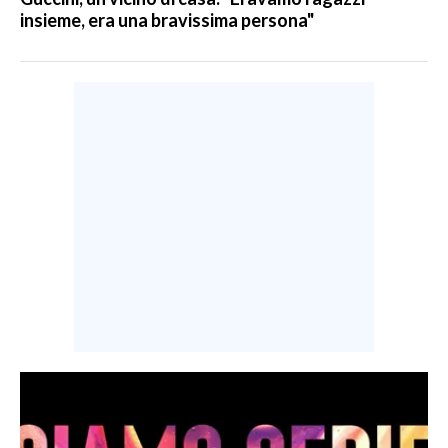
insieme, era una bravissima persona"