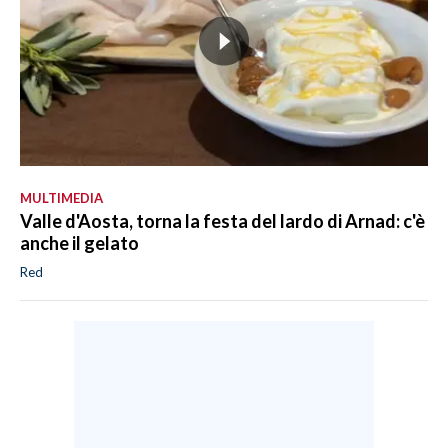
MULTIMEDIA
Valle d'Aosta, torna la festa del lardo di Arnad: c'è
anche il gelato
Red