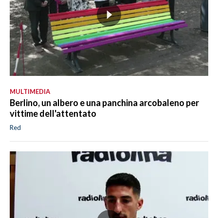
MULTIMEDIA
Berlino, un albero e una panchina arcobaleno per
vittime dell'attentato
Red