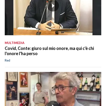
MULTIMEDIA
Covid, Conte: giuro sul mio onore, ma qui c'è chi
l'onore l'ha perso
Red