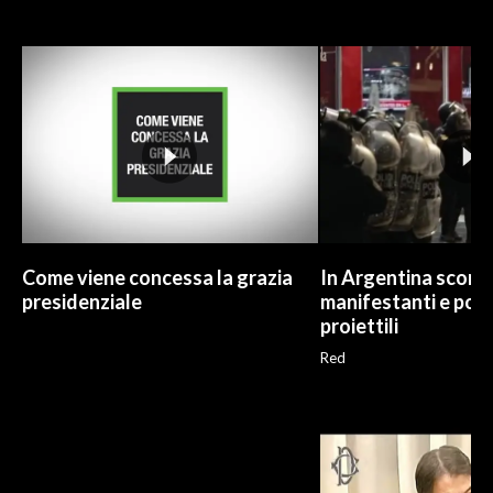
Come viene concessa la grazia
In Argentina scontr
presidenziale
manifestanti e poliz
proiettili
Red