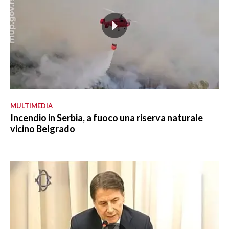
MULTIMEDIA
Incendio in Serbia, a fuoco una riserva naturale
vicino Belgrado