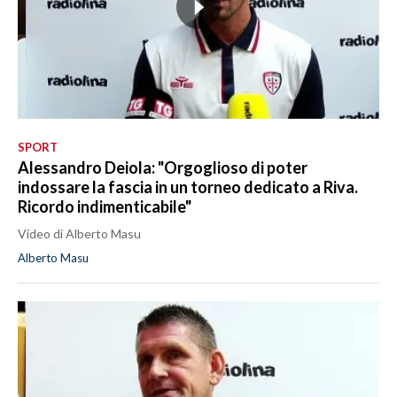
SPORT
Alessandro Deiola: "Orgoglioso di poter
indossare la fascia in un torneo dedicato a Riva.
Ricordo indimenticabile"
Video di Alberto Masu
Alberto Masu