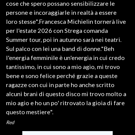
cose che spero possano sensibilizzare le
persone e incoraggiarle in realtà a essere
loro stesse".Francesca Michielin tornerà live
per l'estate 2026 con Strega comanda
Summer tour, poi in autunno sarà nei teatri.
Sul palco con lei una band di donne."Beh
l'energia femminile è un'energia in cui credo
tantissimo, in cui sono a mio agio, mi trovo
bene e sono felice perché grazie a queste
ragazze con cui in parte ho anche scritto
alcuni brani di questo disco mi trovo molto a
mio agio e ho un po' ritrovato la gioia di fare
questo mestiere".
Red