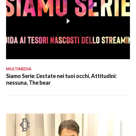
MULTIMEDIA
Siamo Serie: L'estate nei tuoi occhi, Attitudini:
nessuna, The bear