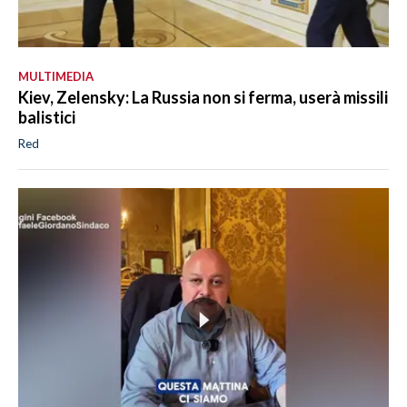
MULTIMEDIA
Kiev, Zelensky: La Russia non si ferma, userà missili
balistici
Red