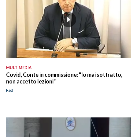
MULTIMEDIA
Covid, Conte in commissione: "Io mai sottratto,
non accetto lezioni"
Red