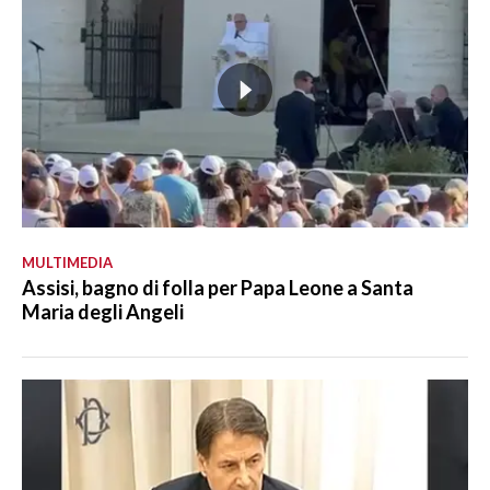
MULTIMEDIA
Assisi, bagno di folla per Papa Leone a Santa
Maria degli Angeli