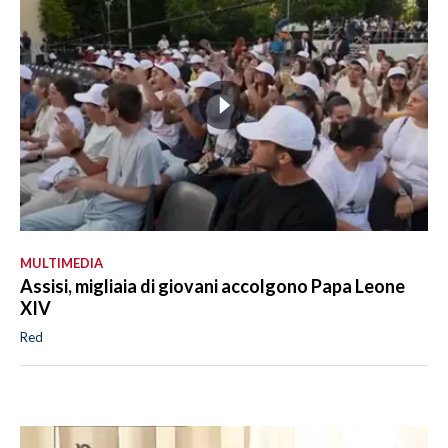
MULTIMEDIA
Assisi, migliaia di giovani accolgono Papa Leone
XIV
Red