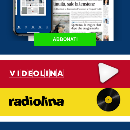
ABBONATI