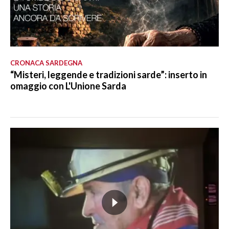
CRONACA SARDEGNA
“Misteri, leggende e tradizioni sarde”: inserto in
omaggio con L'Unione Sarda