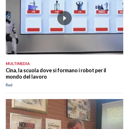
MULTIMEDIA
Cina, la scuola dove si formano i robot per il
mondo del lavoro
Red