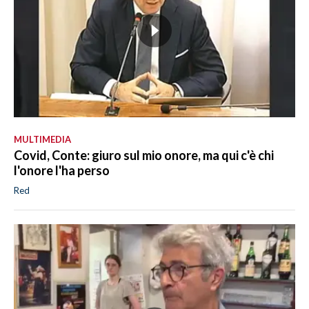
MULTIMEDIA
Covid, Conte: giuro sul mio onore, ma qui c'è chi
l'onore l'ha perso
Red