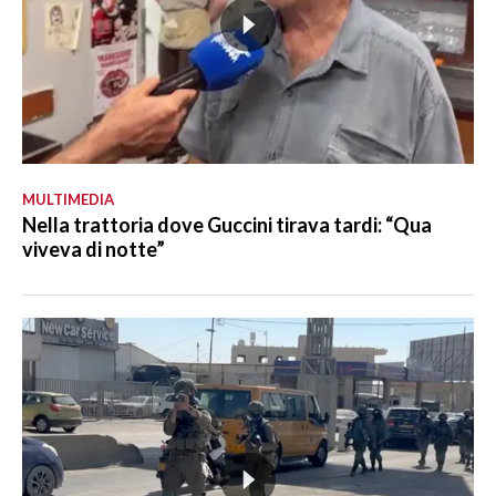
MULTIMEDIA
Nella trattoria dove Guccini tirava tardi: “Qua
viveva di notte”