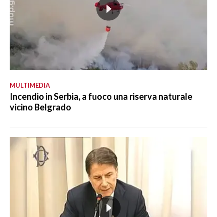
MULTIMEDIA
Incendio in Serbia, a fuoco una riserva naturale
vicino Belgrado