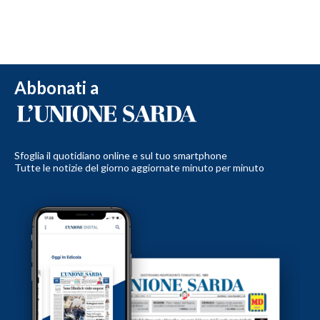
Abbonati a
Sfoglia il quotidiano online e sul tuo smartphone
Tutte le notizie del giorno aggiornate minuto per minuto