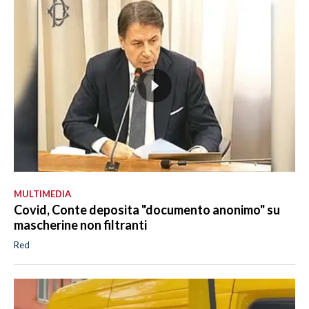
MULTIMEDIA
Covid, Conte deposita "documento anonimo" su
mascherine non filtranti
Red