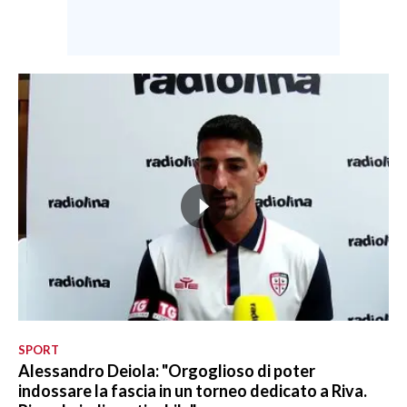
SPORT
Alessandro Deiola: "Orgoglioso di poter
indossare la fascia in un torneo dedicato a Riva.