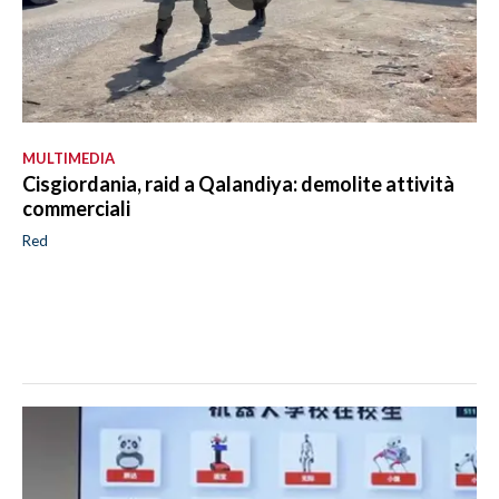
MULTIMEDIA
Cisgiordania, raid a Qalandiya: demolite attività
commerciali
Red