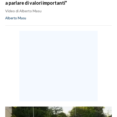
a parlare di valori importanti"
Video di Alberto Masu
Alberto Masu