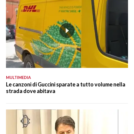
MULTIMEDIA
Le canzoni di Guccini sparate a tutto volume nella
strada dove abitava