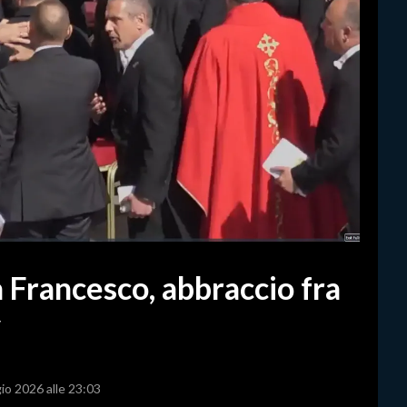
 Francesco, abbraccio fra
y
io 2026 alle 23:03