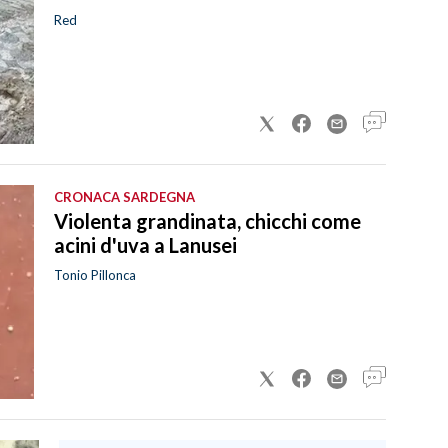
Red
CRONACA SARDEGNA
Violenta grandinata, chicchi come
acini d'uva a Lanusei
Tonio Pillonca