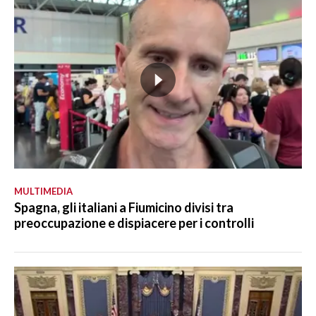
MULTIMEDIA
Spagna, gli italiani a Fiumicino divisi tra
preoccupazione e dispiacere per i controlli