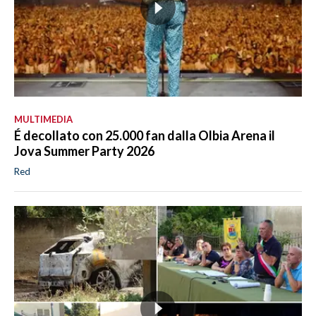
MULTIMEDIA
É decollato con 25.000 fan dalla Olbia Arena il
Jova Summer Party 2026
Red