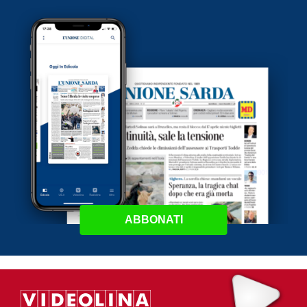
ABBONATI