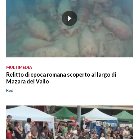
MULTIMEDIA
Relitto di epoca romana scoperto al largo di
Mazara del Vallo
Red