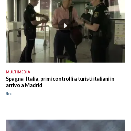
MULTIMEDIA
Spagna-Italia, primi controlli a turisti italiani in
arrivo a Madrid
Red