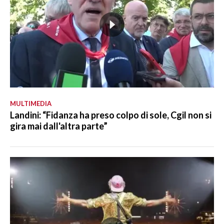
MULTIMEDIA
Landini: “Fidanza ha preso colpo di sole, Cgil non si
gira mai dall'altra parte”