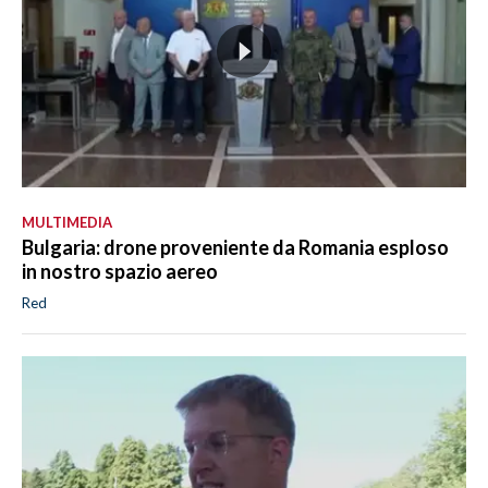
MULTIMEDIA
Bulgaria: drone proveniente da Romania esploso
in nostro spazio aereo
Red