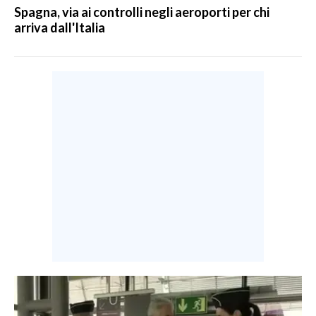
Spagna, via ai controlli negli aeroporti per chi
arriva dall'Italia