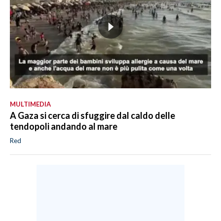
MULTIMEDIA
A Gaza si cerca di sfuggire dal caldo delle
tendopoli andando al mare
Red