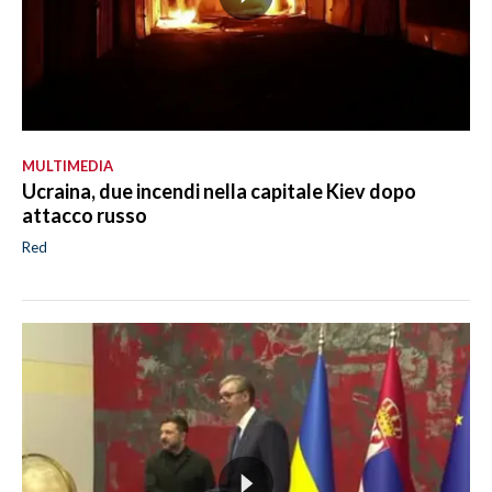
MULTIMEDIA
Ucraina, due incendi nella capitale Kiev dopo
attacco russo
Red