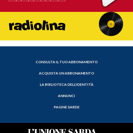
CONSULTA IL TUO ABBONAMENTO
ACQUISTA UN ABBONAMENTO
LA BIBLIOTECA DELL'IDENTITÀ
ANNUNCI
PAGINE SARDE