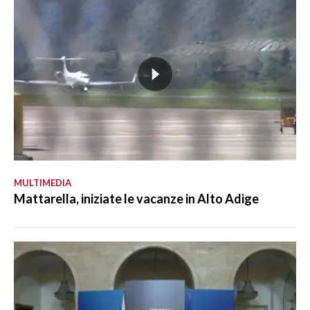
MULTIMEDIA
Mattarella, iniziate le vacanze in Alto Adige