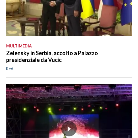
MULTIMEDIA
Zelensky in Serbia, accolto a Palazzo
presidenziale da Vucic
Red