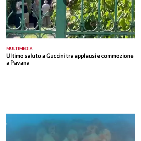
MULTIMEDIA
Ultimo saluto a Guccini tra applausi e commozione
a Pavana