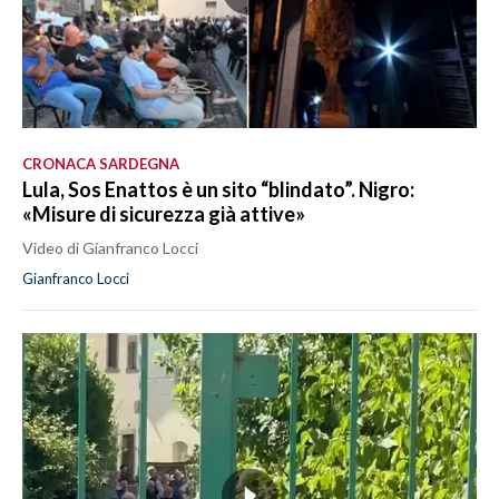
CRONACA SARDEGNA
Lula, Sos Enattos è un sito “blindato”. Nigro:
«Misure di sicurezza già attive»
Video di Gianfranco Locci
Gianfranco Locci