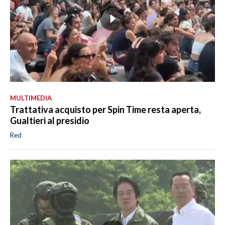
MULTIMEDIA
Trattativa acquisto per Spin Time resta aperta,
Gualtieri al presidio
Red