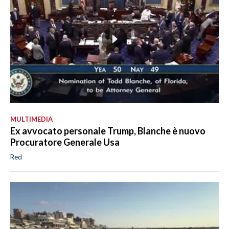
MULTIMEDIA
Ex avvocato personale Trump, Blanche è nuovo
Procuratore Generale Usa
Red