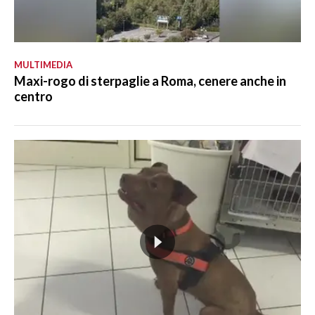
MULTIMEDIA
Maxi-rogo di sterpaglie a Roma, cenere anche in
centro