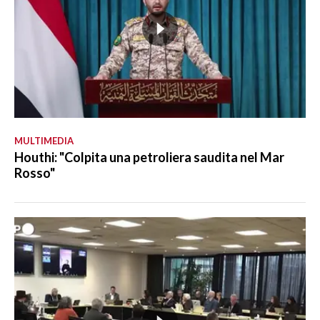
MULTIMEDIA
Houthi: "Colpita una petroliera saudita nel Mar
Rosso"