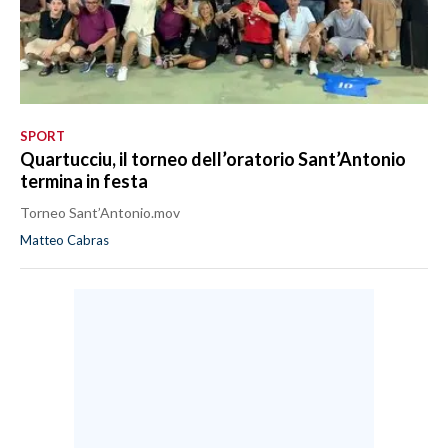
SPORT
Quartucciu, il torneo dell’oratorio Sant’Antonio
termina in festa
Torneo Sant’Antonio.mov
Matteo Cabras