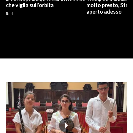
che vigila sull'orbita
molto presto, Stre
aperto adesso
Red