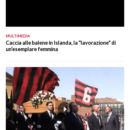
MULTIMEDIA
Caccia alle balene in Islanda, la "lavorazione" di
un'esemplare femmina