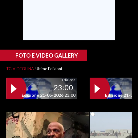
FOTO E VIDEO GALLERY
TG VIDEOLINA
Ultime Edizioni
Edizione
23:00
Edizione 21-05-2026 23:00
Edizione 21-05-