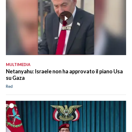
MULTIMEDIA
Netanyahu: Israele non ha approvato il piano Usa
su Gaza
Red