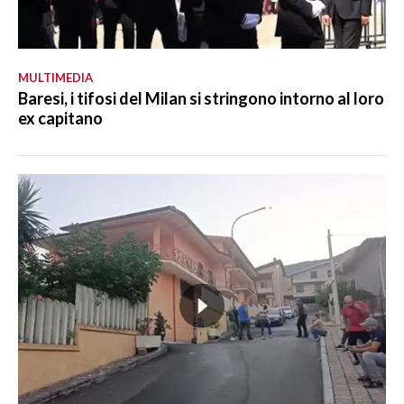
MULTIMEDIA
Baresi, i tifosi del Milan si stringono intorno al loro
ex capitano