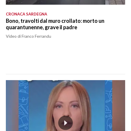
CRONACA SARDEGNA
Bono, travolti dal muro crollato: morto un
quarantunenne, grave il padre
Video di Franco Ferrandu