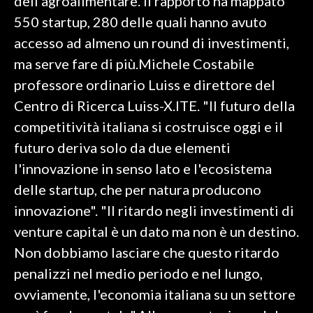
dell'agroalimentare. Il rapporto ha mappato
550 startup, 280 delle quali hanno avuto
accesso ad almeno un round di investimenti,
ma serve fare di più.Michele Costabile
professore ordinario Luiss e direttore del
Centro di Ricerca Luiss-X.ITE. "Il futuro della
competitività italiana si costruisce oggi e il
futuro deriva solo da due elementi
l'innovazione in senso lato e l'ecosistema
delle startup, che per natura producono
innovazione". "Il ritardo negli investimenti di
venture capital è un dato ma non è un destino.
Non dobbiamo lasciare che questo ritardo
penalizzi nel medio periodo e nel lungo,
ovviamente, l'economia italiana su un settore