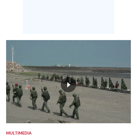
MULTIMEDIA