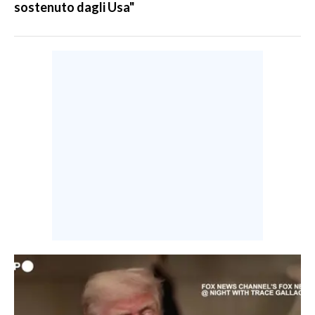
sostenuto dagli Usa"