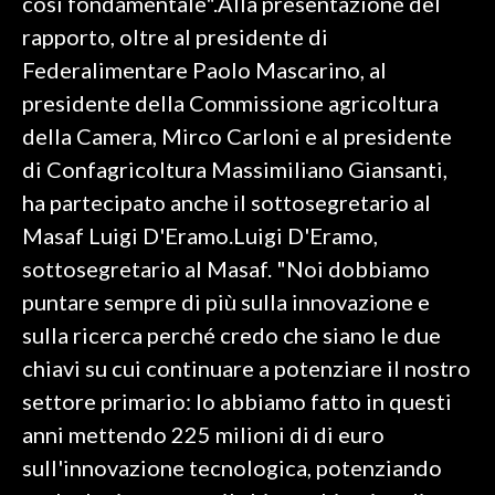
così fondamentale".Alla presentazione del
rapporto, oltre al presidente di
Federalimentare Paolo Mascarino, al
presidente della Commissione agricoltura
della Camera, Mirco Carloni e al presidente
di Confagricoltura Massimiliano Giansanti,
ha partecipato anche il sottosegretario al
Masaf Luigi D'Eramo.Luigi D'Eramo,
sottosegretario al Masaf. "Noi dobbiamo
puntare sempre di più sulla innovazione e
sulla ricerca perché credo che siano le due
chiavi su cui continuare a potenziare il nostro
settore primario: lo abbiamo fatto in questi
anni mettendo 225 milioni di di euro
sull'innovazione tecnologica, potenziando