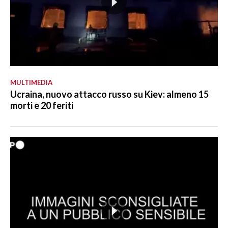
MULTIMEDIA
Ucraina, nuovo attacco russo su Kiev: almeno 15
morti e 20 feriti