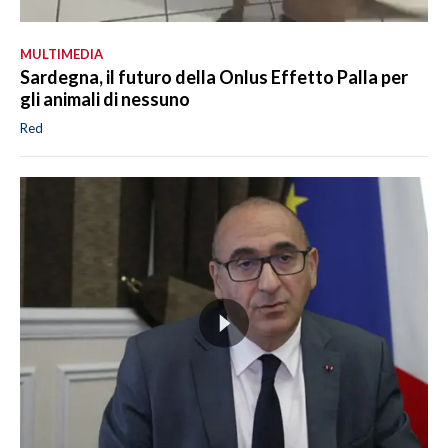
MULTIMEDIA
Sardegna, il futuro della Onlus Effetto Palla per
gli animali di nessuno
Red