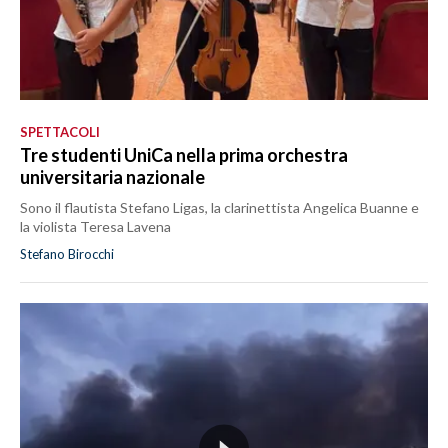
SPETTACOLI
Tre studenti UniCa nella prima orchestra
universitaria nazionale
Sono il flautista Stefano Ligas, la clarinettista Angelica Buanne e
la violista Teresa Lavena
Stefano Birocchi