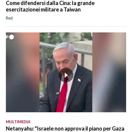
Come difendersi dalla Cina: la grande
esercitazionei militare a Taiwan
Red
MULTIMEDIA
Netanyahu: "Israele non approva il piano per Gaza