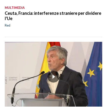
MULTIMEDIA
Ceuta, Francia: interferenze straniere per dividere
l'Ue
Red