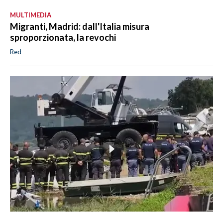
MULTIMEDIA
Migranti, Madrid: dall'Italia misura
sproporzionata, la revochi
Red