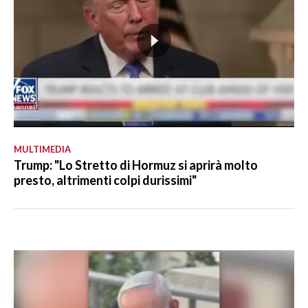
MULTIMEDIA
Trump: "Lo Stretto di Hormuz si aprirà molto
presto, altrimenti colpi durissimi"