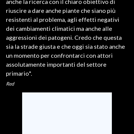
anche la ricerca con il chiaro obiettivo di
riuscire a dare anche piante che siano più
resistenti al problema, agli effetti negativi
dei cambiamenti climatici ma anche alle
aggressioni dei patogeni. Credo che questa
sia la strade giusta e che oggi sia stato anche
un momento per confrontarci con attori
assolutamente importanti del settore
primario".
Red