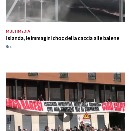
MULTIMEDIA
Islanda, le immagini choc della caccia alle balene
Red