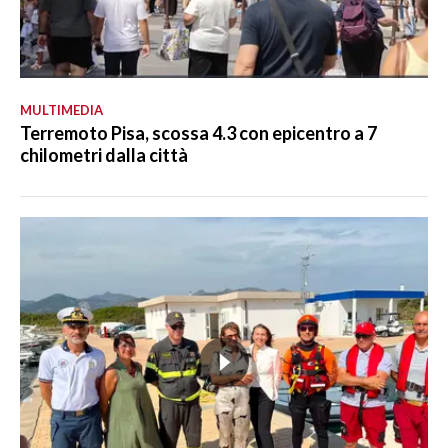
MULTIMEDIA
Terremoto Pisa, scossa 4.3 con epicentro a 7
chilometri dalla città