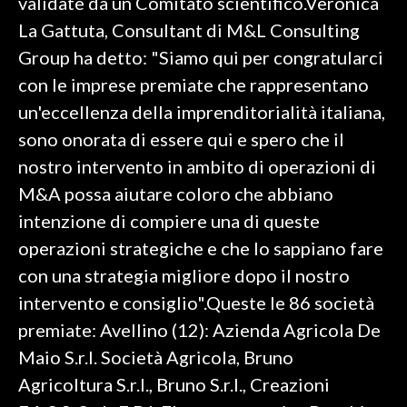
validate da un Comitato scientifico.Veronica
La Gattuta, Consultant di M&L Consulting
Group ha detto: "Siamo qui per congratularci
con le imprese premiate che rappresentano
un'eccellenza della imprenditorialità italiana,
sono onorata di essere qui e spero che il
nostro intervento in ambito di operazioni di
M&A possa aiutare coloro che abbiano
intenzione di compiere una di queste
operazioni strategiche e che lo sappiano fare
con una strategia migliore dopo il nostro
intervento e consiglio".Queste le 86 società
premiate: Avellino (12): Azienda Agricola De
Maio S.r.l. Società Agricola, Bruno
Agricoltura S.r.l., Bruno S.r.l., Creazioni