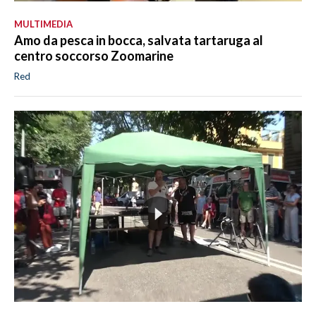
MULTIMEDIA
Amo da pesca in bocca, salvata tartaruga al
centro soccorso Zoomarine
Red