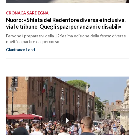
CRONACA SARDEGNA
Nuoro: «Sfilata del Redentore diversa e inclusiva,
via le tribune. Quegli spazi per anziani e disabili»
Fervono i preparativi della 126esima edizione della festa: diverse
novità, a partire dal percorso
Gianfranco Locci