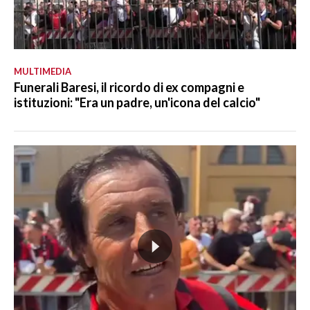
MULTIMEDIA
Funerali Baresi, il ricordo di ex compagni e
istituzioni: "Era un padre, un'icona del calcio"