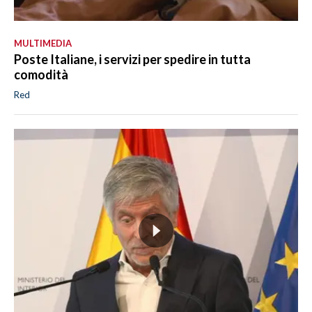
MULTIMEDIA
Poste Italiane, i servizi per spedire in tutta
comodità
Red