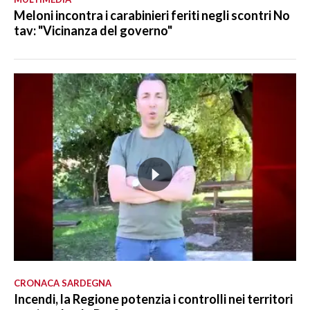
Meloni incontra i carabinieri feriti negli scontri No
tav: "Vicinanza del governo"
CRONACA SARDEGNA
Incendi, la Regione potenzia i controlli nei territori