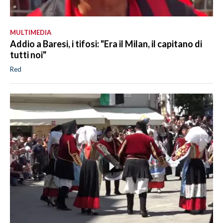
MULTIMEDIA
Addio a Baresi, i tifosi: "Era il Milan, il capitano di
tutti noi"
Red