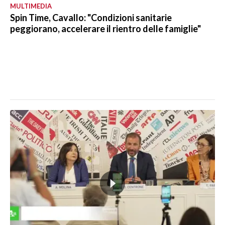
MULTIMEDIA
Spin Time, Cavallo: "Condizioni sanitarie
peggiorano, accelerare il rientro delle famiglie"