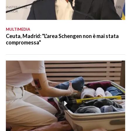
MULTIMEDIA
Ceuta, Madrid: "L'area Schengen non è mai stata
compromessa"