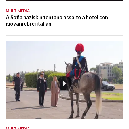
MULTIMEDIA
A Sofia naziskin tentano assalto a hotel con
giovani ebrei italiani
MULTIMEDIA