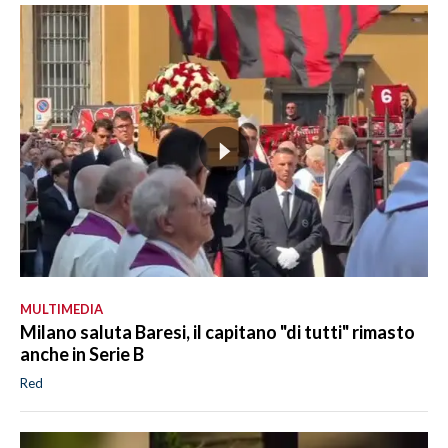
MULTIMEDIA
Milano saluta Baresi, il capitano "di tutti" rimasto
anche in Serie B
Red