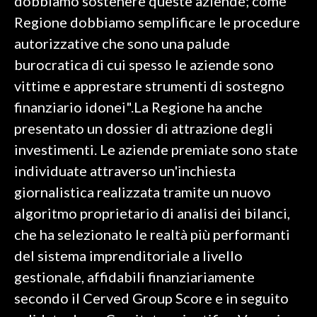
dobbiamo sostenere queste aziende; come
Regione dobbiamo semplificare le procedure
autorizzative che sono una palude
burocratica di cui spesso le aziende sono
vittime e apprestare strumenti di sostegno
finanziario idonei".La Regione ha anche
presentato un dossier di attrazione degli
investimenti. Le aziende premiate sono state
individuate attraverso un'inchiesta
giornalistica realizzata tramite un nuovo
algoritmo proprietario di analisi dei bilanci,
che ha selezionato le realtà più performanti
del sistema imprenditoriale a livello
gestionale, affidabili finanziariamente
secondo il Cerved Group Score e in seguito