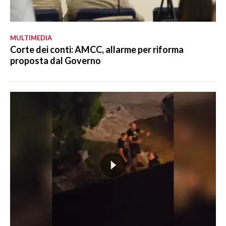
MULTIMEDIA
Corte dei conti: AMCC, allarme per riforma
proposta dal Governo