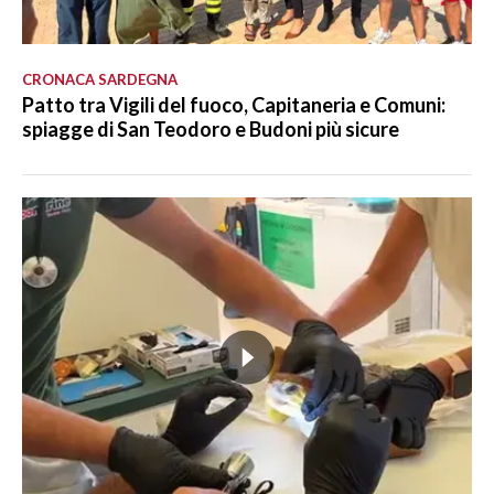
CRONACA SARDEGNA
Patto tra Vigili del fuoco, Capitaneria e Comuni:
spiagge di San Teodoro e Budoni più sicure