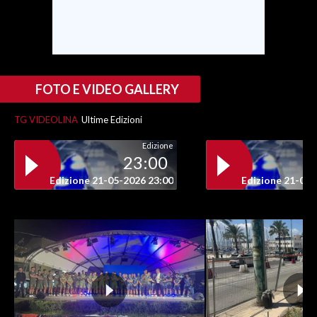
FOTO E VIDEO GALLERY
TG VIDEOLINA
Ultime Edizioni
Edizione
23:00
Edizione 21-05-2026 23:00
Edizione 21-05-