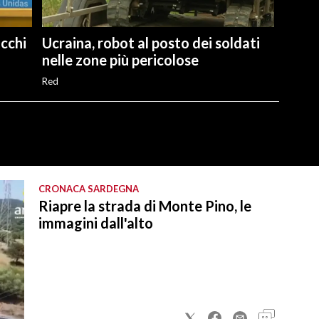
cchi
Ucraina, robot al posto dei soldati
nelle zone più pericolose
Red
CRONACA SARDEGNA
Riapre la strada di Monte Pino, le
immagini dall'alto