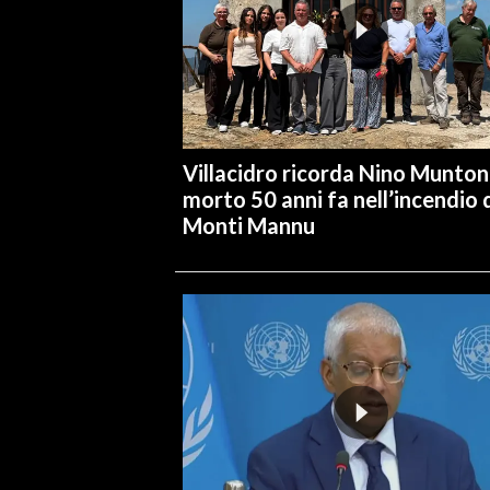
Villacidro ricorda Nino Muntoni
morto 50 anni fa nell’incendio 
Monti Mannu