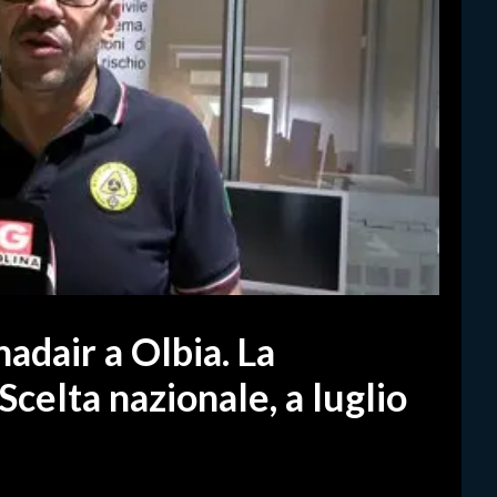
nadair a Olbia. La
Scelta nazionale, a luglio