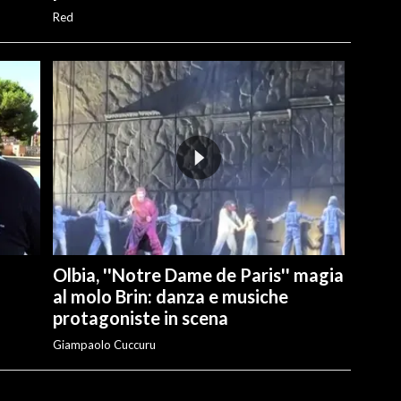
Red
Olbia, ''Notre Dame de Paris'' magia
al molo Brin: danza e musiche
protagoniste in scena
Giampaolo Cuccuru