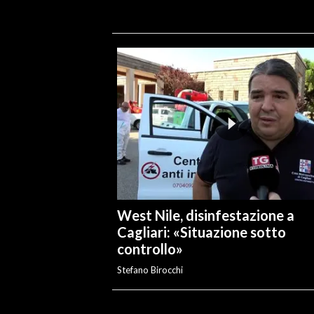
West Nile, disinfestazione a
Cagliari: «Situazione sotto
controllo»
Stefano Birocchi