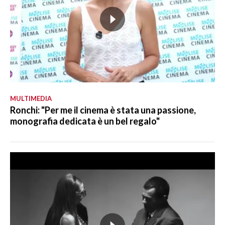
MULTIMEDIA
Ronchi: "Per me il cinema è stata una passione,
monografia dedicata è un bel regalo"