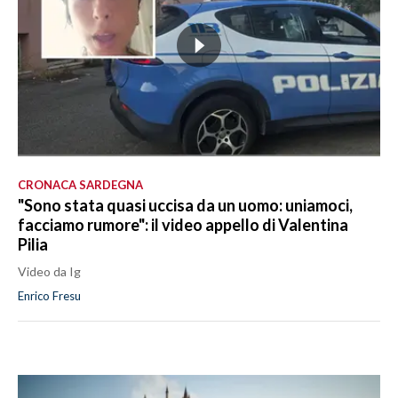
CRONACA SARDEGNA
"Sono stata quasi uccisa da un uomo: uniamoci,
facciamo rumore": il video appello di Valentina
Pilia
Video da Ig
Enrico Fresu