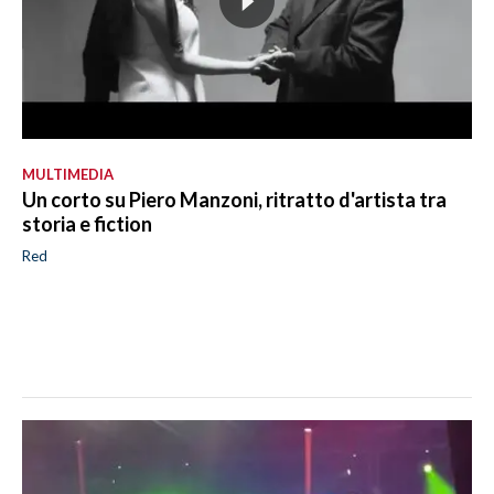
MULTIMEDIA
Un corto su Piero Manzoni, ritratto d'artista tra
storia e fiction
Red