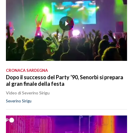
CRONACA SARDEGNA
Dopo il successo del Party ’90, Senorbì si prepara
al gran finale della festa
Video di Severino Sirigu
Severino Sirigu