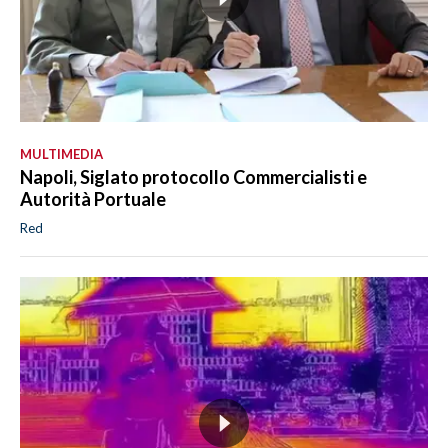
MULTIMEDIA
Napoli, Siglato protocollo Commercialisti e
Autorità Portuale
Red