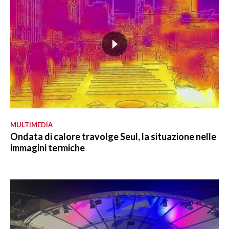
MULTIMEDIA
Ondata di calore travolge Seul, la situazione nelle
immagini termiche