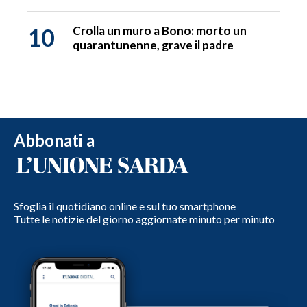
10
Crolla un muro a Bono: morto un
quarantunenne, grave il padre
Abbonati a
Sfoglia il quotidiano online e sul tuo smartphone
Tutte le notizie del giorno aggiornate minuto per minuto