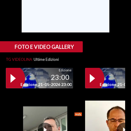
FOTO E VIDEO GALLERY
TG VIDEOLINA
Ultime Edizioni
Edizione
23:00
Edizione 21-05-2026 23:00
Edizione 21-05-