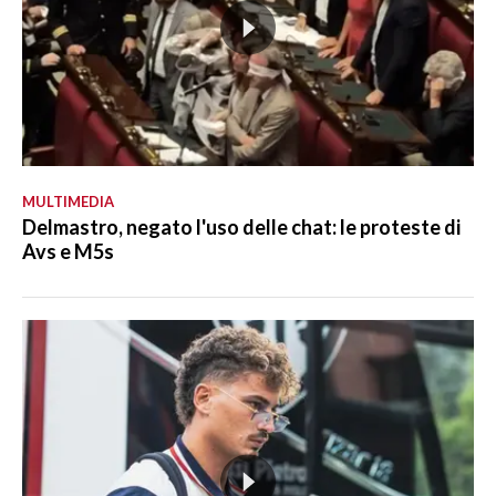
MULTIMEDIA
Delmastro, negato l'uso delle chat: le proteste di
Avs e M5s