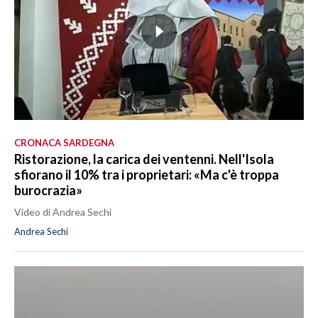
CRONACA SARDEGNA
Ristorazione, la carica dei ventenni. Nell'Isola
sfiorano il 10% tra i proprietari: «Ma c'è troppa
burocrazia»
Video di Andrea Sechi
Andrea Sechi