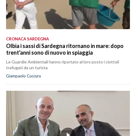
CRONACA SARDEGNA
Olbia i sassi di Sardegna ritornano in mare: dopo
trent'anni sono di nuovo in spiaggia
Le Guardie Ambientali hanno riportato al loro posto i ciottoli
trafugati da un turista
Giampaolo Cuccuru