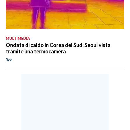
MULTIMEDIA
Ondata di caldo in Corea del Sud: Seoul vista
tramite una termocamera
Red