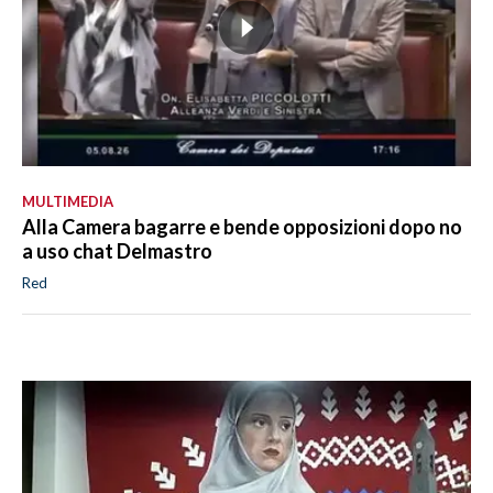
MULTIMEDIA
Alla Camera bagarre e bende opposizioni dopo no
a uso chat Delmastro
Red