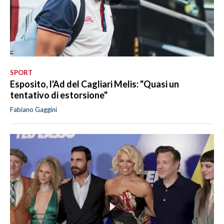
SPORT
Esposito, l'Ad del Cagliari Melis: "Quasi un
tentativo di estorsione"
Fabiano Gaggini