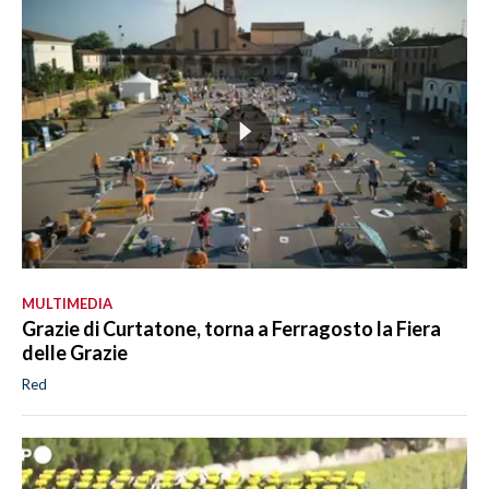
MULTIMEDIA
Grazie di Curtatone, torna a Ferragosto la Fiera
delle Grazie
Red