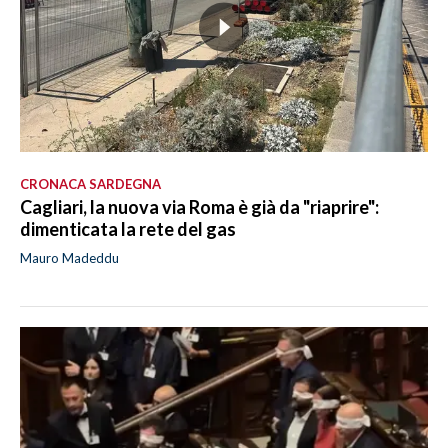
CRONACA SARDEGNA
Cagliari, la nuova via Roma è già da "riaprire":
dimenticata la rete del gas
Mauro Madeddu