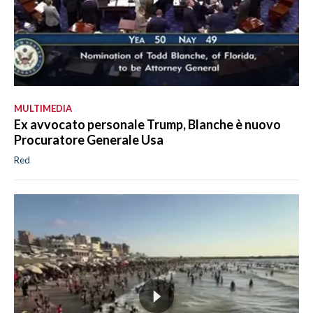
MULTIMEDIA
Ex avvocato personale Trump, Blanche è nuovo
Procuratore Generale Usa
Red