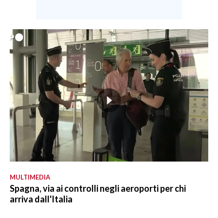
MULTIMEDIA
Spagna, via ai controlli negli aeroporti per chi
arriva dall'Italia