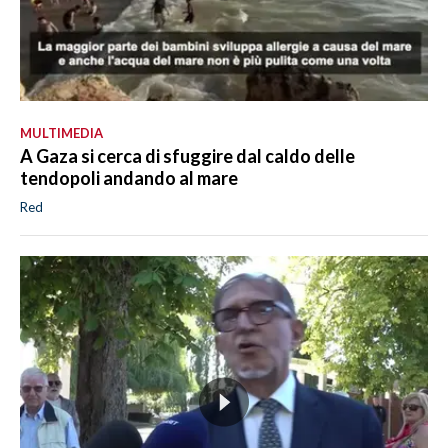
MULTIMEDIA
A Gaza si cerca di sfuggire dal caldo delle
tendopoli andando al mare
Red