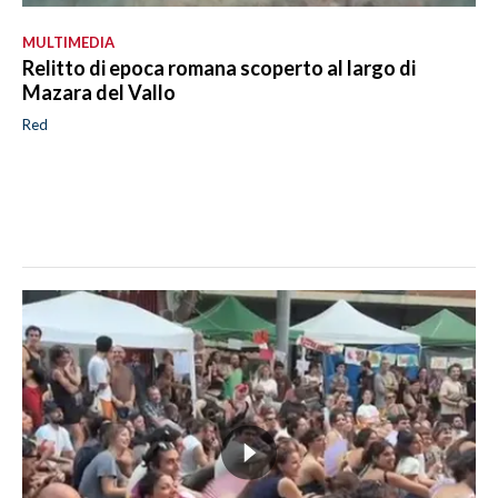
MULTIMEDIA
Relitto di epoca romana scoperto al largo di
Mazara del Vallo
Red