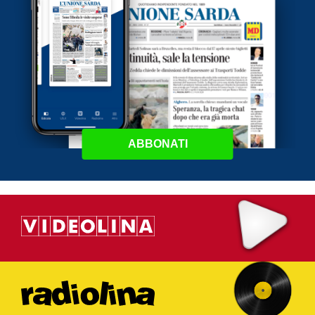
ABBONATI