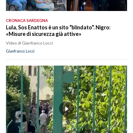
CRONACA SARDEGNA
Lula, Sos Enattos è un sito “blindato”. Nigro:
«Misure di sicurezza già attive»
Video di Gianfranco Locci
Gianfranco Locci