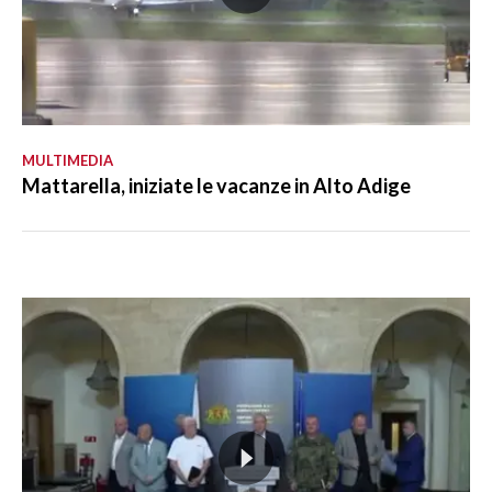
MULTIMEDIA
Mattarella, iniziate le vacanze in Alto Adige