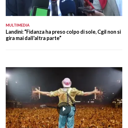
MULTIMEDIA
Landini: “Fidanza ha preso colpo di sole, Cgil non si
gira mai dall'altra parte”