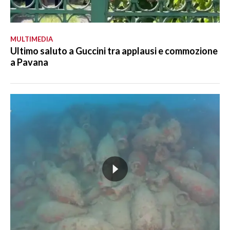
MULTIMEDIA
Ultimo saluto a Guccini tra applausi e commozione
a Pavana