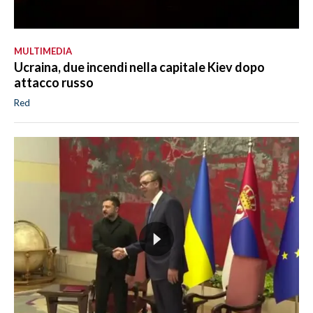
MULTIMEDIA
Ucraina, due incendi nella capitale Kiev dopo
attacco russo
Red