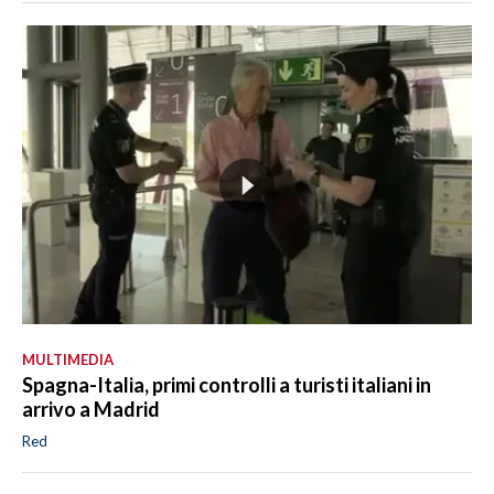
MULTIMEDIA
Spagna-Italia, primi controlli a turisti italiani in
arrivo a Madrid
Red