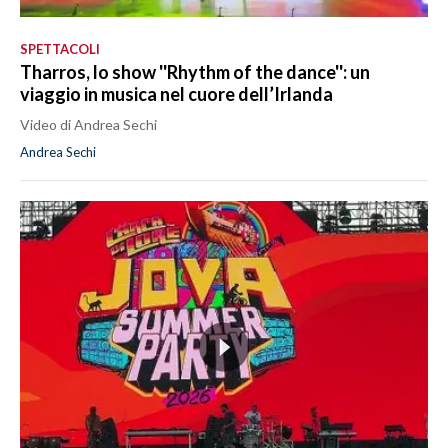
SPETTACOLI
Tharros, lo show ''Rhythm of the dance'': un
viaggio in musica nel cuore dell’Irlanda
Video di Andrea Sechi
Andrea Sechi