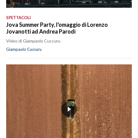
SPETTACOLI
Jova Summer Party, l'omaggio di Lorenzo
Jovanotti ad Andrea Parodi
Video di Giampaolo Cuccuru
Giampaolo Cuccuru