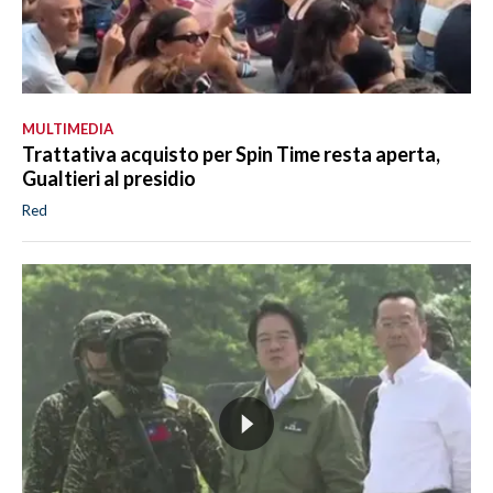
MULTIMEDIA
Trattativa acquisto per Spin Time resta aperta,
Gualtieri al presidio
Red