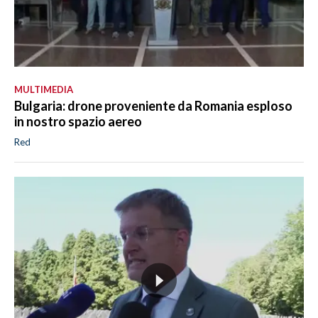
MULTIMEDIA
Bulgaria: drone proveniente da Romania esploso
in nostro spazio aereo
Red