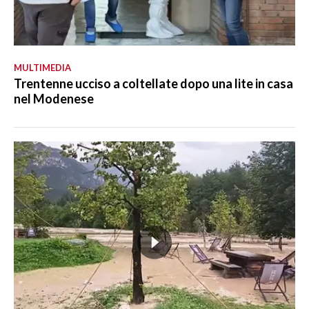
MULTIMEDIA
Trentenne ucciso a coltellate dopo una lite in casa
nel Modenese