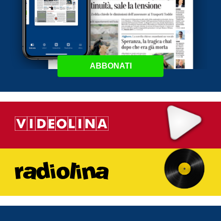
ABBONATI