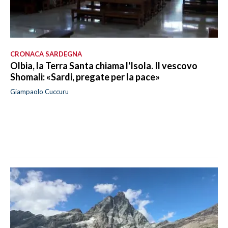
CRONACA SARDEGNA
Olbia, la Terra Santa chiama l'Isola. Il vescovo
Shomali: «Sardi, pregate per la pace»
Giampaolo Cuccuru