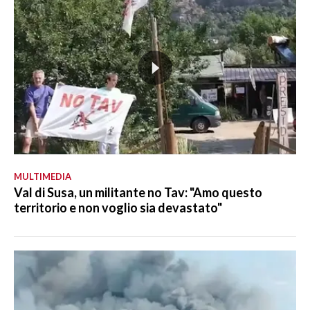
MULTIMEDIA
Val di Susa, un militante no Tav: "Amo questo
territorio e non voglio sia devastato"