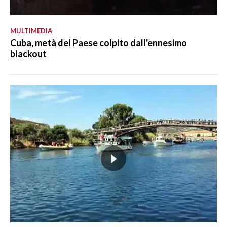
MULTIMEDIA
Cuba, metà del Paese colpito dall'ennesimo
blackout