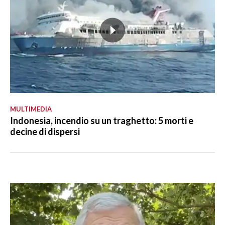
MULTIMEDIA
Indonesia, incendio su un traghetto: 5 morti e
decine di dispersi