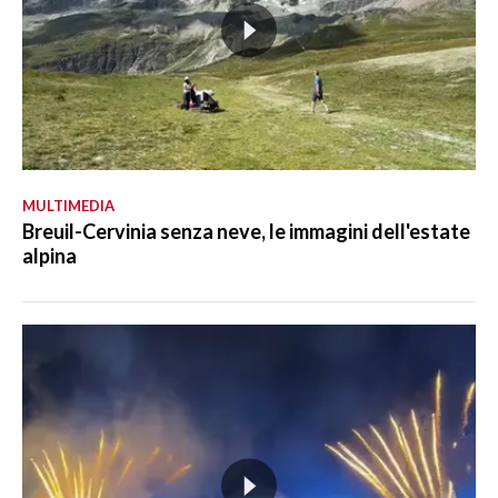
MULTIMEDIA
Breuil-Cervinia senza neve, le immagini dell'estate
alpina