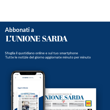
Abbonati a
Sfoglia il quotidiano online e sul tuo smartphone
Tutte le notizie del giorno aggiornate minuto per minuto