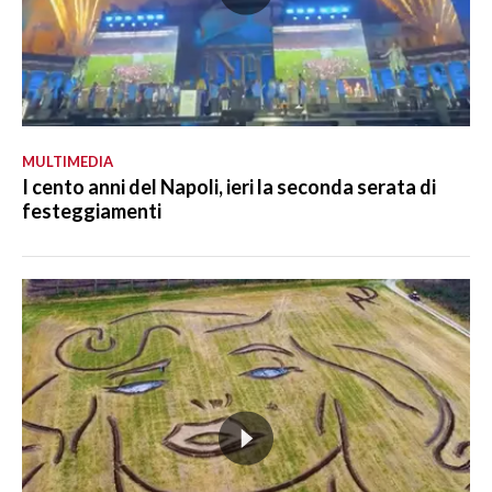
MULTIMEDIA
I cento anni del Napoli, ieri la seconda serata di
festeggiamenti