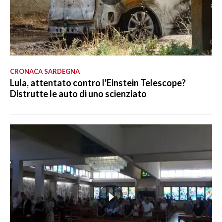
CRONACA SARDEGNA
Lula, attentato contro l'Einstein Telescope?
Distrutte le auto di uno scienziato