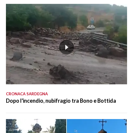
CRONACA SARDEGNA
Dopo l'incendio, nubifragio tra Bono e Bottida