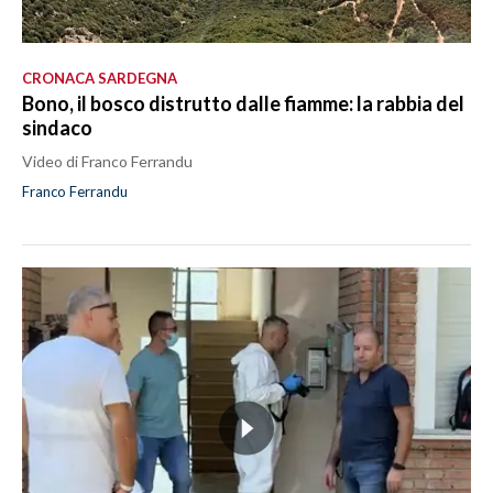
CRONACA SARDEGNA
Bono, il bosco distrutto dalle fiamme: la rabbia del
sindaco
Video di Franco Ferrandu
Franco Ferrandu