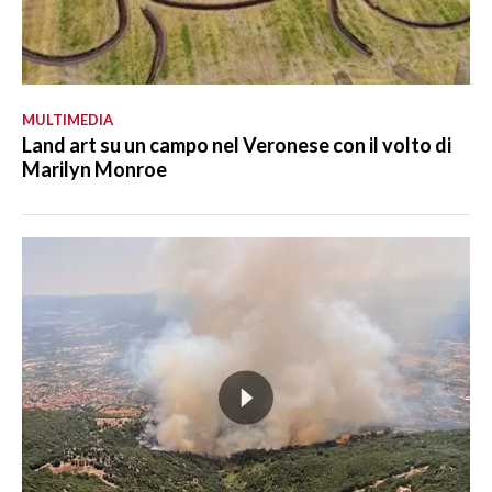
MULTIMEDIA
Land art su un campo nel Veronese con il volto di
Marilyn Monroe