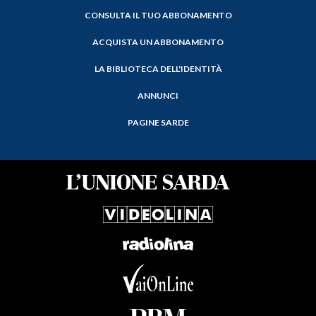
CONSULTA IL TUO ABBONAMENTO
ACQUISTA UN ABBONAMENTO
LA BIBLIOTECA DELL'IDENTITÀ
ANNUNCI
PAGINE SARDE