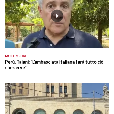
MULTIMEDIA
Perù, Tajani: "L'ambasciata italiana farà tutto ciò
che serve"