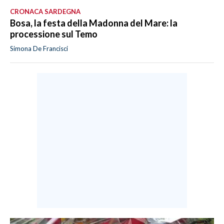
CRONACA SARDEGNA
Bosa, la festa della Madonna del Mare: la
processione sul Temo
Simona De Francisci