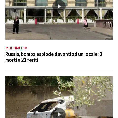
MULTIMEDIA
Russia, bomba esplode davanti ad un locale: 3
morti e 21 feriti