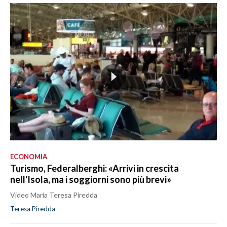
ECONOMIA
Turismo, Federalberghi: «Arrivi in crescita
nell'Isola, ma i soggiorni sono più brevi»
Video Maria Teresa Piredda
Teresa Piredda