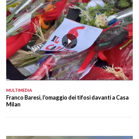
MULTIMEDIA
Franco Baresi, l'omaggio dei tifosi davanti a Casa
Milan