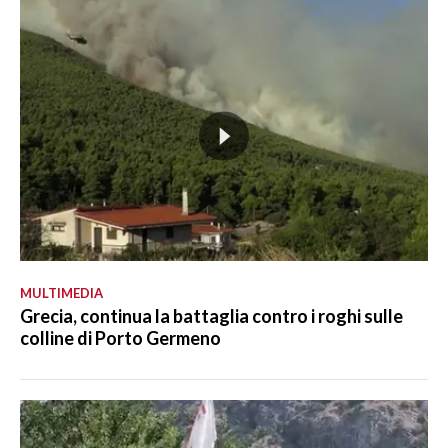
MULTIMEDIA
Grecia, continua la battaglia contro i roghi sulle
colline di Porto Germeno