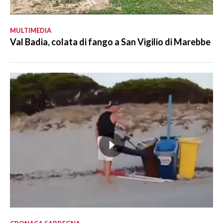
MULTIMEDIA
Val Badia, colata di fango a San Vigilio di Marebbe