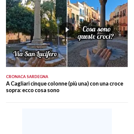
CRONACA SARDEGNA
A Cagliari cinque colonne (più una) con una croce
sopra: ecco cosa sono