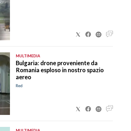
MULTIMEDIA
Bulgaria: drone proveniente da
Romania esploso in nostro spazio
aereo
Red
MULTIMEDIA