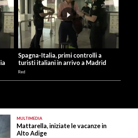
Spagna-Italia, primi controlli a
lia
turisti italiani in arrivo a Madrid
Red
MULTIMEDIA
Mattarella, iniziate le vacanze in
Alto Adige