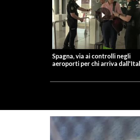
Spagna, via ai controlli negli
aeroporti per chi arriva dall'Ita