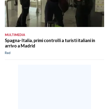
MULTIMEDIA
Spagna-Italia, primi controlli a turisti italiani in
arrivo a Madrid
Red