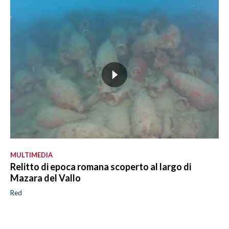
MULTIMEDIA
Relitto di epoca romana scoperto al largo di
Mazara del Vallo
Red