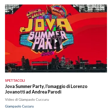
SPETTACOLI
Jova Summer Party, l'omaggio di Lorenzo
Jovanotti ad Andrea Parodi
Video di Giampaolo Cuccuru
Giampaolo Cuccuru