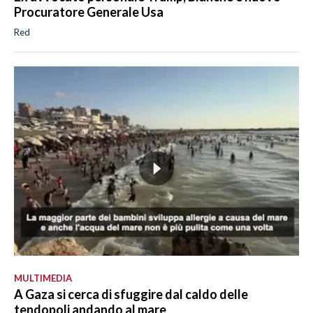
Procuratore Generale Usa
Red
MULTIMEDIA
A Gaza si cerca di sfuggire dal caldo delle
tendopoli andando al mare