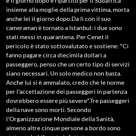
e il giorno dopo è ripartito per il Sudafrica
insieme alla moglie della prima vittima, morta
anche lei il giorno dopo.Da lì con il suo
cameraman è tornato a Istanbul: i due sono
stati messi in quarantena. Per Cenet il
pericolo è stato sottovalutato e sostiene: "Ci
fanno pagare circa diecimila dollari a
passeggero, penso che un certo tipo di servizi
siano necessari. Un solo medico non basta.
Anche lui si è ammalato, credo che le norme
per l'accettazione dei passeggeri in partenza
dovrebbero essere più severe".Tre passeggeri
della nave sono morti. Secondo
l'Organizzazione Mondiale della Sanità,
almeno altre cinque persone a bordo sono