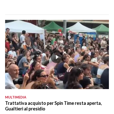
MULTIMEDIA
Trattativa acquisto per Spin Time resta aperta,
Gualtieri al presidio