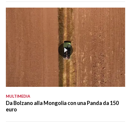
MULTIMEDIA
Da Bolzano alla Mongolia con una Panda da 150
euro