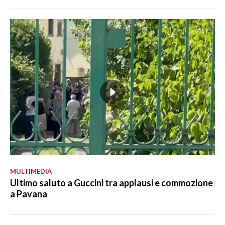
MULTIMEDIA
Ultimo saluto a Guccini tra applausi e commozione
a Pavana