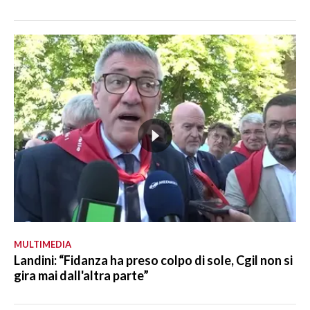
MULTIMEDIA
Landini: “Fidanza ha preso colpo di sole, Cgil non si
gira mai dall'altra parte”