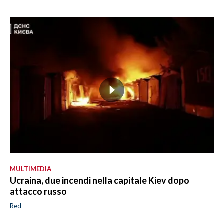
MULTIMEDIA
Ucraina, due incendi nella capitale Kiev dopo
attacco russo
Red