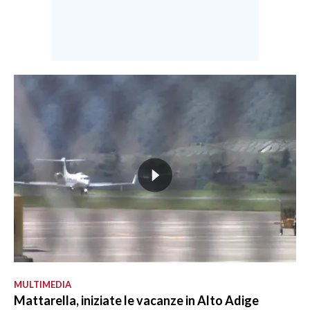
MULTIMEDIA
Mattarella, iniziate le vacanze in Alto Adige