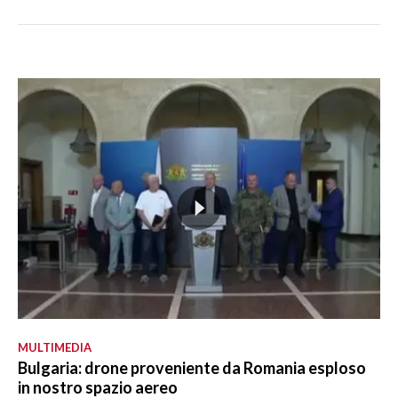
MULTIMEDIA
Bulgaria: drone proveniente da Romania esploso
in nostro spazio aereo