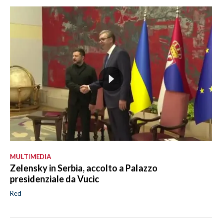
MULTIMEDIA
Zelensky in Serbia, accolto a Palazzo
presidenziale da Vucic
Red