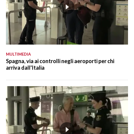
MULTIMEDIA
Spagna, via ai controlli negli aeroporti per chi
arriva dall'Italia