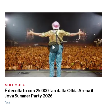
MULTIMEDIA
É decollato con 25.000 fan dalla Olbia Arena il
Jova Summer Party 2026
Red