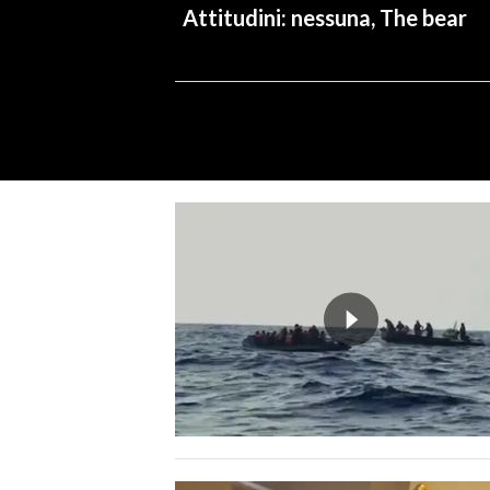
Attitudini: nessuna, The bear