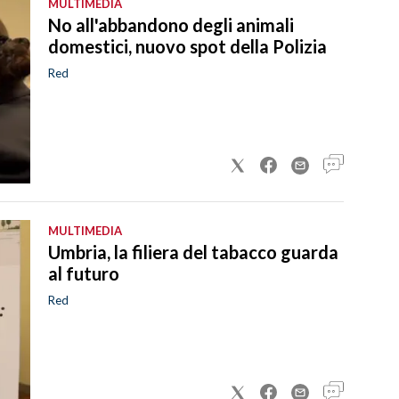
MULTIMEDIA
No all'abbandono degli animali
domestici, nuovo spot della Polizia
Red
MULTIMEDIA
Umbria, la filiera del tabacco guarda
al futuro
Red