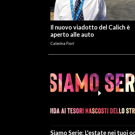
Il nuovo viadotto del Calich è
aperto alle auto
Caterina Fiori
Siamo Serie: L'estate nei tuoi oc