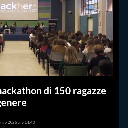
hackathon di 150 ragazze
 genere
ggio 2026 alle 14:40