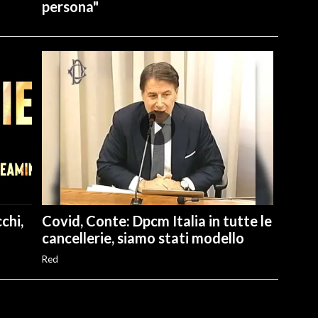
persona"
chi,
Covid, Conte: Dpcm Italia in tutte le
cancellerie, siamo stati modello
Red