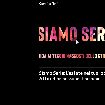
Caterina Fiori
Siamo Serie: L'estate nei tuoi oc
Attitudini: nessuna, The bear