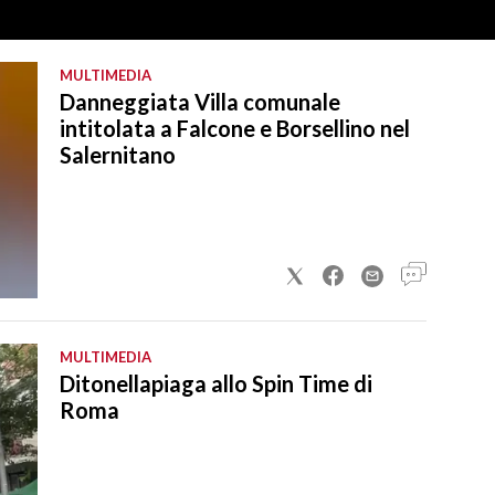
MULTIMEDIA
Danneggiata Villa comunale
intitolata a Falcone e Borsellino nel
Salernitano
MULTIMEDIA
Ditonellapiaga allo Spin Time di
Roma