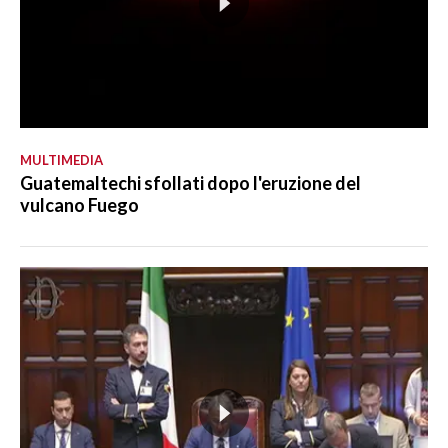
MULTIMEDIA
Guatemaltechi sfollati dopo l'eruzione del
vulcano Fuego