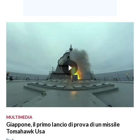
MULTIMEDIA
Giappone, il primo lancio di prova di un missile
Tomahawk Usa