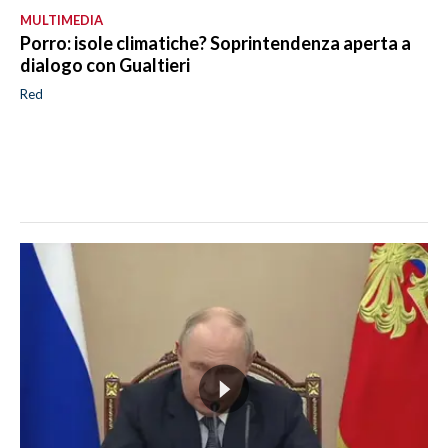
MULTIMEDIA
Porro: isole climatiche? Soprintendenza aperta a
dialogo con Gualtieri
Red