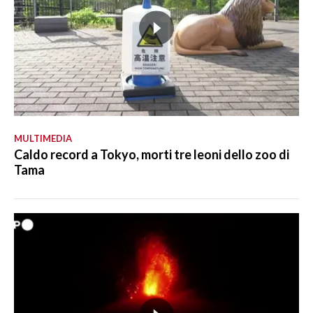
MULTIMEDIA
Caldo record a Tokyo, morti tre leoni dello zoo di
Tama