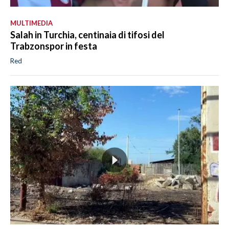
MULTIMEDIA
Salah in Turchia, centinaia di tifosi del
Trabzonspor in festa
Red