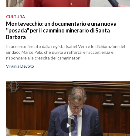
CULTURA
Montevecchio: un documentario e una nuova
''posada'' per il cammino minerario di Santa
Barbara
Il racconto firmato dalla regista Isabel Vera e le dichiarazioni del
sindaco Marco Pala, che punta a rafforzare l'accoglienza e
rispondere alla crescita dei camminatori
Virginia Devoto