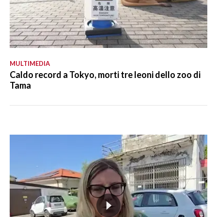
MULTIMEDIA
Caldo record a Tokyo, morti tre leoni dello zoo di
Tama