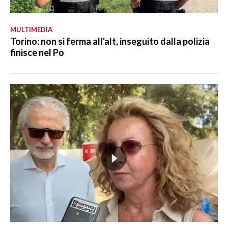
MULTIMEDIA
Torino: non si ferma all'alt, inseguito dalla polizia
finisce nel Po