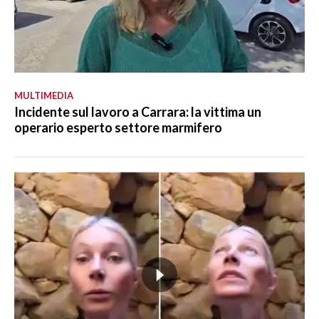
MULTIMEDIA
Incidente sul lavoro a Carrara: la vittima un
operario esperto settore marmifero