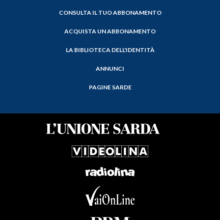
CONSULTA IL TUO ABBONAMENTO
ACQUISTA UN ABBONAMENTO
LA BIBLIOTECA DELL'IDENTITÀ
ANNUNCI
PAGINE SARDE