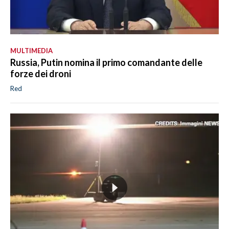
MULTIMEDIA
Russia, Putin nomina il primo comandante delle
forze dei droni
Red