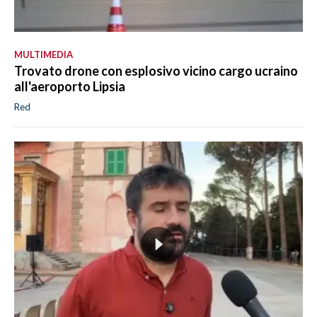
MULTIMEDIA
Trovato drone con esplosivo vicino cargo ucraino
all'aeroporto Lipsia
Red