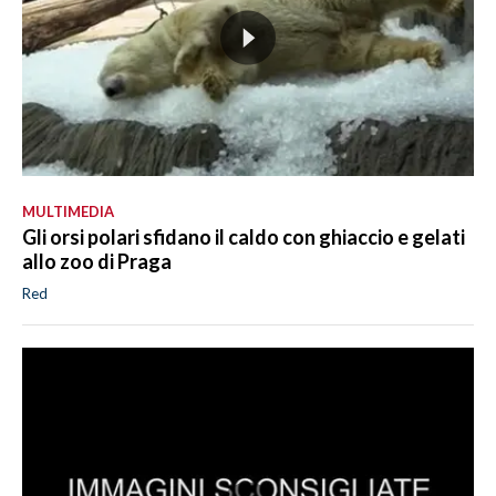
MULTIMEDIA
Gli orsi polari sfidano il caldo con ghiaccio e gelati
allo zoo di Praga
Red