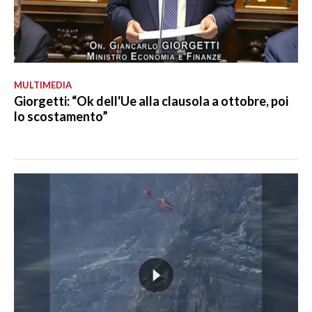
MULTIMEDIA
Giorgetti: “Ok dell'Ue alla clausola a ottobre, poi
lo scostamento”