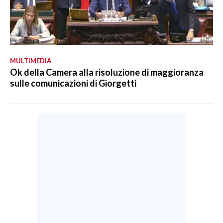
MULTIMEDIA
Ok della Camera alla risoluzione di maggioranza
sulle comunicazioni di Giorgetti