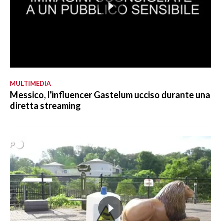
MULTIMEDIA
Messico, l'influencer Gastelum ucciso durante una
diretta streaming