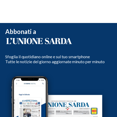
Abbonati a
Sfoglia il quotidiano online e sul tuo smartphone
Tutte le notizie del giorno aggiornate minuto per minuto