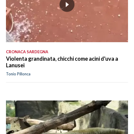
CRONACA SARDEGNA
Violenta grandinata, chicchi come acini d'uva a
Lanusei
Tonio Pillonca