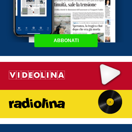
ABBONATI