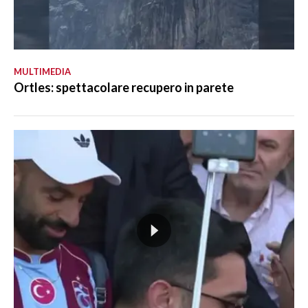
MULTIMEDIA
Ortles: spettacolare recupero in parete