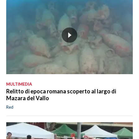
MULTIMEDIA
Relitto di epoca romana scoperto al largo di
Mazara del Vallo
Red