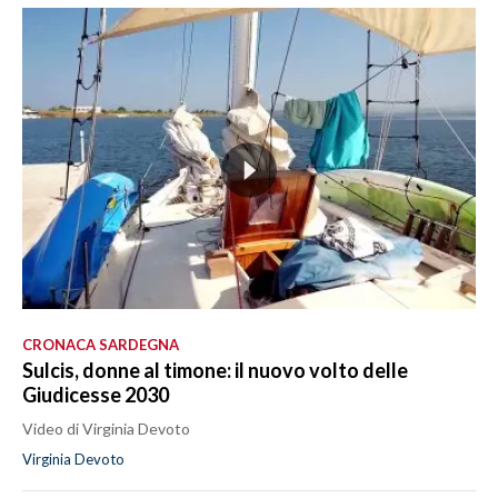
CRONACA SARDEGNA
Sulcis, donne al timone: il nuovo volto delle
Giudicesse 2030
Video di Virginia Devoto
Virginia Devoto