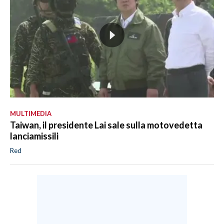
MULTIMEDIA
Taiwan, il presidente Lai sale sulla motovedetta
lanciamissili
Red