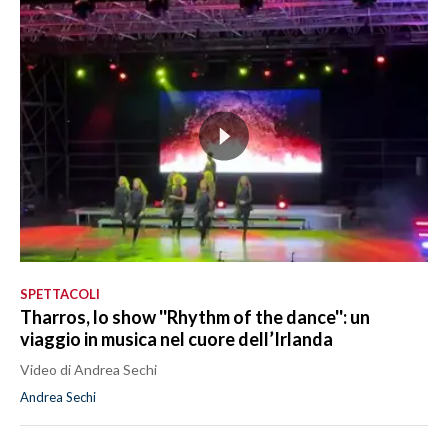
SPETTACOLI
Tharros, lo show ''Rhythm of the dance'': un
viaggio in musica nel cuore dell’Irlanda
Video di Andrea Sechi
Andrea Sechi