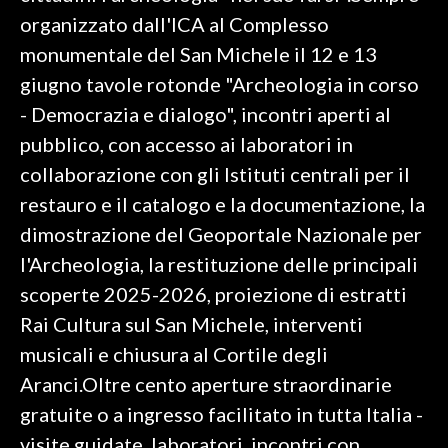
organizzato dall'ICA al Complesso
monumentale del San Michele il 12 e 13
giugno tavole rotonde "Archeologia in corso
- Democrazia e dialogo", incontri aperti al
pubblico, con accesso ai laboratori in
collaborazione con gli Istituti centrali per il
restauro e il catalogo e la documentazione, la
dimostrazione del Geoportale Nazionale per
l'Archeologia, la restituzione delle principali
scoperte 2025-2026, proiezione di estratti
Rai Cultura sul San Michele, interventi
musicali e chiusura al Cortile degli
Aranci.Oltre cento aperture straordinarie
gratuite o a ingresso facilitato in tutta Italia -
visite guidate, laboratori, incontri con