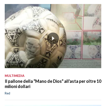
MULTIMEDIA
Il pallone della "Mano de Dios" all'asta per oltre 10
milioni dollari
Red