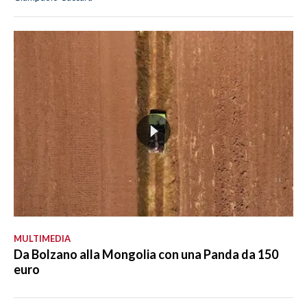
MULTIMEDIA
Da Bolzano alla Mongolia con una Panda da 150
euro