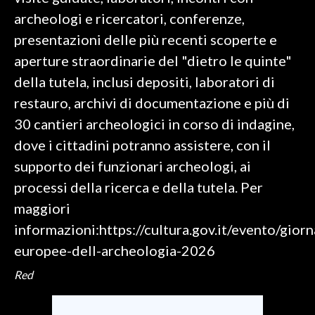
archeologi e ricercatori, conferenze,
presentazioni delle più recenti scoperte e
aperture straordinarie del "dietro le quinte"
della tutela, inclusi depositi, laboratori di
restauro, archivi di documentazione e più di
30 cantieri archeologici in corso di indagine,
dove i cittadini potranno assistere, con il
supporto dei funzionari archeologi, ai
processi della ricerca e della tutela. Per
maggiori
informazioni:https://cultura.gov.it/evento/giorn
europee-dell-archeologia-2026
Red