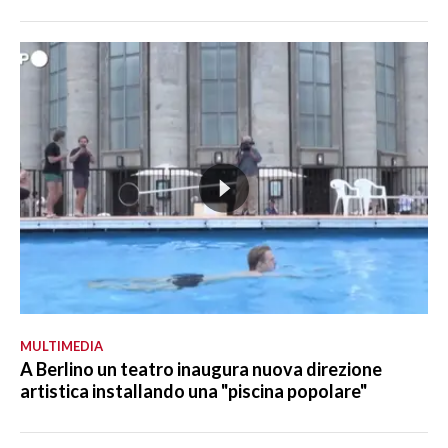
MULTIMEDIA
A Berlino un teatro inaugura nuova direzione
artistica installando una "piscina popolare"