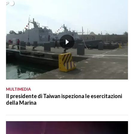
MULTIMEDIA
Il presidente di Taiwan ispeziona le esercitazioni
della Marina