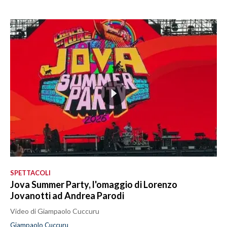
SPETTACOLI
Jova Summer Party, l'omaggio di Lorenzo
Jovanotti ad Andrea Parodi
Video di Giampaolo Cuccuru
Giampaolo Cuccuru