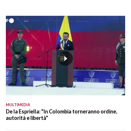
MULTIMEDIA
De la Espriella: "In Colombia torneranno ordine,
autorità e libertà"