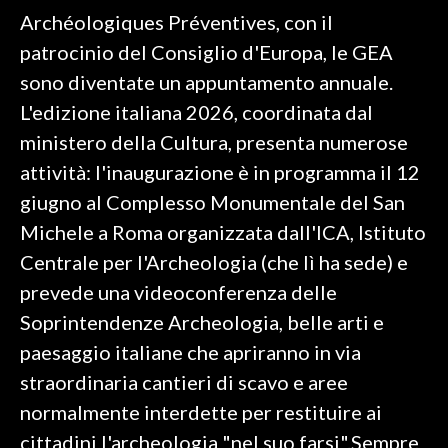
Archéologiques Préventives, con il
patrocinio del Consiglio d'Europa, le GEA
sono diventate un appuntamento annuale.
L'edizione italiana 2026, coordinata dal
ministero della Cultura, presenta numerose
attività: l'inaugurazione è in programma il 12
giugno al Complesso Monumentale del San
Michele a Roma organizzata dall'ICA, Istituto
Centrale per l'Archeologia (che lì ha sede) e
prevede una videoconferenza delle
Soprintendenze Archeologia, belle arti e
paesaggio italiane che apriranno in via
straordinaria cantieri di scavo e aree
normalmente interdette per restituire ai
cittadini l'archeologia "nel suo farsi".Sempre