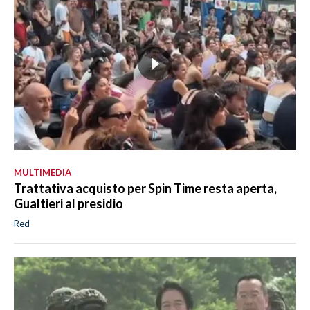
MULTIMEDIA
Trattativa acquisto per Spin Time resta aperta,
Gualtieri al presidio
Red