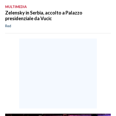
MULTIMEDIA
Zelensky in Serbia, accolto a Palazzo
presidenziale da Vucic
Red