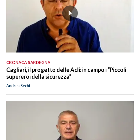
CRONACA SARDEGNA
Cagliari, il progetto delle Acli: in campo i “Piccoli
supereroi della sicurezza”
Andrea Sechi