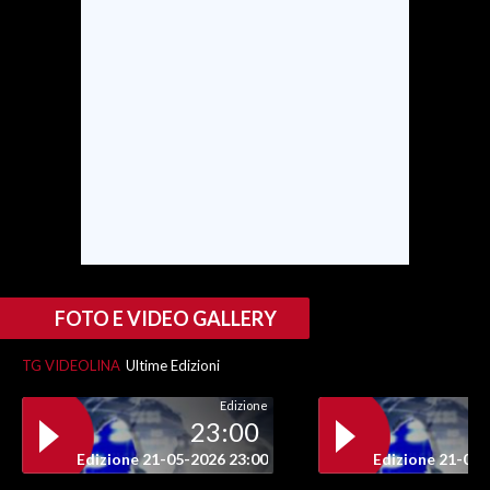
FOTO E VIDEO GALLERY
TG VIDEOLINA
Ultime Edizioni
Edizione
23:00
Edizione 21-05-2026 23:00
Edizione 21-05-