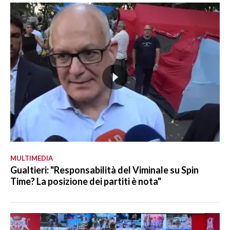
MULTIMEDIA
Gualtieri: "Responsabilità del Viminale su Spin
Time? La posizione dei partiti è nota"