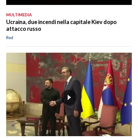
MULTIMEDIA
Ucraina, due incendi nella capitale Kiev dopo
attacco russo
Red