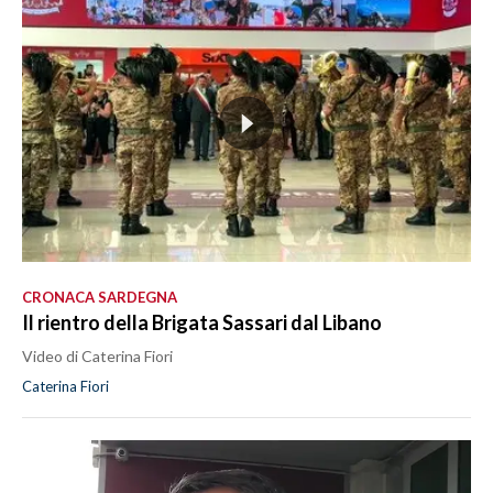
CRONACA SARDEGNA
Il rientro della Brigata Sassari dal Libano
Video di Caterina Fiori
Caterina Fiori