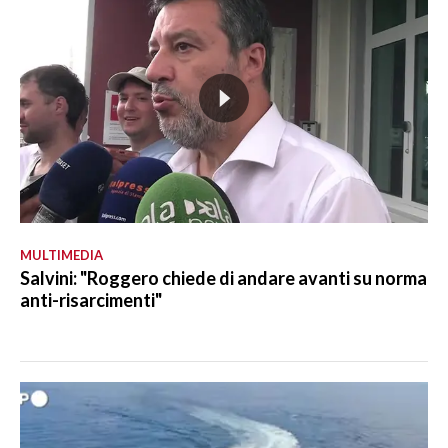
MULTIMEDIA
Salvini: "Roggero chiede di andare avanti su norma
anti-risarcimenti"