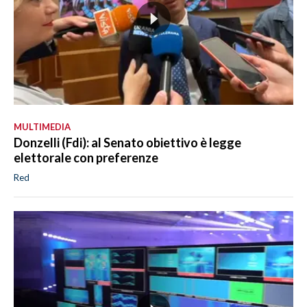
MULTIMEDIA
Donzelli (Fdi): al Senato obiettivo è legge
elettorale con preferenze
Red