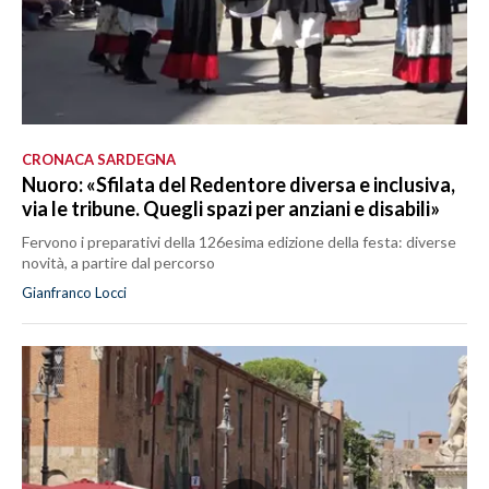
CRONACA SARDEGNA
Nuoro: «Sfilata del Redentore diversa e inclusiva,
via le tribune. Quegli spazi per anziani e disabili»
Fervono i preparativi della 126esima edizione della festa: diverse
novità, a partire dal percorso
Gianfranco Locci