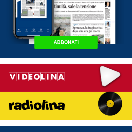
ABBONATI