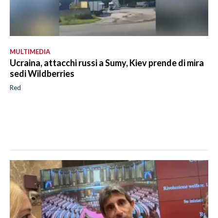
MULTIMEDIA
Ucraina, attacchi russi a Sumy, Kiev prende di mira
sedi Wildberries
Red