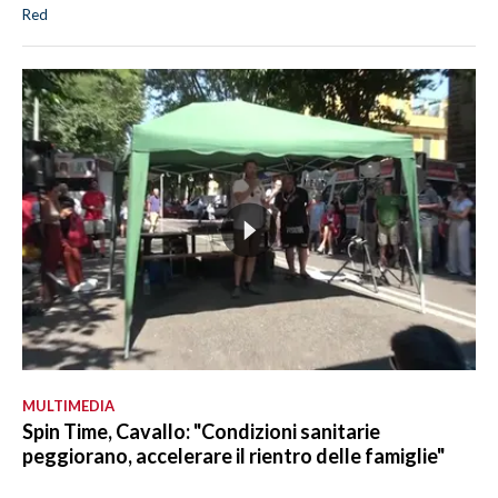
Red
MULTIMEDIA
Spin Time, Cavallo: "Condizioni sanitarie
peggiorano, accelerare il rientro delle famiglie"