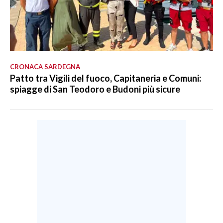
CRONACA SARDEGNA
Patto tra Vigili del fuoco, Capitaneria e Comuni:
spiagge di San Teodoro e Budoni più sicure