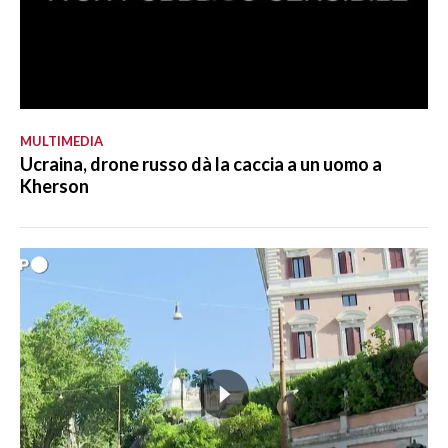
MULTIMEDIA
Ucraina, drone russo dà la caccia a un uomo a
Kherson