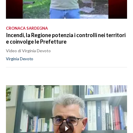
CRONACA SARDEGNA
Incendi, la Regione potenzia i controlli nei territori
e coinvolge le Prefetture
Video di Virginia Devoto
Virginia Devoto