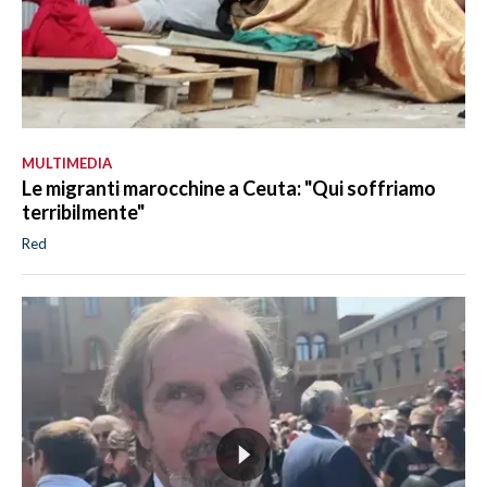
MULTIMEDIA
Le migranti marocchine a Ceuta: "Qui soffriamo
terribilmente"
Red