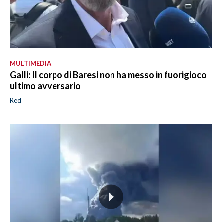
MULTIMEDIA
Galli: Il corpo di Baresi non ha messo in fuorigioco
ultimo avversario
Red