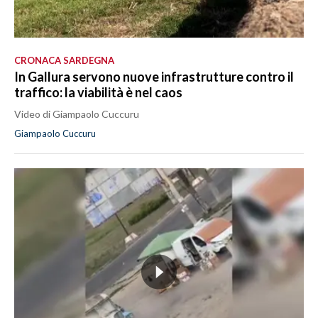
CRONACA SARDEGNA
In Gallura servono nuove infrastrutture contro il
traffico: la viabilità è nel caos
Video di Giampaolo Cuccuru
Giampaolo Cuccuru