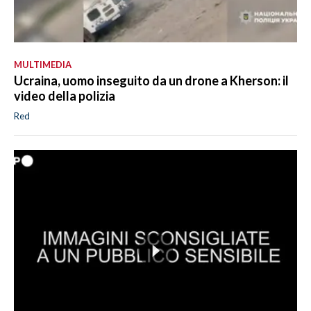
MULTIMEDIA
Ucraina, uomo inseguito da un drone a Kherson: il
video della polizia
Red