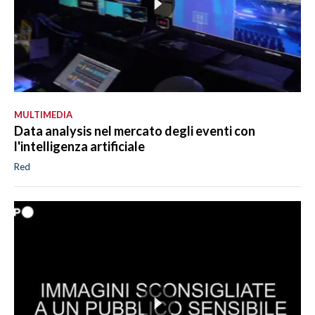
MULTIMEDIA
Data analysis nel mercato degli eventi con
l'intelligenza artificiale
Red