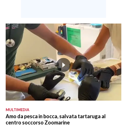
MULTIMEDIA
Amo da pesca in bocca, salvata tartaruga al
centro soccorso Zoomarine