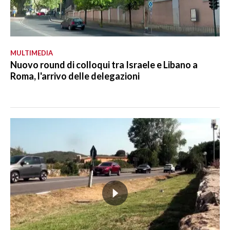
MULTIMEDIA
Nuovo round di colloqui tra Israele e Libano a
Roma, l'arrivo delle delegazioni