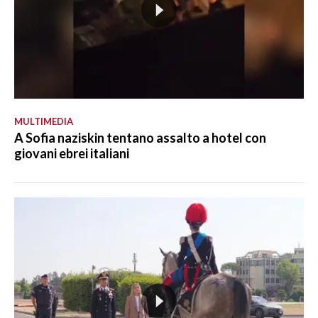
MULTIMEDIA
A Sofia naziskin tentano assalto a hotel con
giovani ebrei italiani