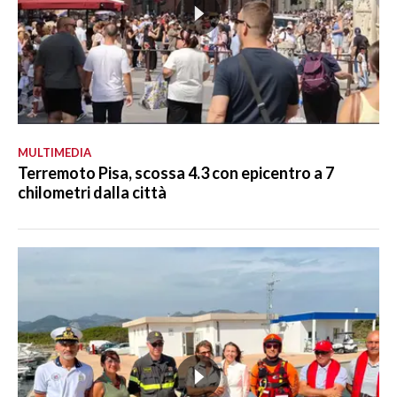
MULTIMEDIA
Terremoto Pisa, scossa 4.3 con epicentro a 7
chilometri dalla città