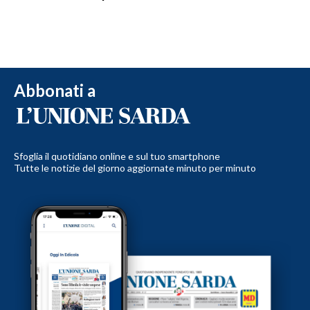
Abbonati a
Sfoglia il quotidiano online e sul tuo smartphone
Tutte le notizie del giorno aggiornate minuto per minuto