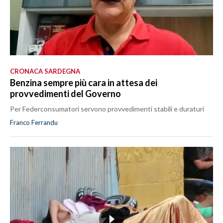
CRONACA SARDEGNA
Benzina sempre più cara in attesa dei
provvedimenti del Governo
Per Federconsumatori servono provvedimenti stabili e duraturi
Franco Ferrandu