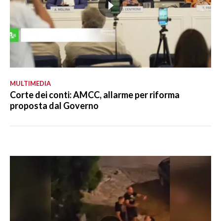
MULTIMEDIA
Corte dei conti: AMCC, allarme per riforma
proposta dal Governo