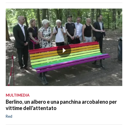
MULTIMEDIA
Berlino, un albero e una panchina arcobaleno per
vittime dell'attentato
Red