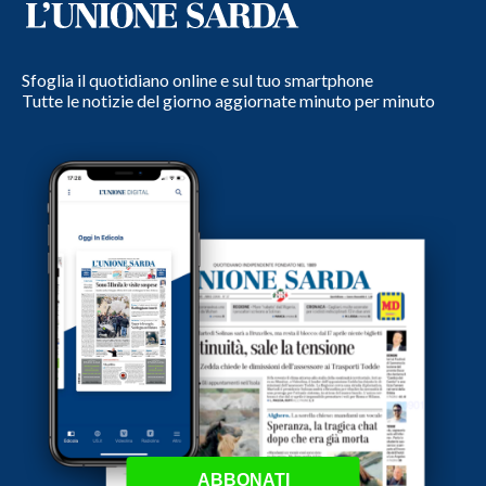
Sfoglia il quotidiano online e sul tuo smartphone
Tutte le notizie del giorno aggiornate minuto per minuto
ABBONATI