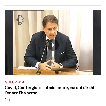
MULTIMEDIA
Covid, Conte: giuro sul mio onore, ma qui c'è chi
l'onore l'ha perso
Red