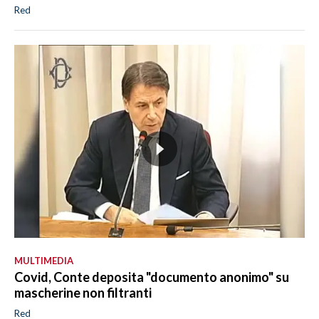
Red
MULTIMEDIA
Covid, Conte deposita "documento anonimo" su
mascherine non filtranti
Red