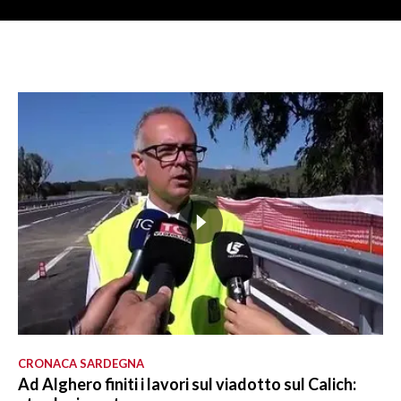
CRONACA SARDEGNA
Ad Alghero finiti i lavori sul viadotto sul Calich: