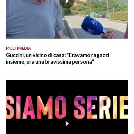
MULTIMEDIA
Guccini, un vicino di casa: "Eravamo ragazzi
insieme, era una bravissima persona"