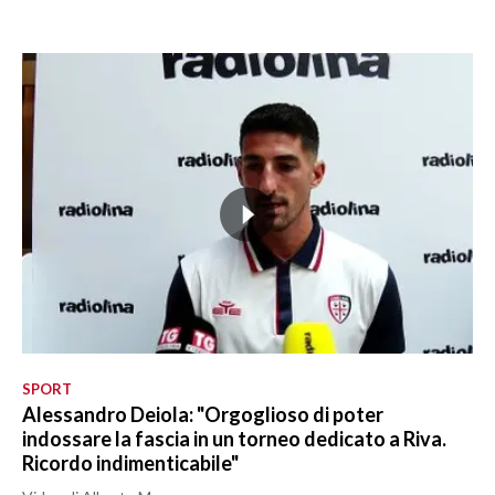
SPORT
Alessandro Deiola: "Orgoglioso di poter
indossare la fascia in un torneo dedicato a Riva.
Ricordo indimenticabile"