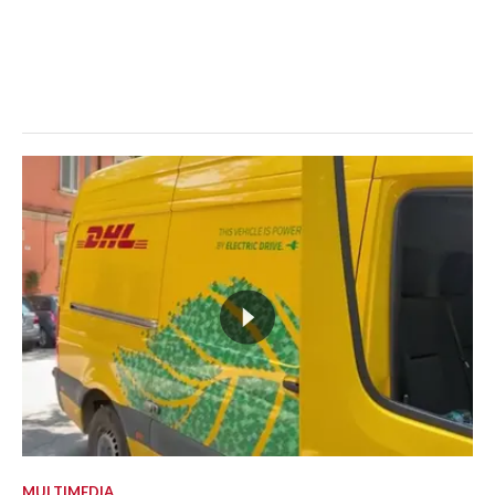
MULTIMEDIA