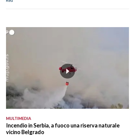
Red
MULTIMEDIA
Incendio in Serbia, a fuoco una riserva naturale
vicino Belgrado