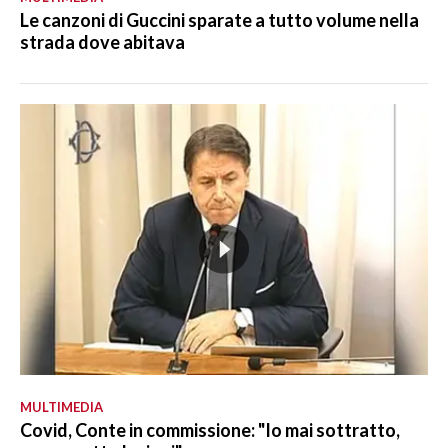
Le canzoni di Guccini sparate a tutto volume nella
strada dove abitava
MULTIMEDIA
Covid, Conte in commissione: "Io mai sottratto,