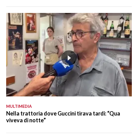
MULTIMEDIA
Nella trattoria dove Guccini tirava tardi: “Qua
viveva di notte”