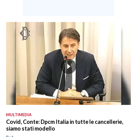
MULTIMEDIA
Covid, Conte: Dpcm Italia in tutte le cancellerie,
siamo stati modello