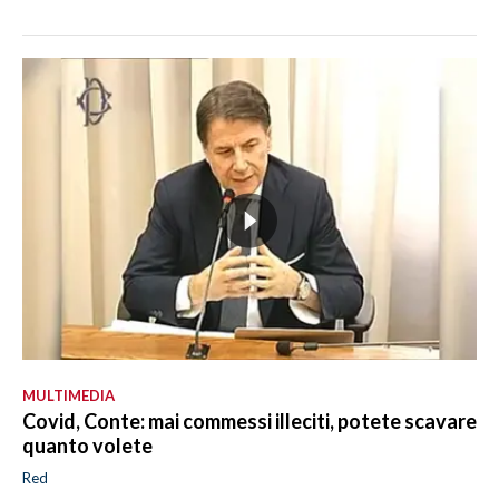
MULTIMEDIA
Covid, Conte: mai commessi illeciti, potete scavare
quanto volete
Red