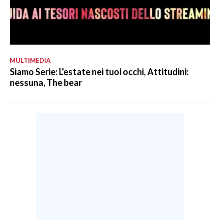
MULTIMEDIA
Siamo Serie: L'estate nei tuoi occhi, Attitudini:
nessuna, The bear