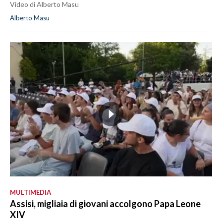
Video di Alberto Masu
Alberto Masu
MULTIMEDIA
Assisi, migliaia di giovani accolgono Papa Leone
XIV