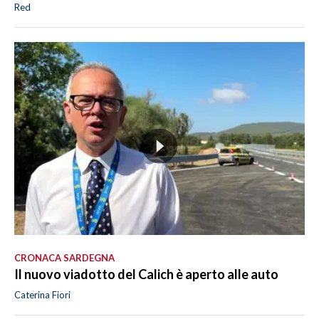
Red
CRONACA SARDEGNA
Il nuovo viadotto del Calich è aperto alle auto
Caterina Fiori