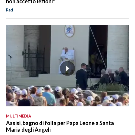
non accetto lezioni"
Red
MULTIMEDIA
Assisi, bagno di folla per Papa Leone a Santa
Maria degli Angeli