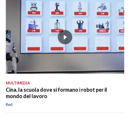
MULTIMEDIA
Cina, la scuola dove si formano i robot per il
mondo del lavoro
Red