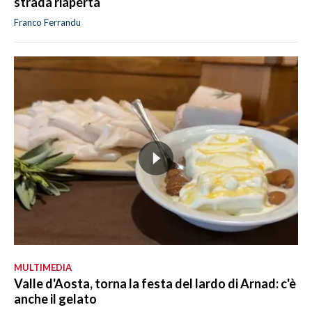
strada riaperta
Franco Ferrandu
MULTIMEDIA
Valle d'Aosta, torna la festa del lardo di Arnad: c'è
anche il gelato