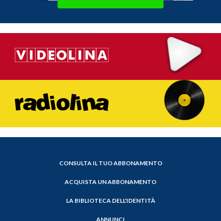
CONSULTA IL TUO ABBONAMENTO
ACQUISTA UN ABBONAMENTO
LA BIBLIOTECA DELL'IDENTITÀ
ANNUNCI