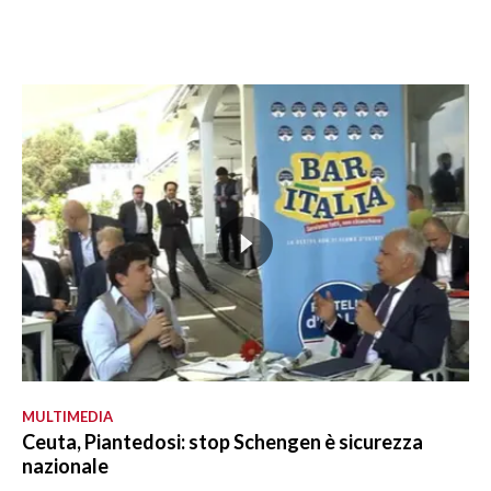
MULTIMEDIA
Ceuta, Piantedosi: stop Schengen è sicurezza
nazionale