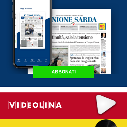
ABBONATI