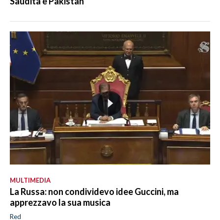
Saudita e Pakistan
MULTIMEDIA
La Russa: non condividevo idee Guccini, ma
apprezzavo la sua musica
Red