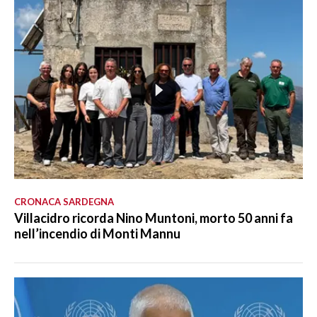
CRONACA SARDEGNA
Villacidro ricorda Nino Muntoni, morto 50 anni fa
nell’incendio di Monti Mannu