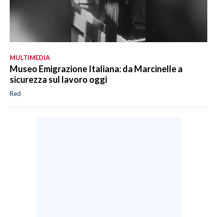
MULTIMEDIA
Museo Emigrazione Italiana: da Marcinelle a
sicurezza sul lavoro oggi
Red