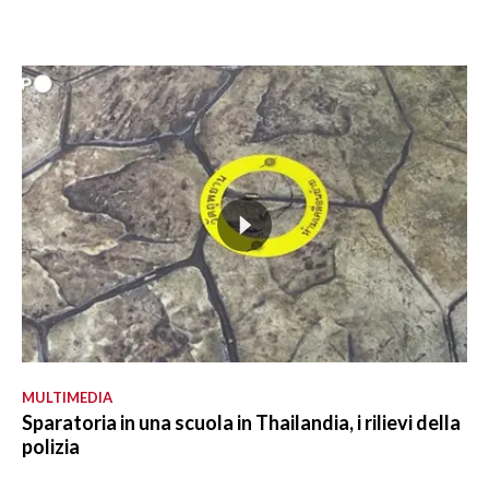
MULTIMEDIA
Sparatoria in una scuola in Thailandia, i rilievi della
polizia