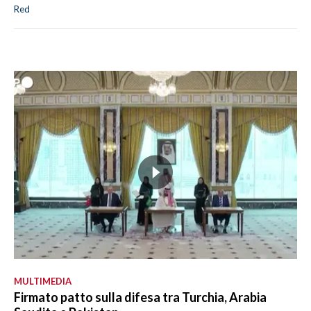
Red
MULTIMEDIA
Firmato patto sulla difesa tra Turchia, Arabia