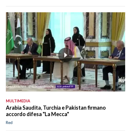
MULTIMEDIA
Arabia Saudita, Turchia e Pakistan firmano
accordo difesa "La Mecca"
Red