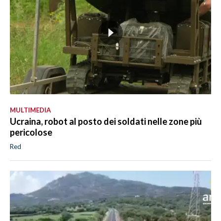
MULTIMEDIA
Ucraina, robot al posto dei soldati nelle zone più
pericolose
Red