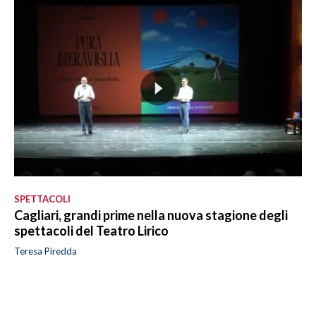
SPETTACOLI
Cagliari, grandi prime nella nuova stagione degli
spettacoli del Teatro Lirico
Teresa Piredda