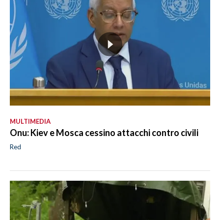
MULTIMEDIA
Onu: Kiev e Mosca cessino attacchi contro civili
Red