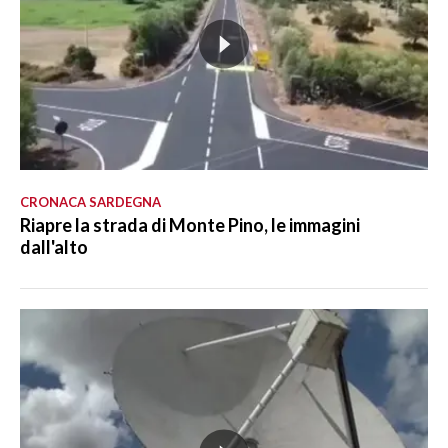
CRONACA SARDEGNA
Riapre la strada di Monte Pino, le immagini
dall'alto