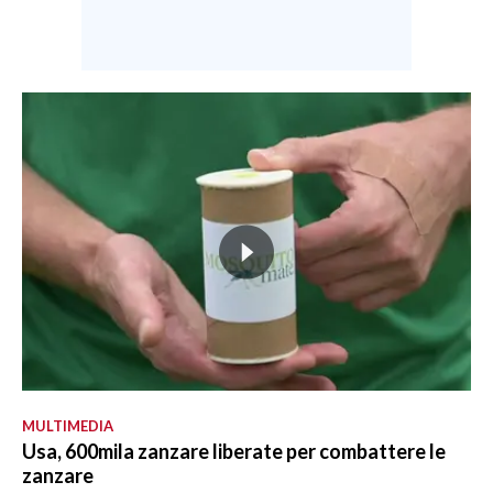
MULTIMEDIA
Usa, 600mila zanzare liberate per combattere le
zanzare