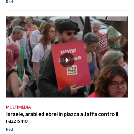
Red
MULTIMEDIA
Israele, arabi ed ebrei in piazza a Jaffa contro il
razzismo
Red