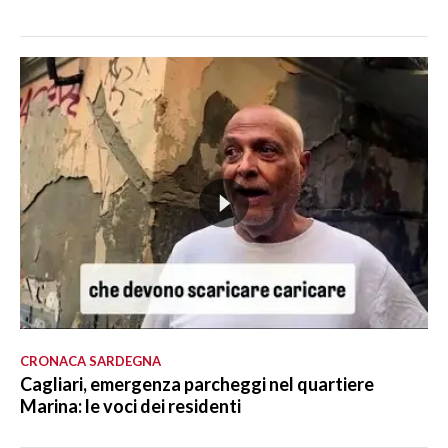
CRONACA SARDEGNA
Cagliari, emergenza parcheggi nel quartiere
Marina: le voci dei residenti