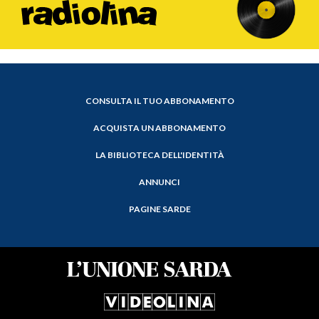
CONSULTA IL TUO ABBONAMENTO
ACQUISTA UN ABBONAMENTO
LA BIBLIOTECA DELL'IDENTITÀ
ANNUNCI
PAGINE SARDE