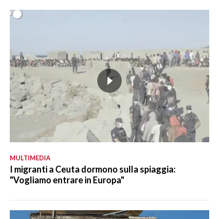
MULTIMEDIA
I migranti a Ceuta dormono sulla spiaggia:
"Vogliamo entrare in Europa"