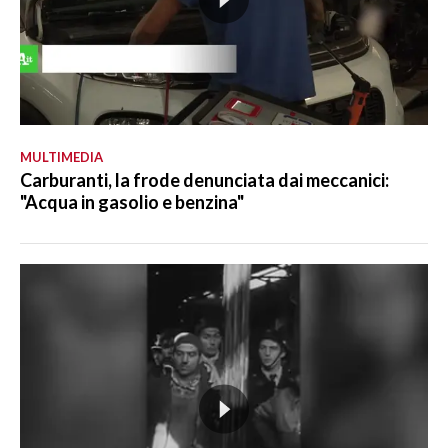
MULTIMEDIA
Carburanti, la frode denunciata dai meccanici:
"Acqua in gasolio e benzina"