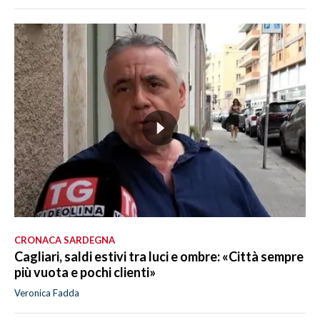
CRONACA SARDEGNA
Cagliari, saldi estivi tra luci e ombre: «Città sempre
più vuota e pochi clienti»
Veronica Fadda