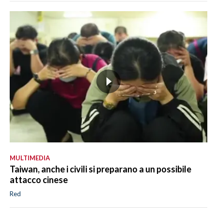
MULTIMEDIA
Taiwan, anche i civili si preparano a un possibile
attacco cinese
Red