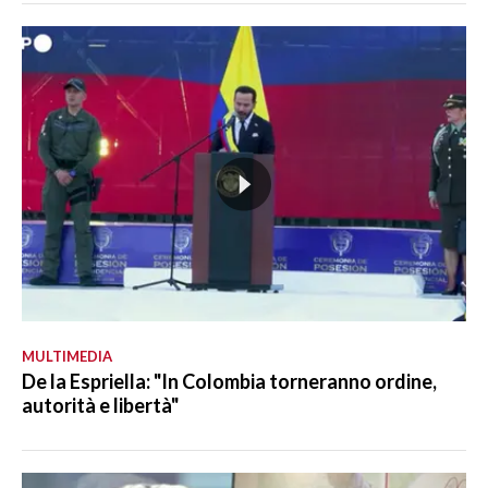
MULTIMEDIA
De la Espriella: "In Colombia torneranno ordine,
autorità e libertà"