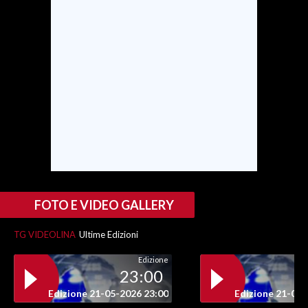
FOTO E VIDEO GALLERY
TG VIDEOLINA
Ultime Edizioni
Edizione
23:00
Edizione 21-05-2026 23:00
Edizione 21-05-