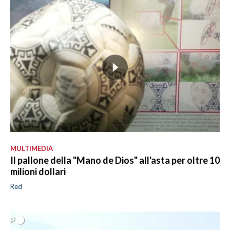
MULTIMEDIA
Il pallone della "Mano de Dios" all'asta per oltre 10
milioni dollari
Red