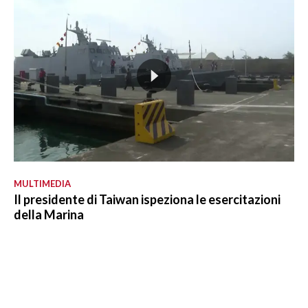
MULTIMEDIA
Il presidente di Taiwan ispeziona le esercitazioni
della Marina