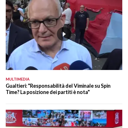
MULTIMEDIA
Gualtieri: "Responsabilità del Viminale su Spin
Time? La posizione dei partiti è nota"