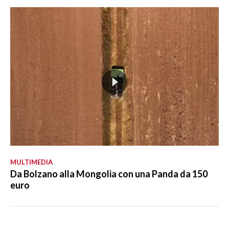
MULTIMEDIA
Da Bolzano alla Mongolia con una Panda da 150
euro