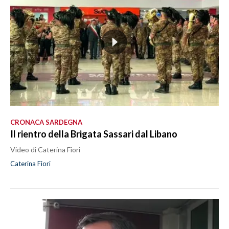
CRONACA SARDEGNA
Il rientro della Brigata Sassari dal Libano
Video di Caterina Fiori
Caterina Fiori