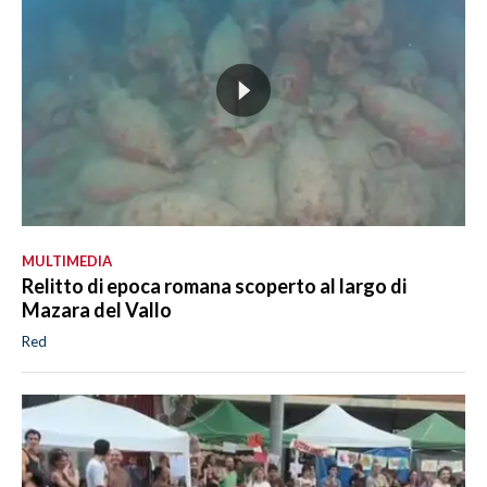
MULTIMEDIA
Relitto di epoca romana scoperto al largo di
Mazara del Vallo
Red