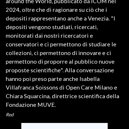
around the World, pubblicato da ICOM nel
2024, oltre che di ragionare su ciò che i
depositi rappresentano anche a Venezia. "I
depositi vengono studiati, ricercati,
monitorati dai nostri ricercatori e
conservatori e ci permettono di studiare le
collezioni, ci permettono di innovare e ci
permettono di proporre al pubblico nuove
proposte scientifiche". Alla conversazione
hanno poi preso parte anche Isabella
Villafranca Soissons di Open Care Milano e
Chiara Squarcina, direttrice scientifica della
Fondazione MUVE.
Red