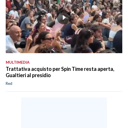
MULTIMEDIA
Trattativa acquisto per Spin Time resta aperta,
Gualtieri al presidio
Red