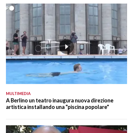
MULTIMEDIA
A Berlino un teatro inaugura nuova direzione
artistica installando una "piscina popolare"