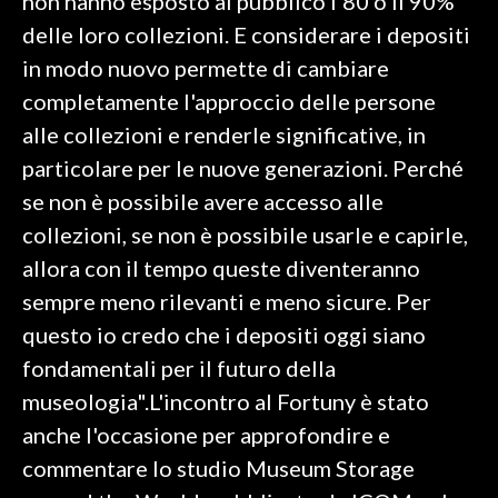
non hanno esposto al pubblico l'80 o il 90%
delle loro collezioni. E considerare i depositi
in modo nuovo permette di cambiare
completamente l'approccio delle persone
alle collezioni e renderle significative, in
particolare per le nuove generazioni. Perché
se non è possibile avere accesso alle
collezioni, se non è possibile usarle e capirle,
allora con il tempo queste diventeranno
sempre meno rilevanti e meno sicure. Per
questo io credo che i depositi oggi siano
fondamentali per il futuro della
museologia".L'incontro al Fortuny è stato
anche l'occasione per approfondire e
commentare lo studio Museum Storage