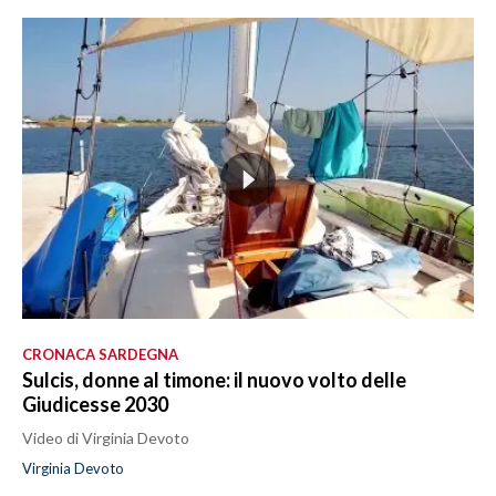
CRONACA SARDEGNA
Sulcis, donne al timone: il nuovo volto delle
Giudicesse 2030
Video di Virginia Devoto
Virginia Devoto