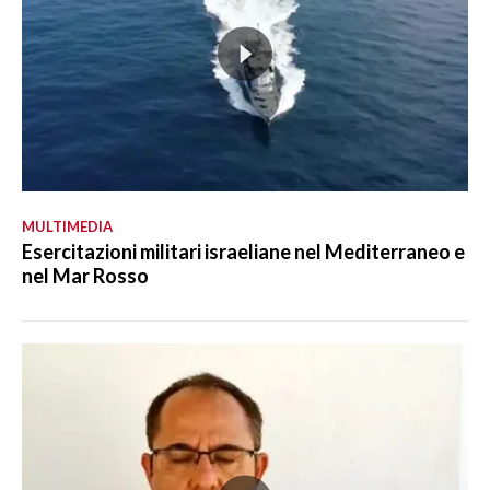
MULTIMEDIA
Esercitazioni militari israeliane nel Mediterraneo e
nel Mar Rosso