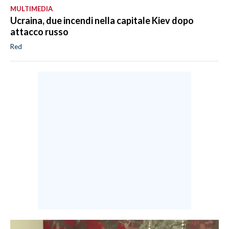
MULTIMEDIA
Ucraina, due incendi nella capitale Kiev dopo
attacco russo
Red