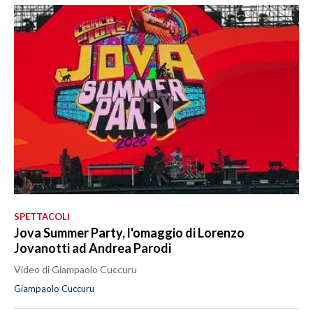
SPETTACOLI
Jova Summer Party, l'omaggio di Lorenzo
Jovanotti ad Andrea Parodi
Video di Giampaolo Cuccuru
Giampaolo Cuccuru