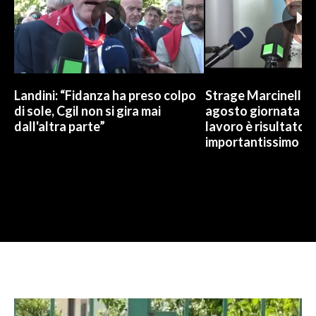
Landini: “Fidanza ha preso colpo
Strage Marcinelle, 
di sole, Cgil non si gira mai
agosto giornata Ue
dall'altra parte”
lavoro è risultato
importantissimo