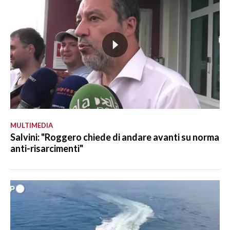
MULTIMEDIA
Salvini: "Roggero chiede di andare avanti su norma
anti-risarcimenti"