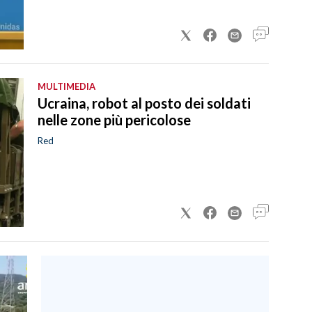
MULTIMEDIA
Ucraina, robot al posto dei soldati
nelle zone più pericolose
Red