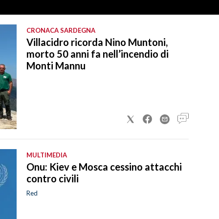
CRONACA SARDEGNA
Villacidro ricorda Nino Muntoni,
morto 50 anni fa nell’incendio di
Monti Mannu
MULTIMEDIA
Onu: Kiev e Mosca cessino attacchi
contro civili
Red