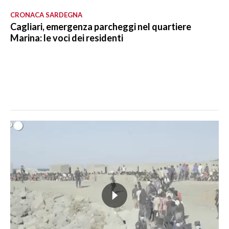
CRONACA SARDEGNA
Cagliari, emergenza parcheggi nel quartiere
Marina: le voci dei residenti