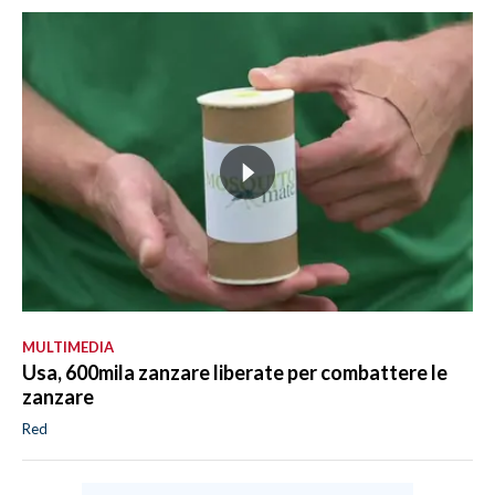
MULTIMEDIA
Usa, 600mila zanzare liberate per combattere le
zanzare
Red