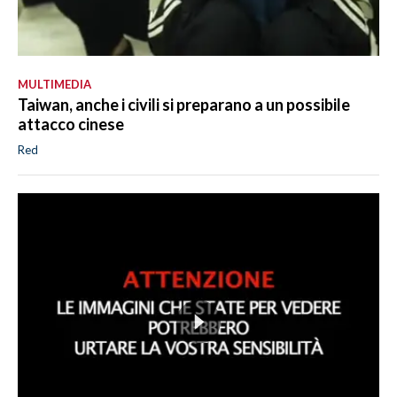
MULTIMEDIA
Taiwan, anche i civili si preparano a un possibile
attacco cinese
Red