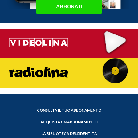
ABBONATI
CONSULTA IL TUO ABBONAMENTO
ACQUISTA UN ABBONAMENTO
LA BIBLIOTECA DELL'IDENTITÀ