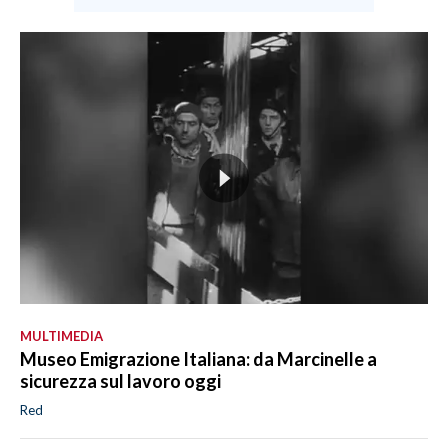
MULTIMEDIA
Museo Emigrazione Italiana: da Marcinelle a
sicurezza sul lavoro oggi
Red