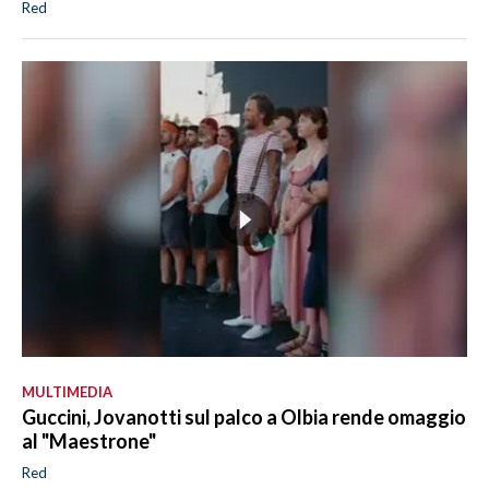
Red
MULTIMEDIA
Guccini, Jovanotti sul palco a Olbia rende omaggio
al "Maestrone"
Red