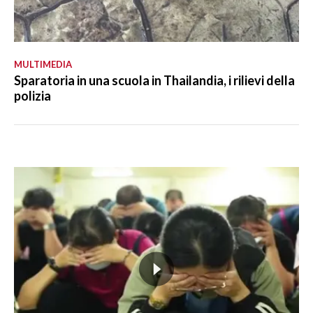
MULTIMEDIA
Sparatoria in una scuola in Thailandia, i rilievi della
polizia