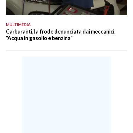
MULTIMEDIA
Carburanti, la frode denunciata dai meccanici:
"Acqua in gasolio e benzina"