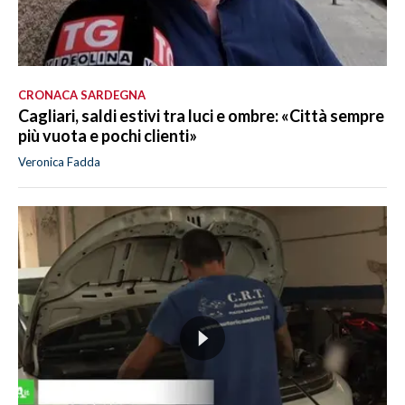
CRONACA SARDEGNA
Cagliari, saldi estivi tra luci e ombre: «Città sempre
più vuota e pochi clienti»
Veronica Fadda