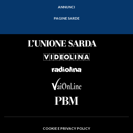
ANNUNCI
PAGINE SARDE
COOKIE E PRIVACY POLICY