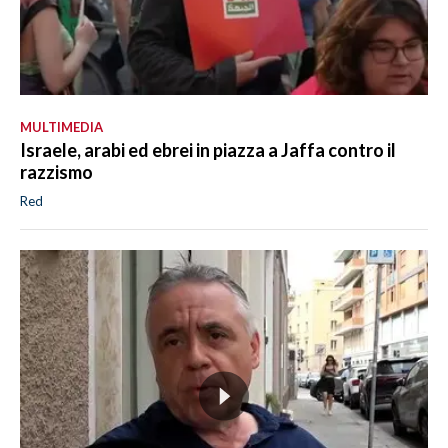
MULTIMEDIA
Israele, arabi ed ebrei in piazza a Jaffa contro il
razzismo
Red