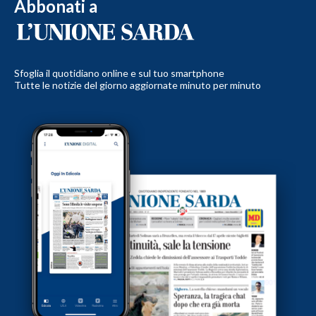
Abbonati a
Sfoglia il quotidiano online e sul tuo smartphone
Tutte le notizie del giorno aggiornate minuto per minuto