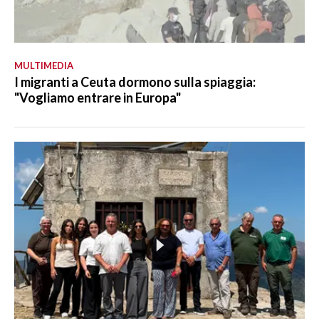
MULTIMEDIA
I migranti a Ceuta dormono sulla spiaggia:
"Vogliamo entrare in Europa"