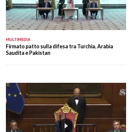
MULTIMEDIA
Firmato patto sulla difesa tra Turchia, Arabia
Saudita e Pakistan