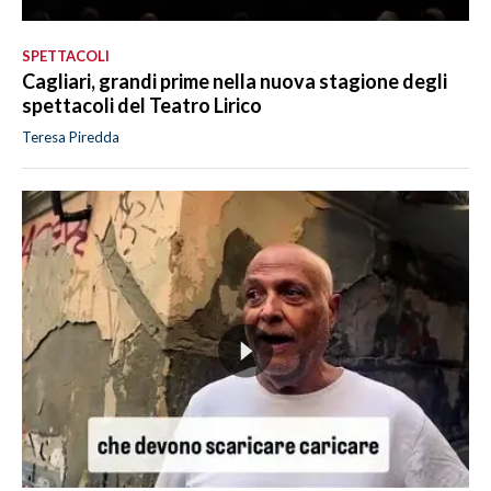
SPETTACOLI
Cagliari, grandi prime nella nuova stagione degli
spettacoli del Teatro Lirico
Teresa Piredda