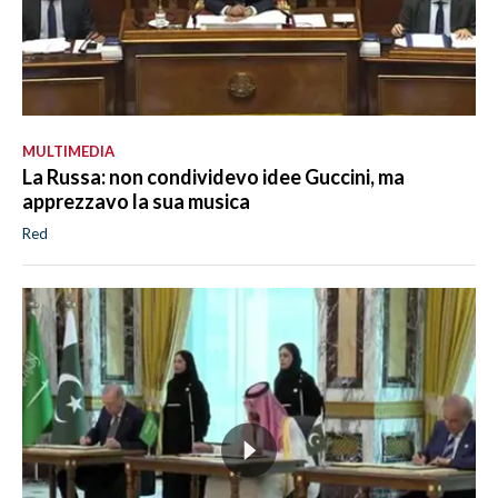
MULTIMEDIA
La Russa: non condividevo idee Guccini, ma
apprezzavo la sua musica
Red