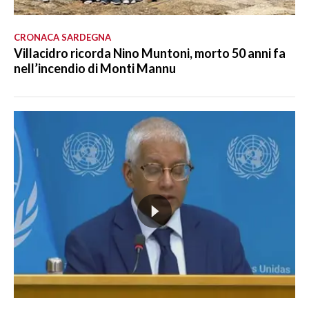
CRONACA SARDEGNA
Villacidro ricorda Nino Muntoni, morto 50 anni fa
nell’incendio di Monti Mannu