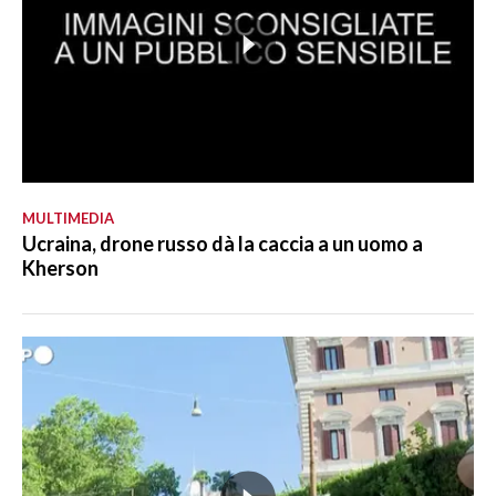
MULTIMEDIA
Ucraina, drone russo dà la caccia a un uomo a
Kherson