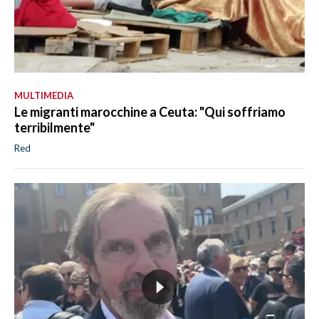
MULTIMEDIA
Le migranti marocchine a Ceuta: "Qui soffriamo
terribilmente"
Red