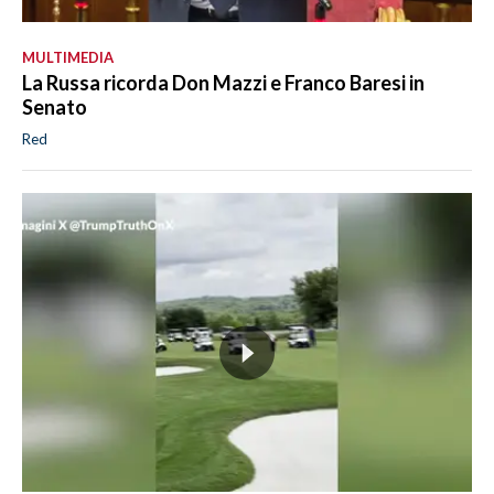
MULTIMEDIA
La Russa ricorda Don Mazzi e Franco Baresi in
Senato
Red