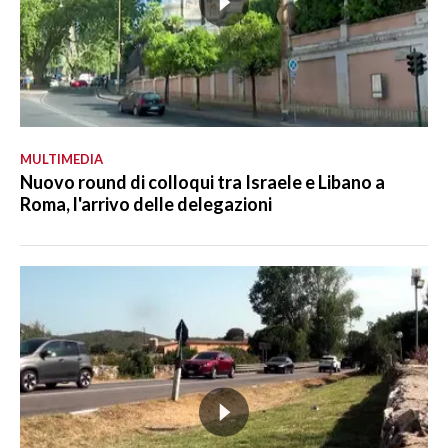
MULTIMEDIA
Nuovo round di colloqui tra Israele e Libano a
Roma, l'arrivo delle delegazioni