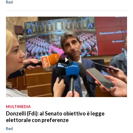
Red
MULTIMEDIA
Donzelli (Fdi): al Senato obiettivo è legge
elettorale con preferenze
Red