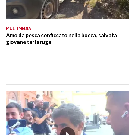
MULTIMEDIA
Amo da pesca conficcato nella bocca, salvata
giovane tartaruga