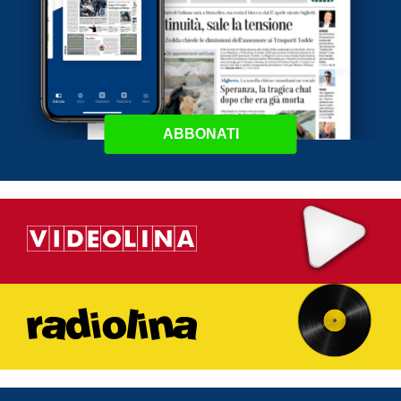
ABBONATI