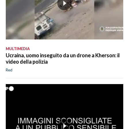
MULTIMEDIA
Ucraina, uomo inseguito da un drone a Kherson: il
video della polizia
Red