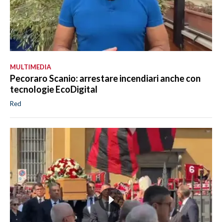
MULTIMEDIA
Pecoraro Scanio: arrestare incendiari anche con
tecnologie EcoDigital
Red