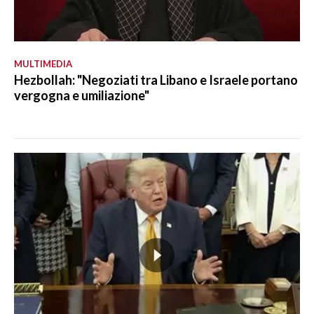
MULTIMEDIA
Hezbollah: "Negoziati tra Libano e Israele portano
vergogna e umiliazione"