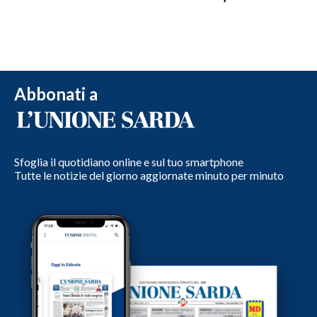
Abbonati a
Sfoglia il quotidiano online e sul tuo smartphone
Tutte le notizie del giorno aggiornate minuto per minuto