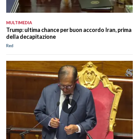
MULTIMEDIA
Trump: ultima chance per buon accordo Iran, prima
della decapitazione
Red