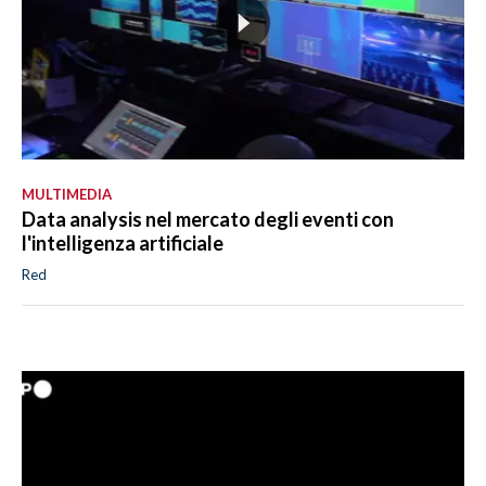
MULTIMEDIA
Data analysis nel mercato degli eventi con
l'intelligenza artificiale
Red