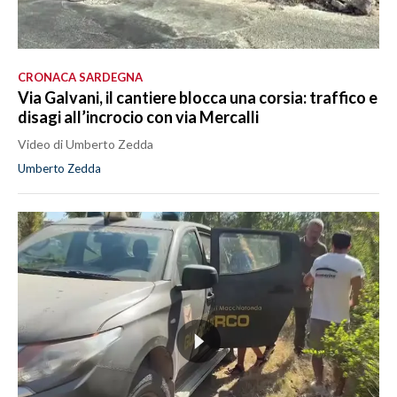
CRONACA SARDEGNA
Via Galvani, il cantiere blocca una corsia: traffico e
disagi all’incrocio con via Mercalli
Video di Umberto Zedda
Umberto Zedda