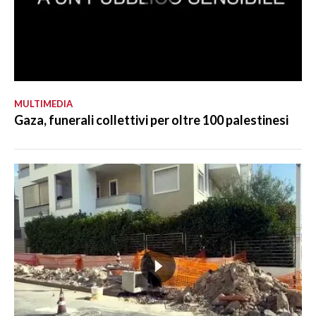
MULTIMEDIA
Gaza, funerali collettivi per oltre 100 palestinesi