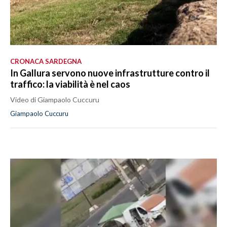
CRONACA SARDEGNA
In Gallura servono nuove infrastrutture contro il
traffico: la viabilità è nel caos
Video di Giampaolo Cuccuru
Giampaolo Cuccuru