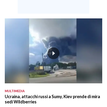
MULTIMEDIA
Ucraina, attacchi russi a Sumy, Kiev prende di mira
sedi Wildberries