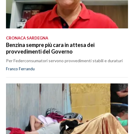
CRONACA SARDEGNA
Benzina sempre più cara in attesa dei
provvedimenti del Governo
Per Federconsumatori servono provvedimenti stabili e duraturi
Franco Ferrandu