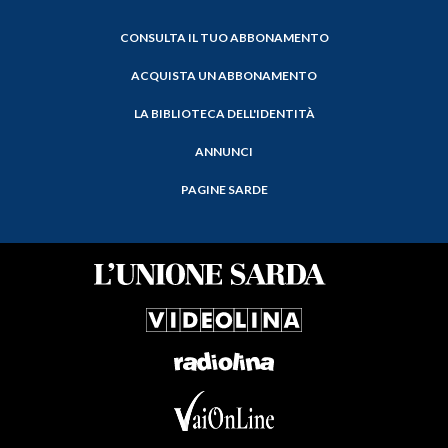
CONSULTA IL TUO ABBONAMENTO
ACQUISTA UN ABBONAMENTO
LA BIBLIOTECA DELL'IDENTITÀ
ANNUNCI
PAGINE SARDE