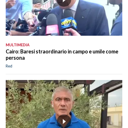
MULTIMEDIA
Cairo: Baresi straordinario in campo e umile come
persona
Red