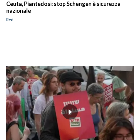
Ceuta, Piantedosi: stop Schengen è sicurezza
nazionale
Red