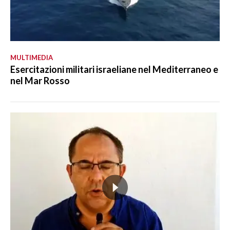
MULTIMEDIA
Esercitazioni militari israeliane nel Mediterraneo e
nel Mar Rosso