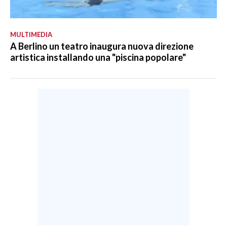
MULTIMEDIA
A Berlino un teatro inaugura nuova direzione
artistica installando una "piscina popolare"