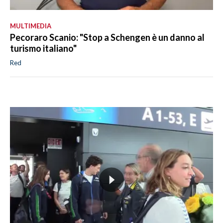
MULTIMEDIA
Pecoraro Scanio: "Stop a Schengen è un danno al
turismo italiano"
Red