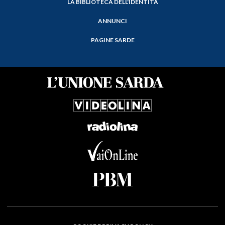
LA BIBLIOTECA DELL'IDENTITÀ
ANNUNCI
PAGINE SARDE