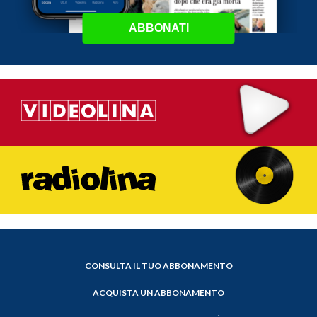
ABBONATI
CONSULTA IL TUO ABBONAMENTO
ACQUISTA UN ABBONAMENTO