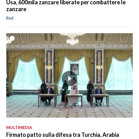
Usa, 600mila zanzare liberate per combattere le
zanzare
Red
MULTIMEDIA
Firmato patto sulla difesa tra Turchia, Arabia