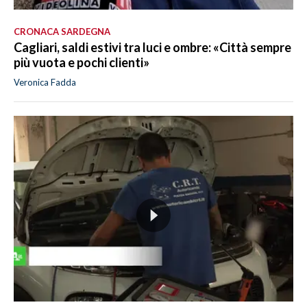
CRONACA SARDEGNA
Cagliari, saldi estivi tra luci e ombre: «Città sempre
più vuota e pochi clienti»
Veronica Fadda