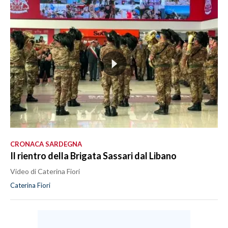
CRONACA SARDEGNA
Il rientro della Brigata Sassari dal Libano
Video di Caterina Fiori
Caterina Fiori