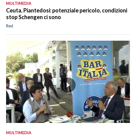
MULTIMEDIA
Ceuta, Piantedosi: potenziale pericolo, condizioni
stop Schengen ci sono
Red
MULTIMEDIA