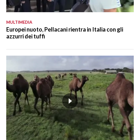
MULTIMEDIA
Europei nuoto, Pellacani rientra in Italia con gli
azzurri dei tuffi