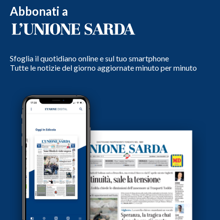
Abbonati a
Sfoglia il quotidiano online e sul tuo smartphone
Tutte le notizie del giorno aggiornate minuto per minuto