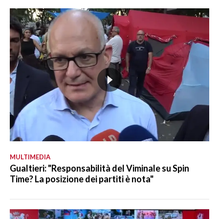
MULTIMEDIA
Gualtieri: "Responsabilità del Viminale su Spin
Time? La posizione dei partiti è nota"