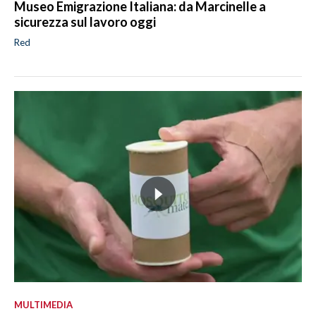
Museo Emigrazione Italiana: da Marcinelle a
sicurezza sul lavoro oggi
Red
MULTIMEDIA