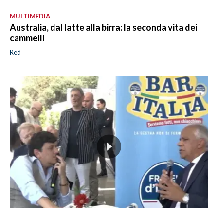
MULTIMEDIA
Australia, dal latte alla birra: la seconda vita dei
cammelli
Red