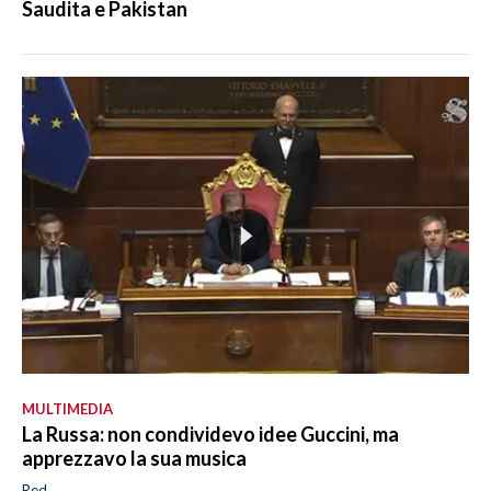
Saudita e Pakistan
MULTIMEDIA
La Russa: non condividevo idee Guccini, ma
apprezzavo la sua musica
Red