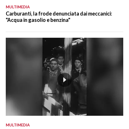
MULTIMEDIA
Carburanti, la frode denunciata dai meccanici:
"Acqua in gasolio e benzina"
MULTIMEDIA