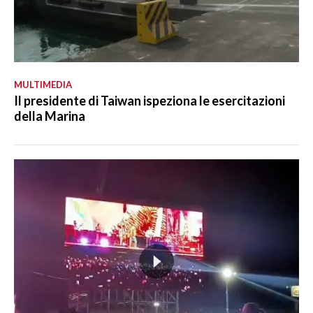
MULTIMEDIA
Il presidente di Taiwan ispeziona le esercitazioni
della Marina