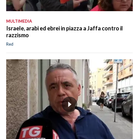
MULTIMEDIA
Israele, arabi ed ebrei in piazza a Jaffa contro il
razzismo
Red