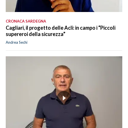
CRONACA SARDEGNA
Cagliari, il progetto delle Acli: in campo i “Piccoli
supereroi della sicurezza”
Andrea Sechi