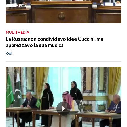
MULTIMEDIA
La Russa: non condividevo idee Guccini, ma
apprezzavo la sua musica
Red