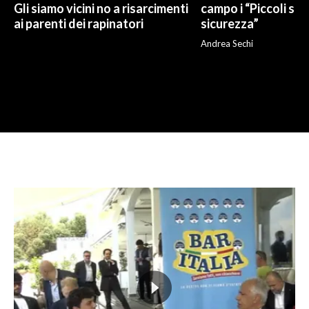
Gli siamo vicini no a risarcimenti
campo i “Piccoli sup
ai parenti dei rapinatori
sicurezza”
Andrea Sechi