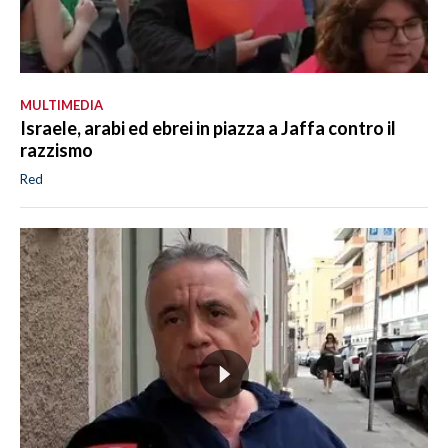
MULTIMEDIA
Israele, arabi ed ebrei in piazza a Jaffa contro il
razzismo
Red