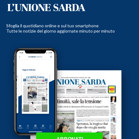
Sfoglia il quotidiano online e sul tuo smartphone
Tutte le notizie del giorno aggiornate minuto per minuto