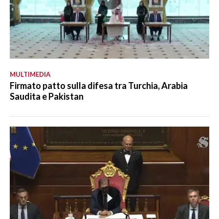
MULTIMEDIA
Firmato patto sulla difesa tra Turchia, Arabia
Saudita e Pakistan