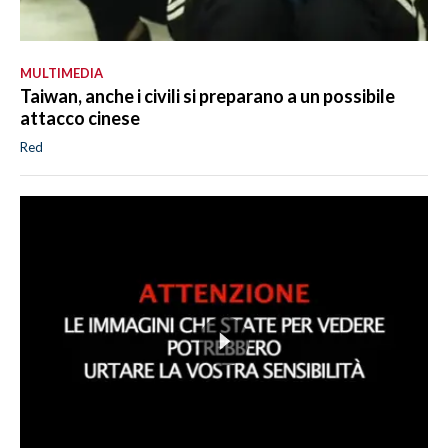
MULTIMEDIA
Taiwan, anche i civili si preparano a un possibile
attacco cinese
Red