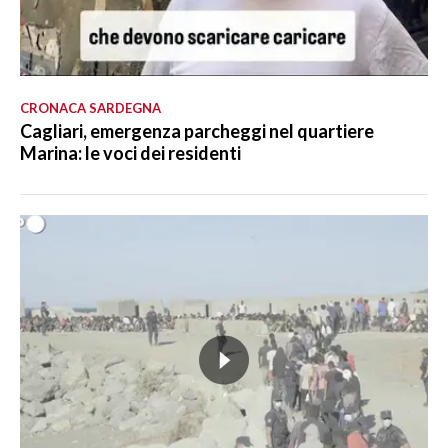
CRONACA SARDEGNA
Cagliari, emergenza parcheggi nel quartiere
Marina: le voci dei residenti