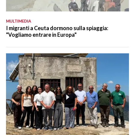
MULTIMEDIA
I migranti a Ceuta dormono sulla spiaggia:
"Vogliamo entrare in Europa"