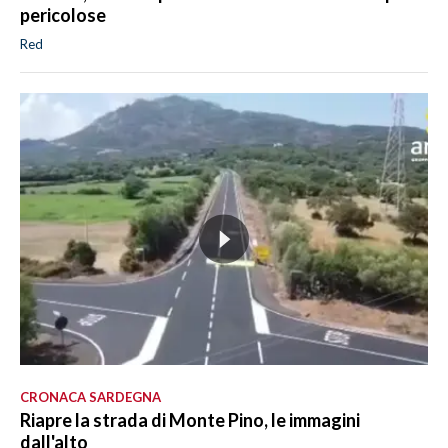
pericolose
Red
CRONACA SARDEGNA
Riapre la strada di Monte Pino, le immagini
dall'alto