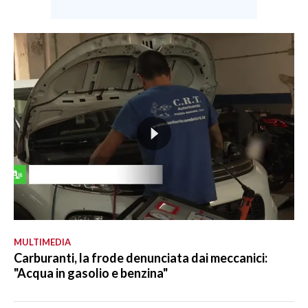
MULTIMEDIA
Carburanti, la frode denunciata dai meccanici:
"Acqua in gasolio e benzina"