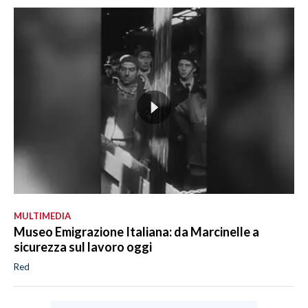
MULTIMEDIA
Museo Emigrazione Italiana: da Marcinelle a
sicurezza sul lavoro oggi
Red