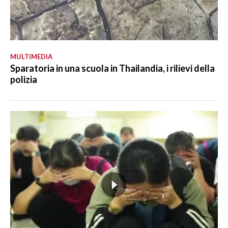
MULTIMEDIA
Sparatoria in una scuola in Thailandia, i rilievi della
polizia