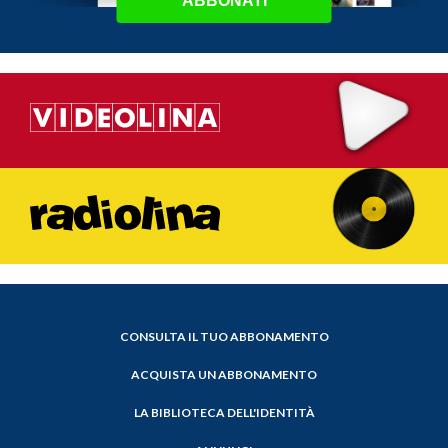
ABBONATI
CONSULTA IL TUO ABBONAMENTO
ACQUISTA UN ABBONAMENTO
LA BIBLIOTECA DELL'IDENTITÀ