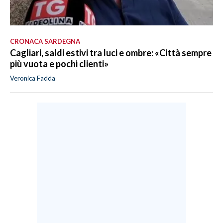
CRONACA SARDEGNA
Cagliari, saldi estivi tra luci e ombre: «Città sempre
più vuota e pochi clienti»
Veronica Fadda