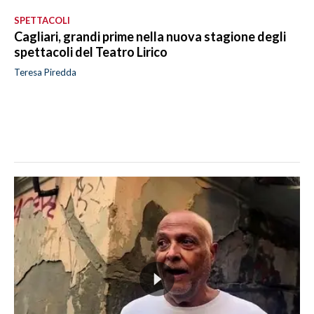
SPETTACOLI
Cagliari, grandi prime nella nuova stagione degli
spettacoli del Teatro Lirico
Teresa Piredda