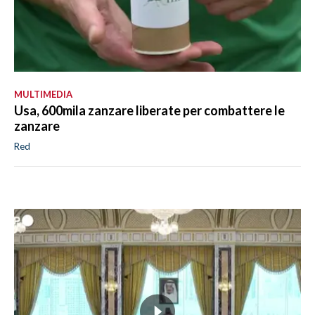
MULTIMEDIA
Usa, 600mila zanzare liberate per combattere le
zanzare
Red