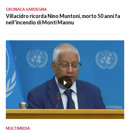
CRONACA SARDEGNA
Villacidro ricorda Nino Muntoni, morto 50 anni fa
nell’incendio di Monti Mannu
MULTIMEDIA