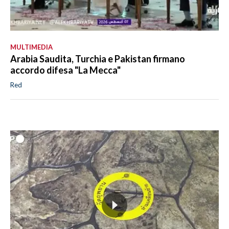
MULTIMEDIA
Arabia Saudita, Turchia e Pakistan firmano
accordo difesa "La Mecca"
Red