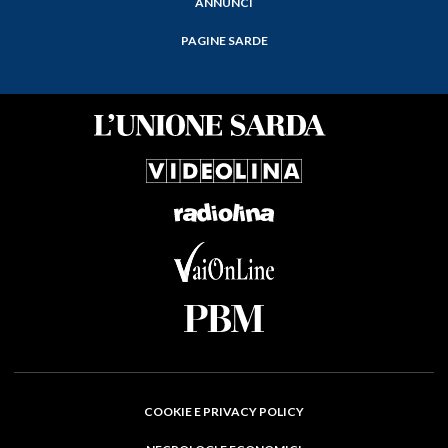
ANNUNCI
PAGINE SARDE
COOKIE E PRIVACY POLICY