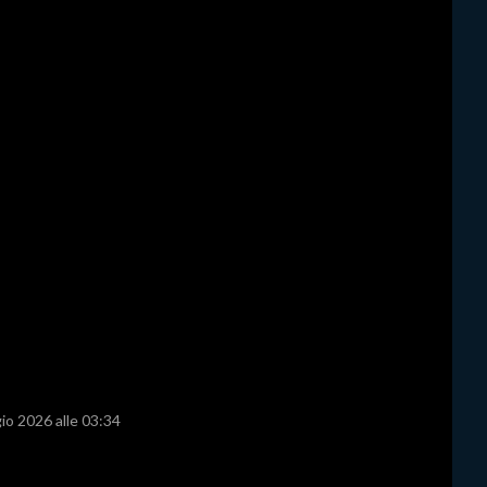
io 2026 alle 03:34