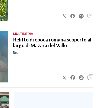
MULTIMEDIA
Relitto di epoca romana scoperto al
largo di Mazara del Vallo
Red