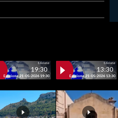
Edizione
Edizione
19:30
13:30
Edizione 21-05-2026 19:30
Edizione 21-05-2026 13:30