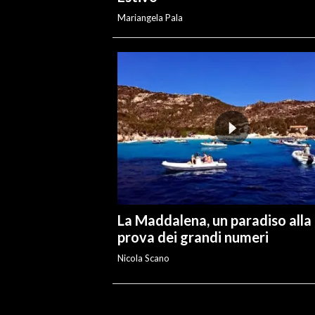
Mariangela Pala
La Maddalena, un paradiso alla
prova dei grandi numeri
Nicola Scano