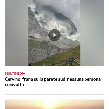
MULTIMEDIA
Cervino, frana sulla parete sud: nessuna persona
coinvolta