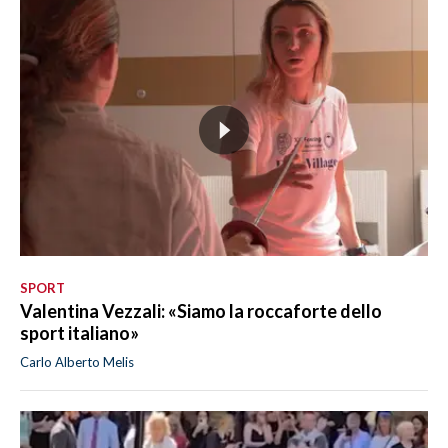
SPORT
Valentina Vezzali: «Siamo la roccaforte dello
sport italiano»
Carlo Alberto Melis