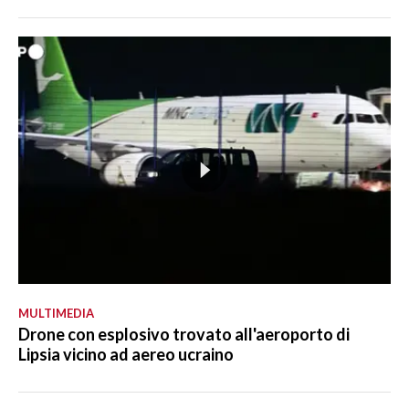
MULTIMEDIA
Drone con esplosivo trovato all'aeroporto di
Lipsia vicino ad aereo ucraino