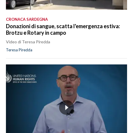
CRONACA SARDEGNA
Donazioni di sangue, scatta l'emergenza estiva:
Brotzu e Rotary in campo
Video di Teresa Piredda
Teresa Piredda