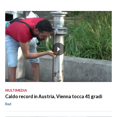
MULTIMEDIA
Caldo record in Austria, Vienna tocca 41 gradi
Red