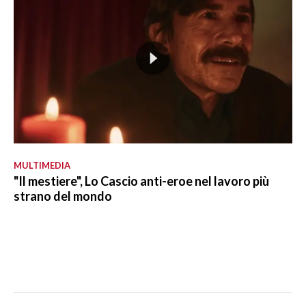
MULTIMEDIA
"Il mestiere", Lo Cascio anti-eroe nel lavoro più
strano del mondo