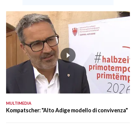
MULTIMEDIA
Kompatscher: "Alto Adige modello di convivenza"