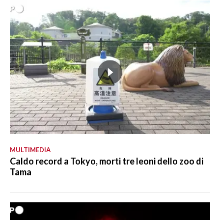
MULTIMEDIA
Caldo record a Tokyo, morti tre leoni dello zoo di
Tama