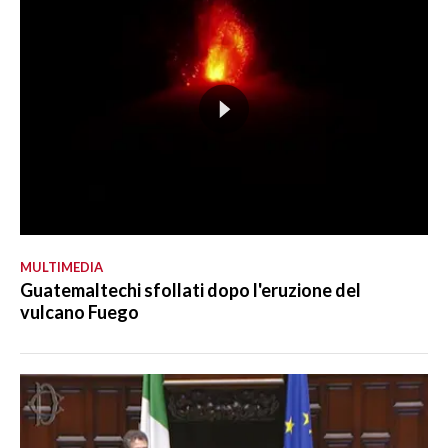
MULTIMEDIA
Guatemaltechi sfollati dopo l'eruzione del
vulcano Fuego