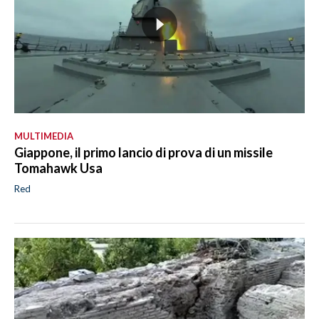
MULTIMEDIA
Giappone, il primo lancio di prova di un missile
Tomahawk Usa
Red