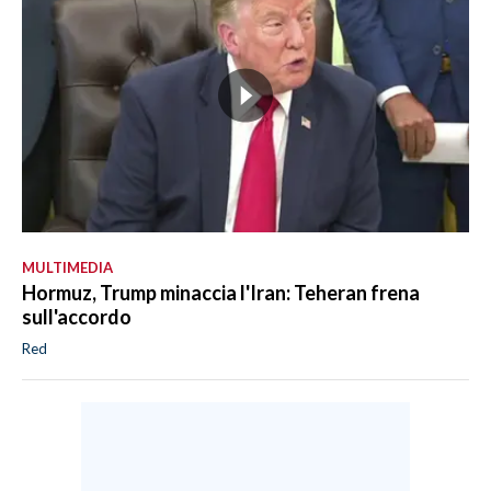
MULTIMEDIA
Hormuz, Trump minaccia l'Iran: Teheran frena
sull'accordo
Red