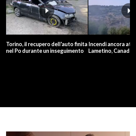
Torino, il recupero dell'auto finita
Incendi ancora attiv
nel Po durante un inseguimento
Lametino, Canadair 