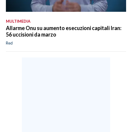
MULTIMEDIA
Allarme Onu su aumento esecuzioni capitali Iran:
56 uccisioni da marzo
Red