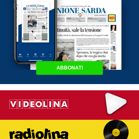
ABBONATI