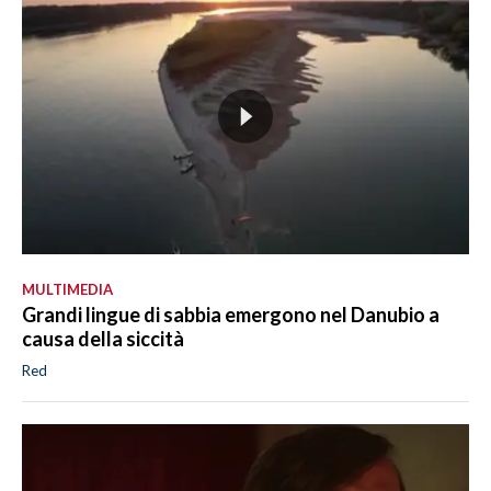
MULTIMEDIA
Grandi lingue di sabbia emergono nel Danubio a
causa della siccità
Red