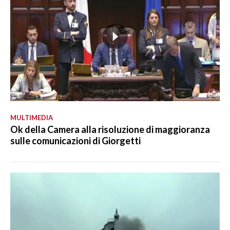
MULTIMEDIA
Ok della Camera alla risoluzione di maggioranza
sulle comunicazioni di Giorgetti