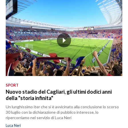
SPORT
Nuovo stadio del Cagliari, gli ultimi dodici anni
della "storia infinita"
Un lunghissimo iter che si è avvicinato alla conclusione lo scorso
30 luglio con la dichiarazione di pubblico interesse, lo
ripercorriamo nel servizio di Luca Neri
Luca Neri