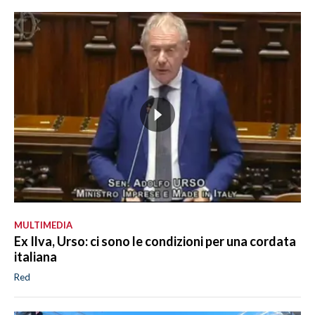
MULTIMEDIA
Ex Ilva, Urso: ci sono le condizioni per una cordata
italiana
Red