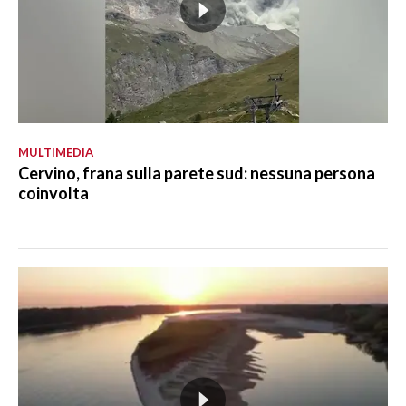
MULTIMEDIA
Cervino, frana sulla parete sud: nessuna persona
coinvolta