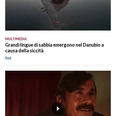
MULTIMEDIA
Grandi lingue di sabbia emergono nel Danubio a
causa della siccità
Red