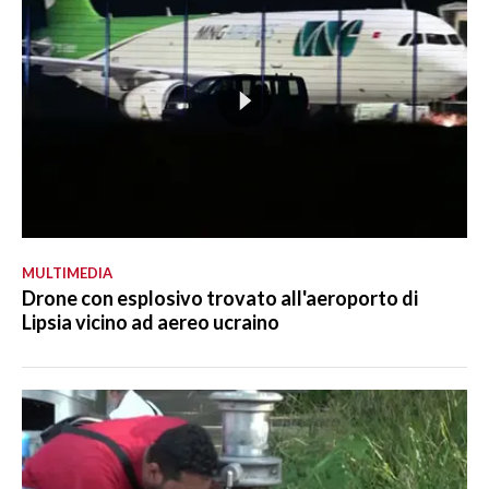
MULTIMEDIA
Drone con esplosivo trovato all'aeroporto di
Lipsia vicino ad aereo ucraino