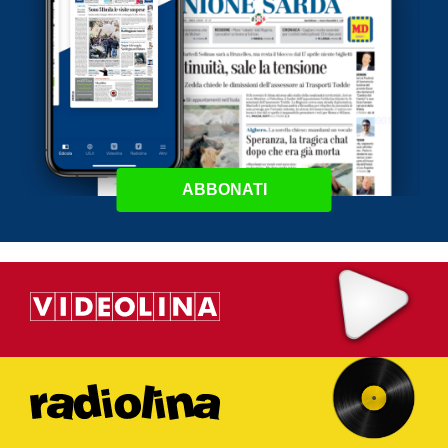
ABBONATI