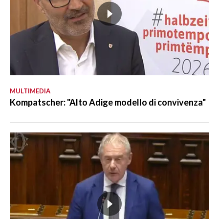
MULTIMEDIA
Kompatscher: "Alto Adige modello di convivenza"