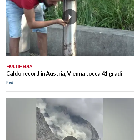
MULTIMEDIA
Caldo record in Austria, Vienna tocca 41 gradi
Red