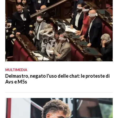
MULTIMEDIA
Delmastro, negato l'uso delle chat: le proteste di
Avs e M5s