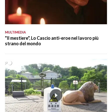
MULTIMEDIA
"Il mestiere", Lo Cascio anti-eroe nel lavoro più
strano del mondo