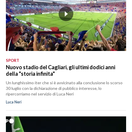
SPORT
Nuovo stadio del Cagliari, gli ultimi dodici anni
della "storia infinita"
Un lunghissimo iter che si è avvicinato alla conclusione lo scorso
30 luglio con la dichiarazione di pubblico interesse, lo
ripercorriamo nel servizio di Luca Neri
Luca Neri