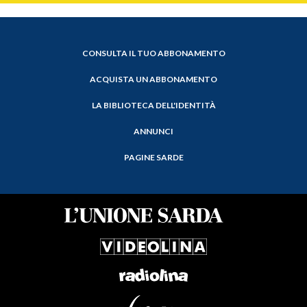
CONSULTA IL TUO ABBONAMENTO
ACQUISTA UN ABBONAMENTO
LA BIBLIOTECA DELL'IDENTITÀ
ANNUNCI
PAGINE SARDE