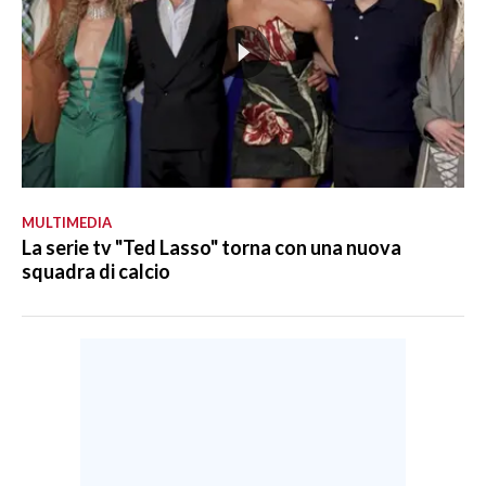
MULTIMEDIA
La serie tv "Ted Lasso" torna con una nuova
squadra di calcio