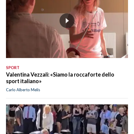
SPORT
Valentina Vezzali: «Siamo la roccaforte dello
sport italiano»
Carlo Alberto Melis