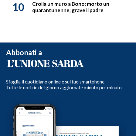
10
Crolla un muro a Bono: morto un
quarantunenne, grave il padre
Abbonati a
Sfoglia il quotidiano online e sul tuo smartphone
Tutte le notizie del giorno aggiornate minuto per minuto