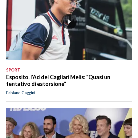
SPORT
Esposito, l'Ad del Cagliari Melis: "Quasi un
tentativo di estorsione"
Fabiano Gaggini