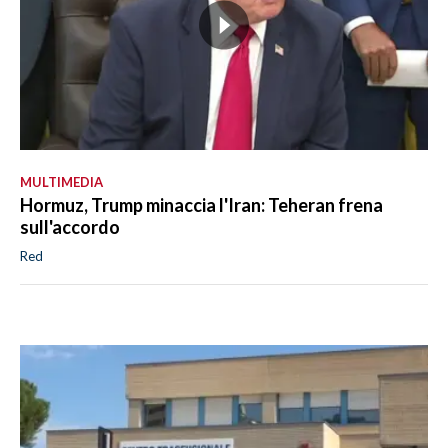
MULTIMEDIA
Hormuz, Trump minaccia l'Iran: Teheran frena
sull'accordo
Red