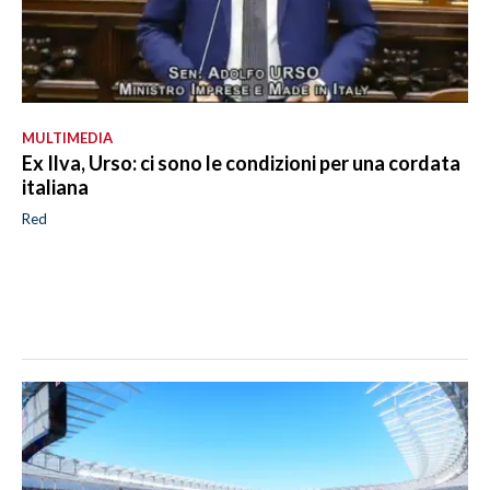
MULTIMEDIA
Ex Ilva, Urso: ci sono le condizioni per una cordata
italiana
Red