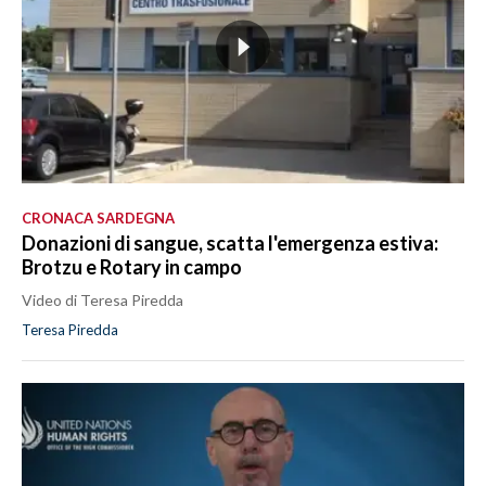
CRONACA SARDEGNA
Donazioni di sangue, scatta l'emergenza estiva:
Brotzu e Rotary in campo
Video di Teresa Piredda
Teresa Piredda