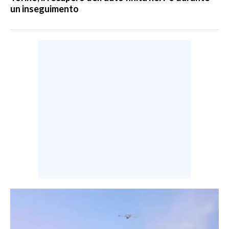
un inseguimento