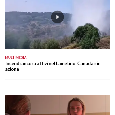
MULTIMEDIA
Incendi ancora attivi nel Lametino, Canadair in
azione