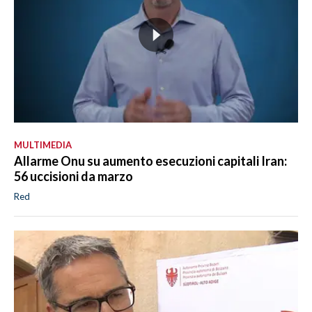
MULTIMEDIA
Allarme Onu su aumento esecuzioni capitali Iran:
56 uccisioni da marzo
Red