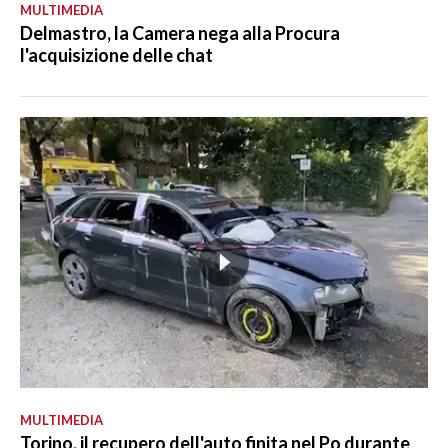
MULTIMEDIA
Delmastro, la Camera nega alla Procura
l'acquisizione delle chat
MULTIMEDIA
Torino, il recupero dell'auto finita nel Po durante