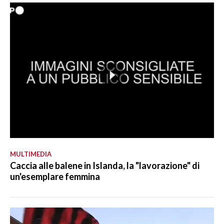
MULTIMEDIA
Caccia alle balene in Islanda, la "lavorazione" di
un'esemplare femmina