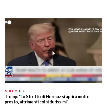
MULTIMEDIA
Trump: "Lo Stretto di Hormuz si aprirà molto
presto, altrimenti colpi durissimi"