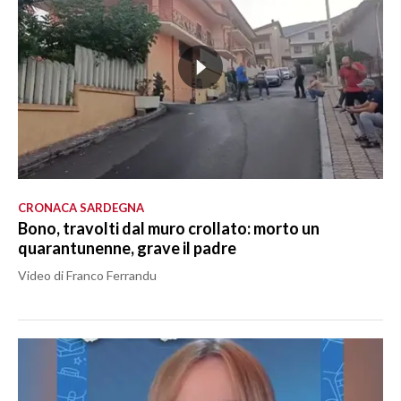
CRONACA SARDEGNA
Bono, travolti dal muro crollato: morto un
quarantunenne, grave il padre
Video di Franco Ferrandu