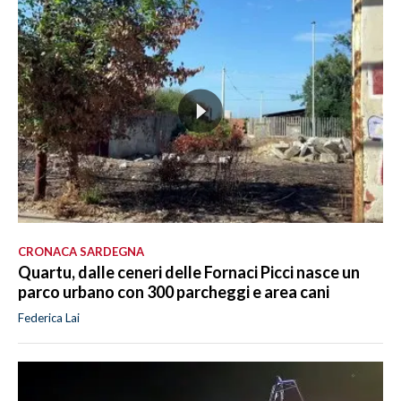
CRONACA SARDEGNA
Quartu, dalle ceneri delle Fornaci Picci nasce un
parco urbano con 300 parcheggi e area cani
Federica Lai