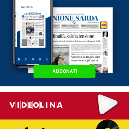
ABBONATI