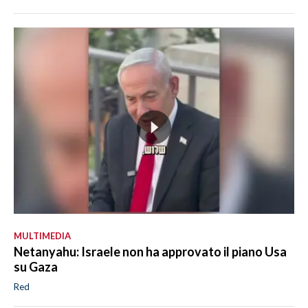
MULTIMEDIA
Netanyahu: Israele non ha approvato il piano Usa
su Gaza
Red