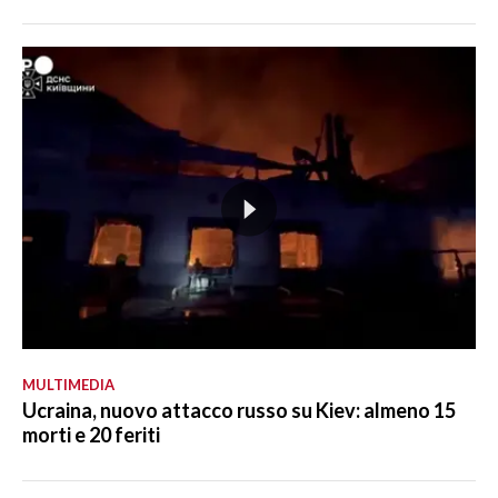
MULTIMEDIA
Ucraina, nuovo attacco russo su Kiev: almeno 15
morti e 20 feriti