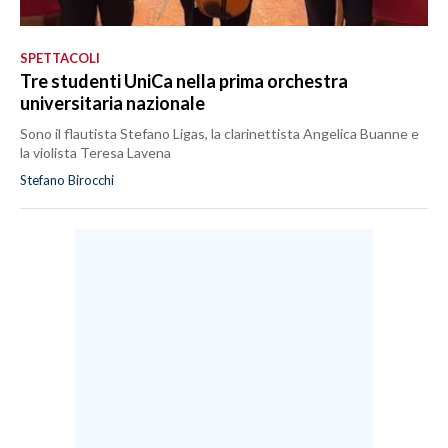
SPETTACOLI
Tre studenti UniCa nella prima orchestra
universitaria nazionale
Sono il flautista Stefano Ligas, la clarinettista Angelica Buanne e
la violista Teresa Lavena
Stefano Birocchi