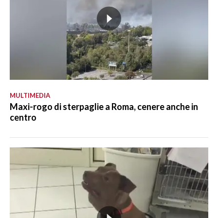
MULTIMEDIA
Maxi-rogo di sterpaglie a Roma, cenere anche in
centro