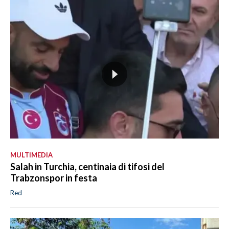
MULTIMEDIA
Salah in Turchia, centinaia di tifosi del
Trabzonspor in festa
Red