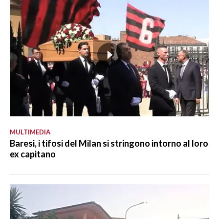
MULTIMEDIA
Baresi, i tifosi del Milan si stringono intorno al loro
ex capitano