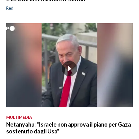
Red
MULTIMEDIA
Netanyahu: "Israele non approva il piano per Gaza
sostenuto dagli Usa"