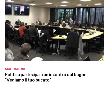
MULTIMEDIA
Politica partecipa a un incontro dal bagno,
"Vediamo il tuo bucato"