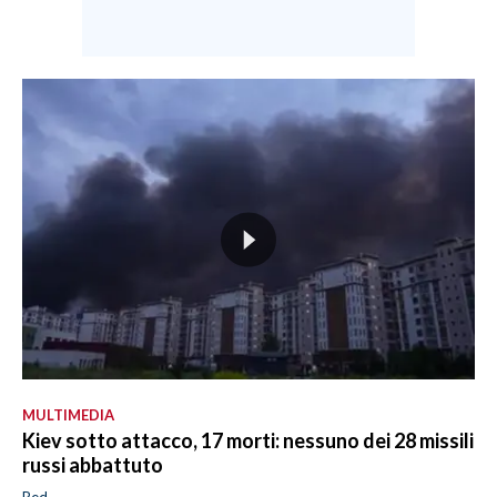
MULTIMEDIA
Kiev sotto attacco, 17 morti: nessuno dei 28 missili
russi abbattuto