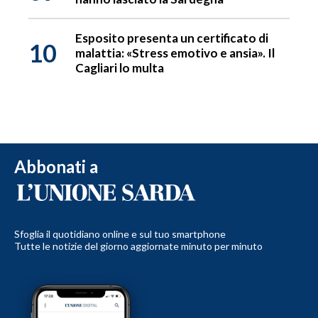
Esposito presenta un certificato di
10
malattia: «Stress emotivo e ansia». Il
Cagliari lo multa
Abbonati a
Sfoglia il quotidiano online e sul tuo smartphone
Tutte le notizie del giorno aggiornate minuto per minuto