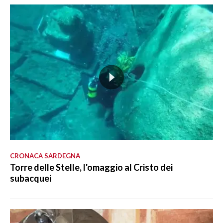
CRONACA SARDEGNA
Torre delle Stelle, l'omaggio al Cristo dei
subacquei