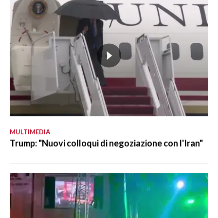
MULTIMEDIA
Trump: "Nuovi colloqui di negoziazione con l'Iran"