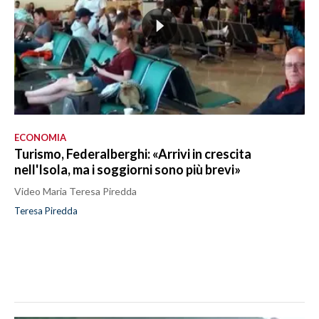
ECONOMIA
Turismo, Federalberghi: «Arrivi in crescita
nell'Isola, ma i soggiorni sono più brevi»
Video Maria Teresa Piredda
Teresa Piredda