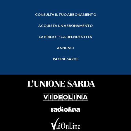
CONSULTA IL TUO ABBONAMENTO
ACQUISTA UN ABBONAMENTO
LA BIBLIOTECA DELL'IDENTITÀ
ANNUNCI
PAGINE SARDE