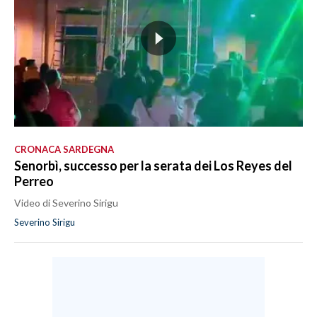
CRONACA SARDEGNA
Senorbì, successo per la serata dei Los Reyes del
Perreo
Video di Severino Sirigu
Severino Sirigu