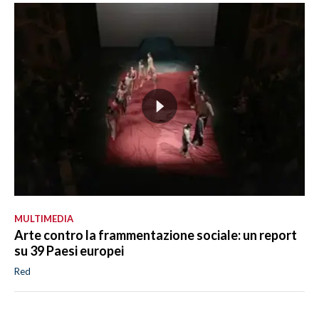
MULTIMEDIA
Arte contro la frammentazione sociale: un report
su 39 Paesi europei
Red