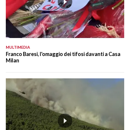
MULTIMEDIA
Franco Baresi, l'omaggio dei tifosi davanti a Casa
Milan