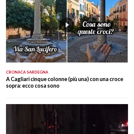
CRONACA SARDEGNA
A Cagliari cinque colonne (più una) con una croce
sopra: ecco cosa sono