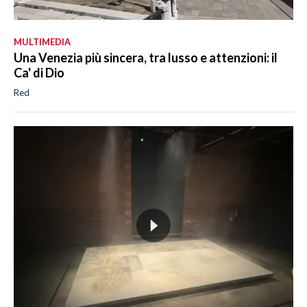
MULTIMEDIA
Una Venezia più sincera, tra lusso e attenzioni: il
Ca' di Dio
Red