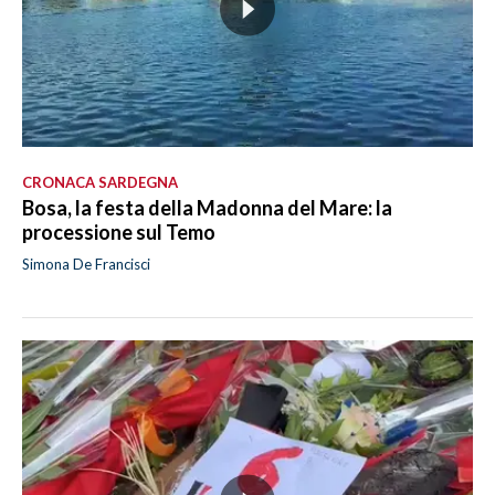
CRONACA SARDEGNA
Bosa, la festa della Madonna del Mare: la
processione sul Temo
Simona De Francisci