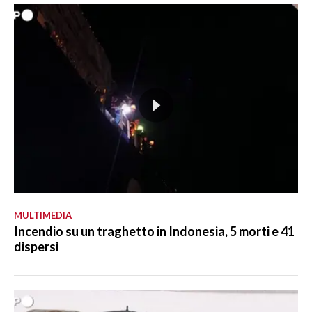
MULTIMEDIA
Incendio su un traghetto in Indonesia, 5 morti e 41
dispersi