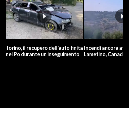
Torino, il recupero dell'auto finita
Incendi ancora attiv
nel Po durante un inseguimento
Lametino, Canadair 