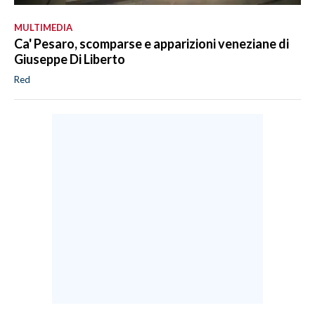
MULTIMEDIA
Ca' Pesaro, scomparse e apparizioni veneziane di
Giuseppe Di Liberto
Red