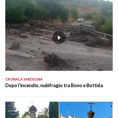
CRONACA SARDEGNA
Dopo l'incendio, nubifragio tra Bono e Bottida