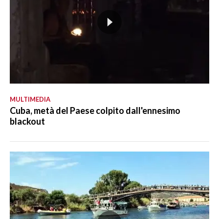
MULTIMEDIA
Cuba, metà del Paese colpito dall'ennesimo
blackout