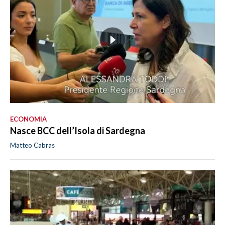
ECONOMIA
Nasce BCC dell’Isola di Sardegna
Matteo Cabras