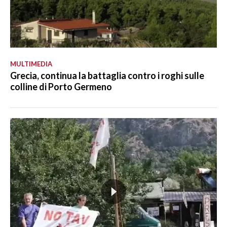
MULTIMEDIA
Grecia, continua la battaglia contro i roghi sulle
colline di Porto Germeno