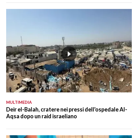
MULTIMEDIA
Deir el-Balah, cratere nei pressi dell'ospedale Al-
Aqsa dopo un raid israeliano