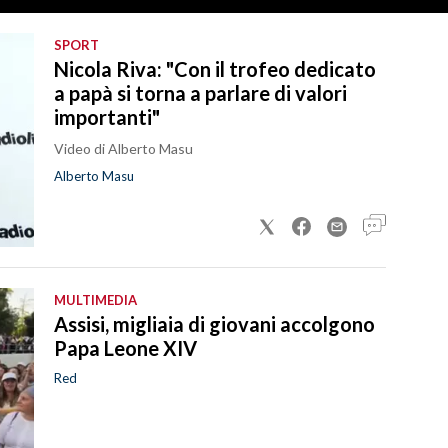
SPORT
Nicola Riva: "Con il trofeo dedicato
a papà si torna a parlare di valori
importanti"
Video di Alberto Masu
Alberto Masu
MULTIMEDIA
Assisi, migliaia di giovani accolgono
Papa Leone XIV
Red