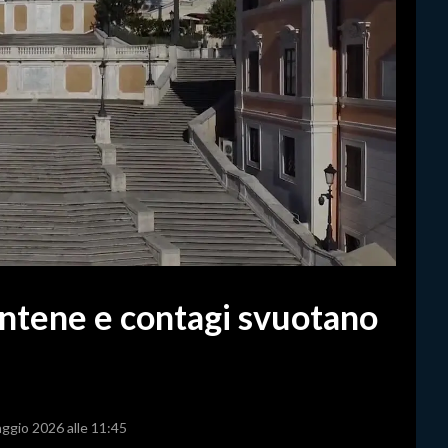
ntene e contagi svuotano
aggio 2026 alle 11:45