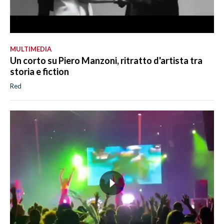
MULTIMEDIA
Un corto su Piero Manzoni, ritratto d'artista tra
storia e fiction
Red