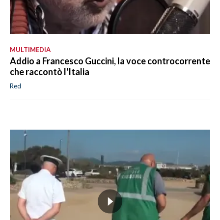
MULTIMEDIA
Addio a Francesco Guccini, la voce controcorrente
che raccontò l'Italia
Red