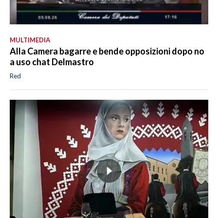
MULTIMEDIA
Alla Camera bagarre e bende opposizioni dopo no
a uso chat Delmastro
Red