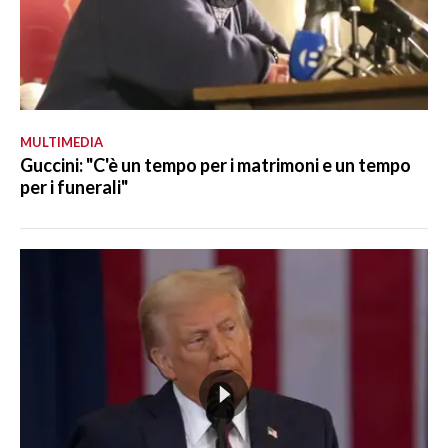
MULTIMEDIA
Guccini: "C'è un tempo per i matrimoni e un tempo
per i funerali"