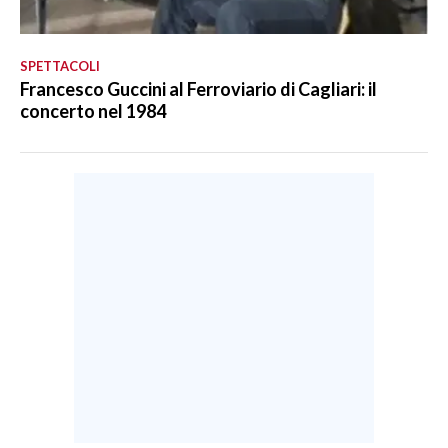
SPETTACOLI
Francesco Guccini al Ferroviario di Cagliari: il
concerto nel 1984