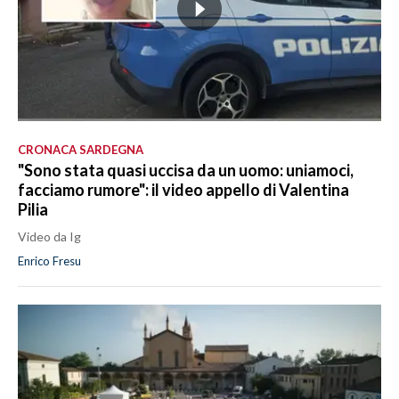
CRONACA SARDEGNA
"Sono stata quasi uccisa da un uomo: uniamoci,
facciamo rumore": il video appello di Valentina
Pilia
Video da Ig
Enrico Fresu