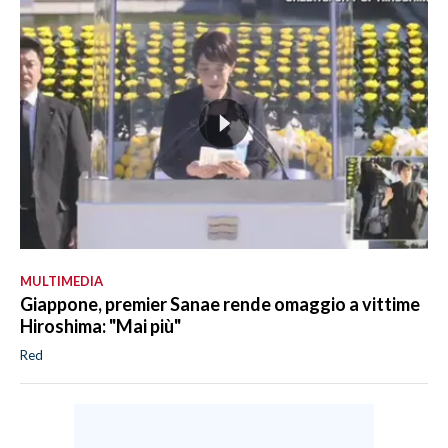
MULTIMEDIA
Giappone, premier Sanae rende omaggio a vittime
Hiroshima: "Mai più"
Red