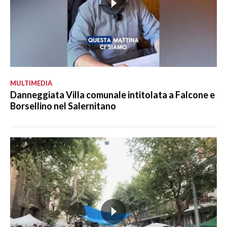
MULTIMEDIA
Danneggiata Villa comunale intitolata a Falcone e
Borsellino nel Salernitano