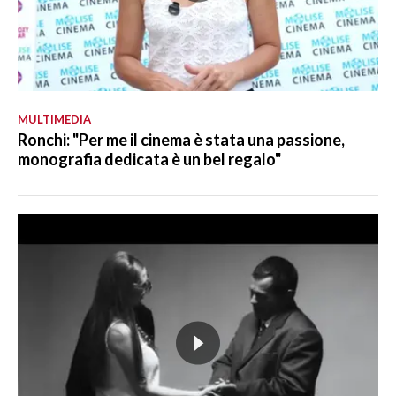
MULTIMEDIA
Ronchi: "Per me il cinema è stata una passione,
monografia dedicata è un bel regalo"