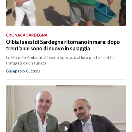
CRONACA SARDEGNA
Olbia i sassi di Sardegna ritornano in mare: dopo
trent'anni sono di nuovo in spiaggia
Le Guardie Ambientali hanno riportato al loro posto i ciottoli
trafugati da un turista
Giampaolo Cuccuru