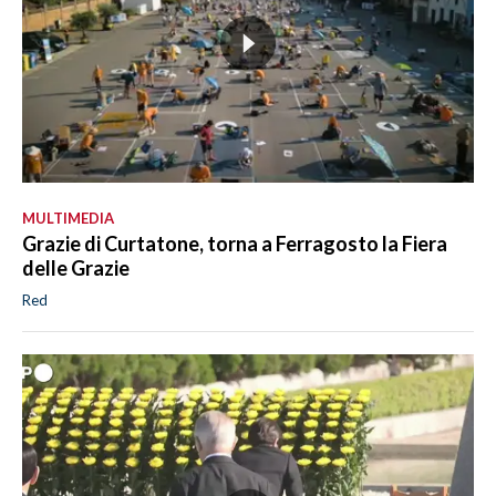
MULTIMEDIA
Grazie di Curtatone, torna a Ferragosto la Fiera
delle Grazie
Red