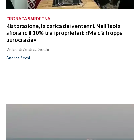
CRONACA SARDEGNA
Ristorazione, la carica dei ventenni. Nell'Isola
sfiorano il 10% tra i proprietari: «Ma c'è troppa
burocrazia»
Video di Andrea Sechi
Andrea Sechi