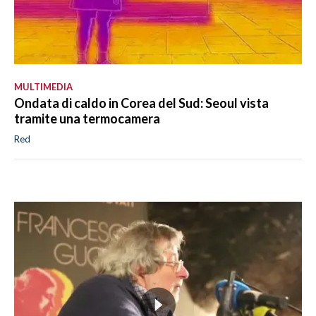
MULTIMEDIA
Ondata di caldo in Corea del Sud: Seoul vista
tramite una termocamera
Red