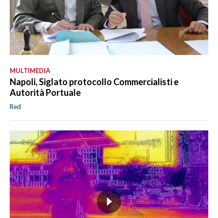
MULTIMEDIA
Napoli, Siglato protocollo Commercialisti e
Autorità Portuale
Red