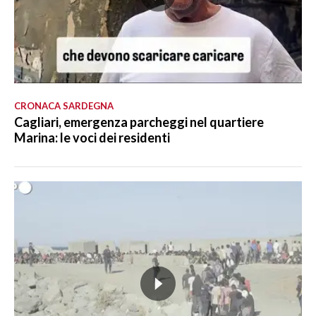
CRONACA SARDEGNA
Cagliari, emergenza parcheggi nel quartiere
Marina: le voci dei residenti