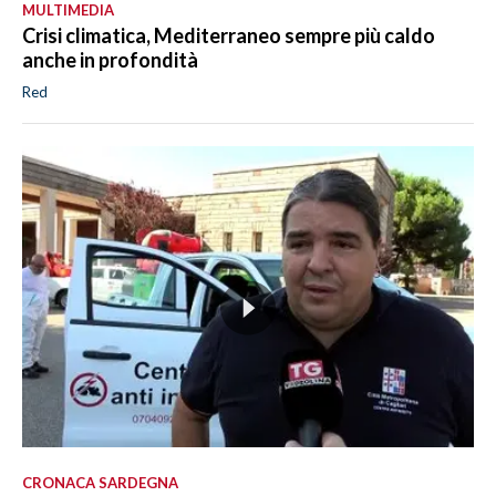
MULTIMEDIA
Crisi climatica, Mediterraneo sempre più caldo
anche in profondità
Red
CRONACA SARDEGNA