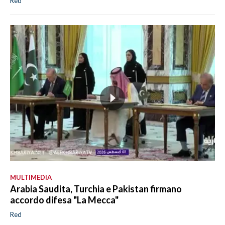
Red
MULTIMEDIA
Arabia Saudita, Turchia e Pakistan firmano
accordo difesa "La Mecca"
Red