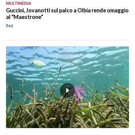
MULTIMEDIA
Guccini, Jovanotti sul palco a Olbia rende omaggio
al "Maestrone"
Red