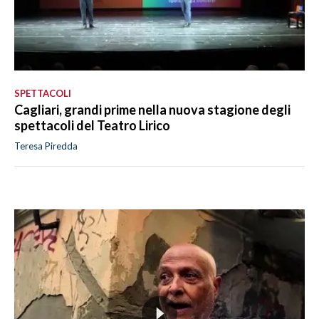
SPETTACOLI
Cagliari, grandi prime nella nuova stagione degli
spettacoli del Teatro Lirico
Teresa Piredda