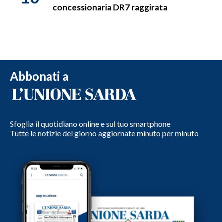
concessionaria DR7 raggirata
Abbonati a
Sfoglia il quotidiano online e sul tuo smartphone
Tutte le notizie del giorno aggiornate minuto per minuto