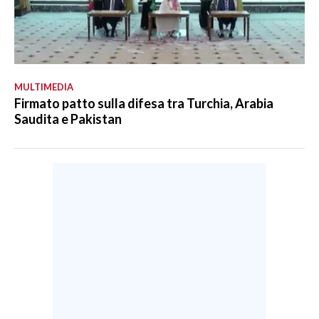
MULTIMEDIA
Firmato patto sulla difesa tra Turchia, Arabia
Saudita e Pakistan