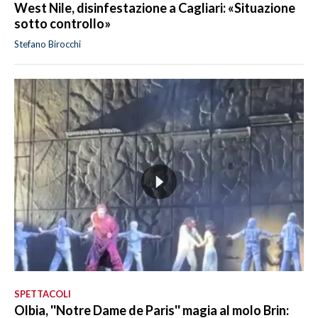
West Nile, disinfestazione a Cagliari: «Situazione
sotto controllo»
Stefano Birocchi
SPETTACOLI
Olbia, ''Notre Dame de Paris'' magia al molo Brin: