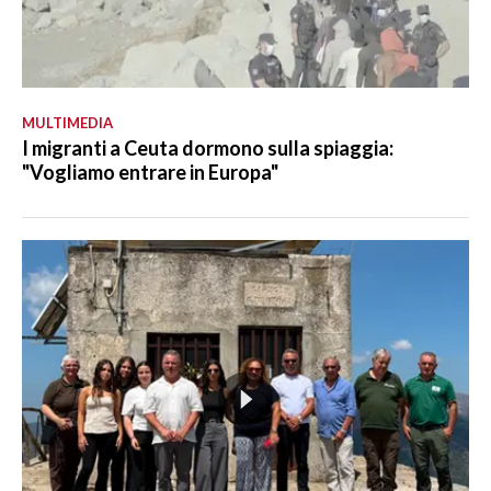
MULTIMEDIA
I migranti a Ceuta dormono sulla spiaggia:
"Vogliamo entrare in Europa"