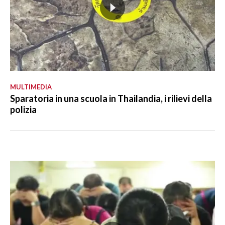
MULTIMEDIA
Sparatoria in una scuola in Thailandia, i rilievi della
polizia