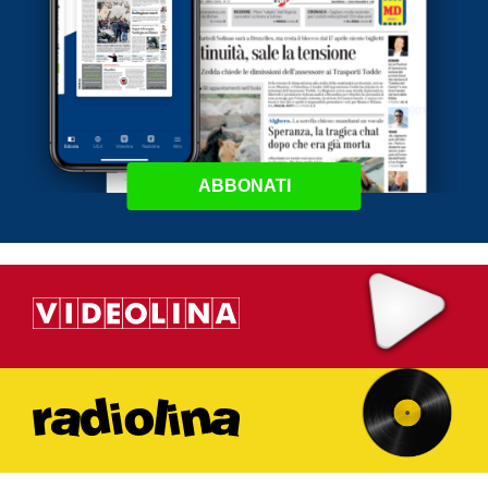
ABBONATI