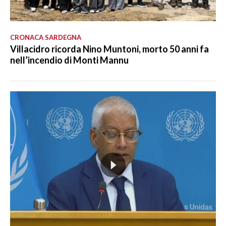
CRONACA SARDEGNA
Villacidro ricorda Nino Muntoni, morto 50 anni fa
nell’incendio di Monti Mannu