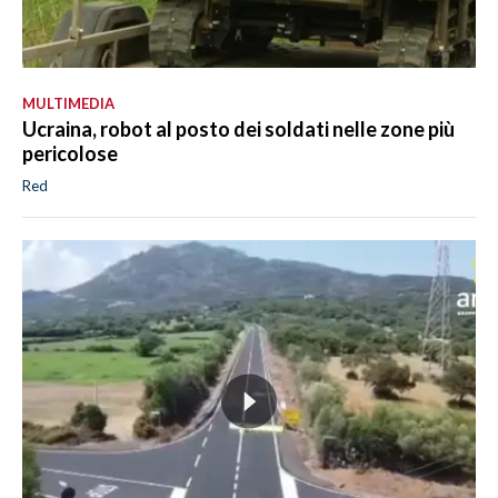
MULTIMEDIA
Ucraina, robot al posto dei soldati nelle zone più
pericolose
Red