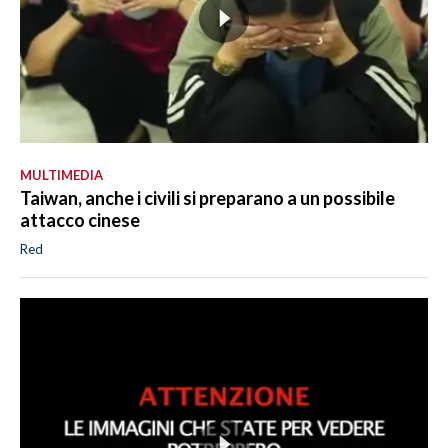
MULTIMEDIA
Taiwan, anche i civili si preparano a un possibile
attacco cinese
Red