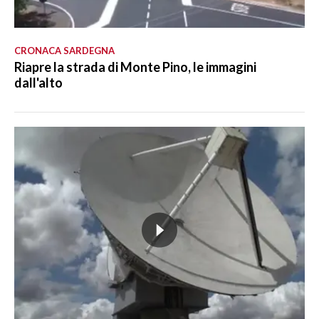
CRONACA SARDEGNA
Riapre la strada di Monte Pino, le immagini
dall'alto