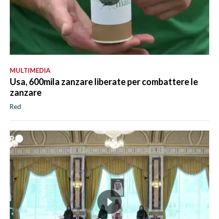
MULTIMEDIA
Usa, 600mila zanzare liberate per combattere le
zanzare
Red