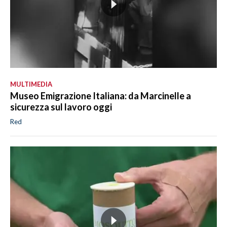
MULTIMEDIA
Museo Emigrazione Italiana: da Marcinelle a
sicurezza sul lavoro oggi
Red