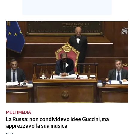
MULTIMEDIA
La Russa: non condividevo idee Guccini, ma
apprezzavo la sua musica