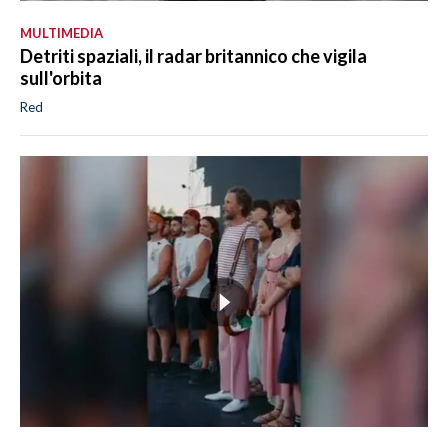
MULTIMEDIA
Detriti spaziali, il radar britannico che vigila
sull'orbita
Red