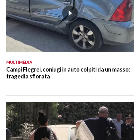
MULTIMEDIA
Campi Flegrei, coniugi in auto colpiti da un masso:
tragedia sfiorata