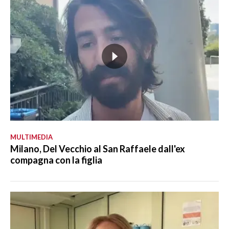
MULTIMEDIA
Milano, Del Vecchio al San Raffaele dall'ex
compagna con la figlia