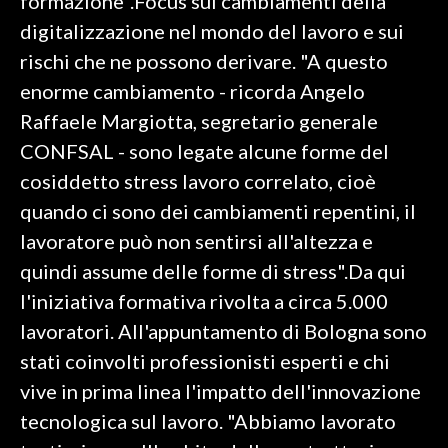
formazione".Focus sui cambiamenti della
digitalizzazione nel mondo del lavoro e sui
rischi che ne possono derivare. "A questo
enorme cambiamento - ricorda Angelo
Raffaele Margiotta, segretario generale
CONFSAL - sono legate alcune forme del
cosiddetto stress lavoro correlato, cioè
quando ci sono dei cambiamenti repentini, il
lavoratore può non sentirsi all'altezza e
quindi assume delle forme di stress".Da qui
l'iniziativa formativa rivolta a circa 5.000
lavoratori. All'appuntamento di Bologna sono
stati coinvolti professionisti esperti e chi
vive in prima linea l'impatto dell'innovazione
tecnologica sul lavoro. "Abbiamo lavorato