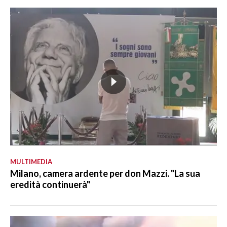
MULTIMEDIA
Milano, camera ardente per don Mazzi. "La sua
eredità continuerà"