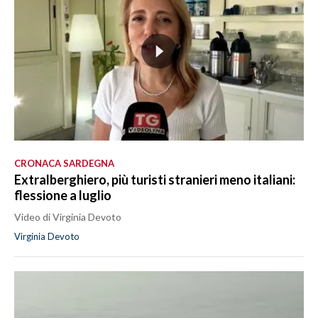
CRONACA SARDEGNA
Extralberghiero, più turisti stranieri meno italiani:
flessione a luglio
Video di Virginia Devoto
Virginia Devoto