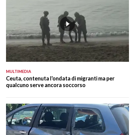
MULTIMEDIA
Ceuta, contenuta l'ondata di migranti ma per
qualcuno serve ancora soccorso