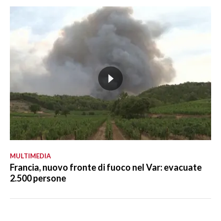
MULTIMEDIA
Francia, nuovo fronte di fuoco nel Var: evacuate
2.500 persone