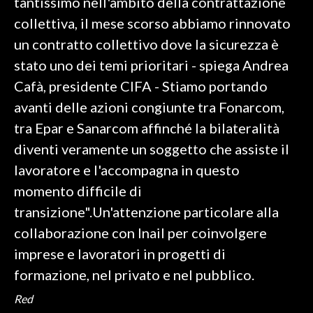
tantissimo nell'ambito della contrattazione
collettiva, il mese scorso abbiamo rinnovato
un contratto collettivo dove la sicurezza è
stato uno dei temi prioritari - spiega Andrea
Cafà, presidente CIFA - Stiamo portando
avanti delle azioni congiunte tra Fonarcom,
tra Epar e Sanarcom affinché la bilateralità
diventi veramente un soggetto che assiste il
lavoratore e l'accompagna in questo
momento difficile di
transizione".Un'attenzione particolare alla
collaborazione con Inail per coinvolgere
imprese e lavoratori in progetti di
formazione, nel privato e nel pubblico.
Red