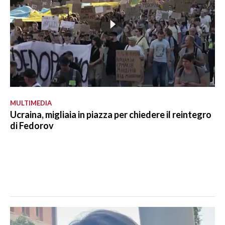
MULTIMEDIA
Ucraina, migliaia in piazza per chiedere il reintegro
di Fedorov