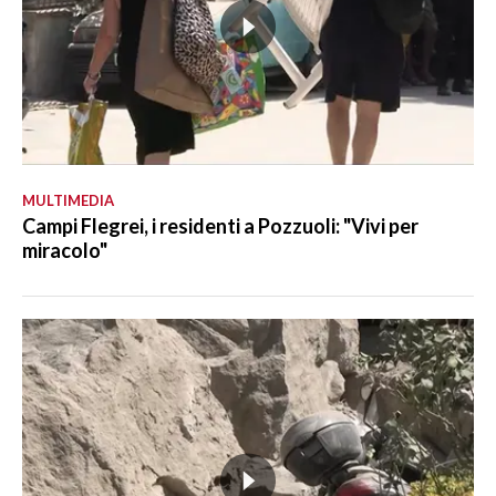
MULTIMEDIA
Campi Flegrei, i residenti a Pozzuoli: "Vivi per
miracolo"