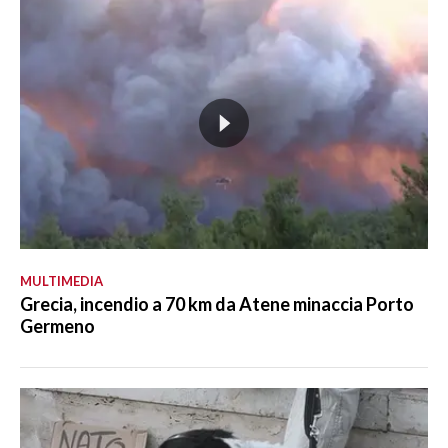
MULTIMEDIA
Grecia, incendio a 70 km da Atene minaccia Porto
Germeno