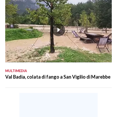
MULTIMEDIA
Val Badia, colata di fango a San Vigilio di Marebbe