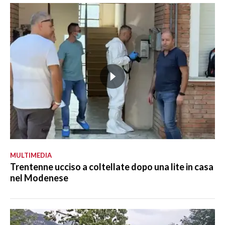
MULTIMEDIA
Trentenne ucciso a coltellate dopo una lite in casa
nel Modenese