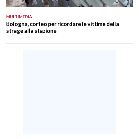
MULTIMEDIA
Bologna, corteo per ricordare le vittime della
strage alla stazione