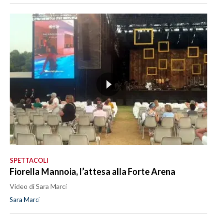
SPETTACOLI
Fiorella Mannoia, l’attesa alla Forte Arena
Video di Sara Marci
Sara Marci