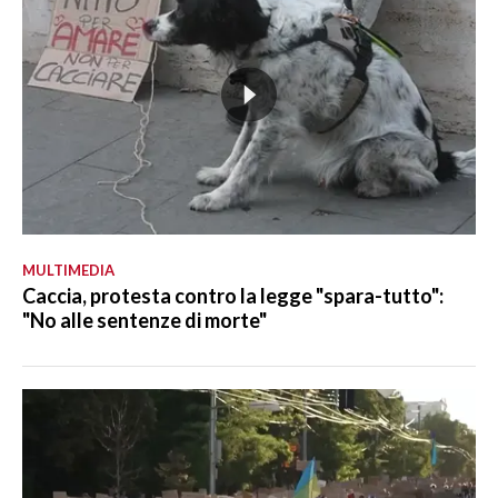
MULTIMEDIA
Caccia, protesta contro la legge "spara-tutto":
"No alle sentenze di morte"