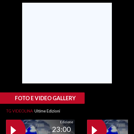
FOTO E VIDEO GALLERY
TG VIDEOLINA
Ultime Edizioni
Edizione
23:00