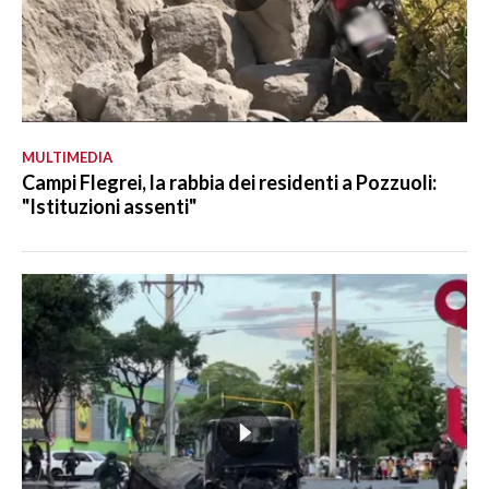
MULTIMEDIA
Campi Flegrei, la rabbia dei residenti a Pozzuoli:
"Istituzioni assenti"