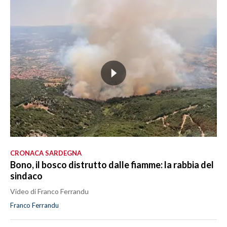
CRONACA SARDEGNA
Bono, il bosco distrutto dalle fiamme: la rabbia del
sindaco
Video di Franco Ferrandu
Franco Ferrandu