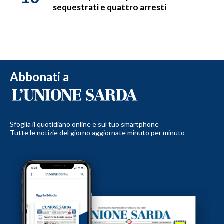
sequestrati e quattro arresti
Abbonati a
Sfoglia il quotidiano online e sul tuo smartphone
Tutte le notizie del giorno aggiornate minuto per minuto