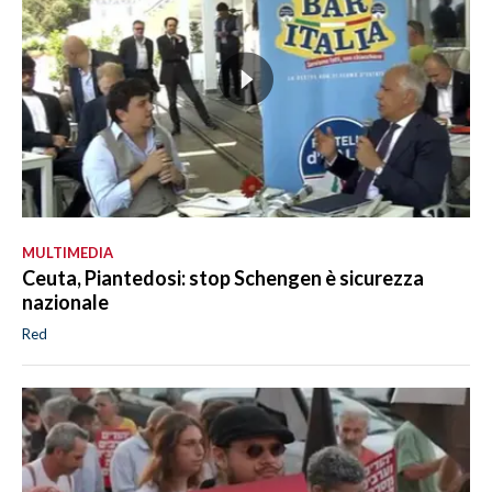
MULTIMEDIA
Ceuta, Piantedosi: stop Schengen è sicurezza
nazionale
Red