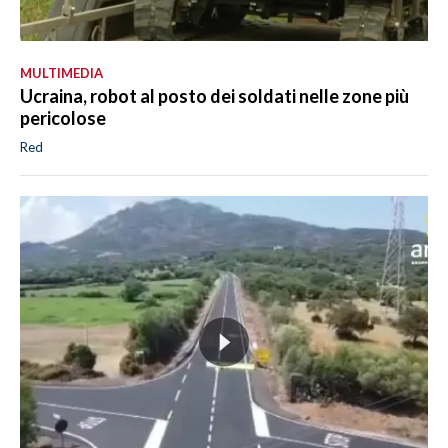
MULTIMEDIA
Ucraina, robot al posto dei soldati nelle zone più
pericolose
Red