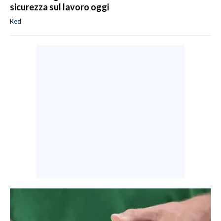
sicurezza sul lavoro oggi
Red