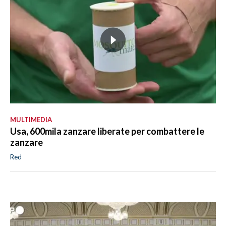
MULTIMEDIA
Usa, 600mila zanzare liberate per combattere le
zanzare
Red