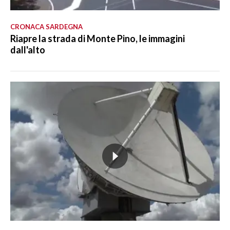
CRONACA SARDEGNA
Riapre la strada di Monte Pino, le immagini
dall'alto