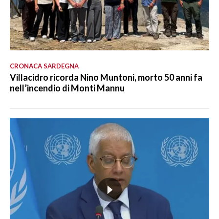
CRONACA SARDEGNA
Villacidro ricorda Nino Muntoni, morto 50 anni fa
nell’incendio di Monti Mannu