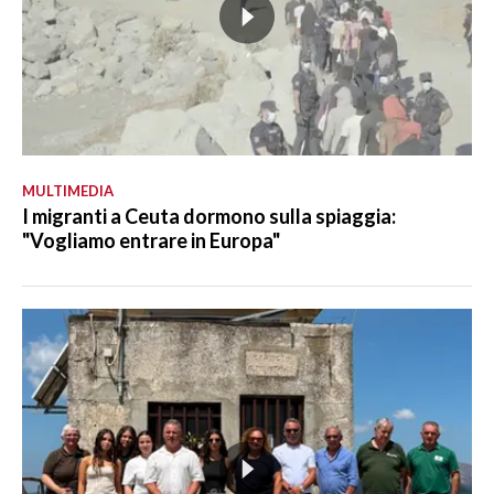
MULTIMEDIA
I migranti a Ceuta dormono sulla spiaggia:
"Vogliamo entrare in Europa"