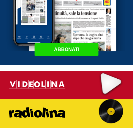
ABBONATI