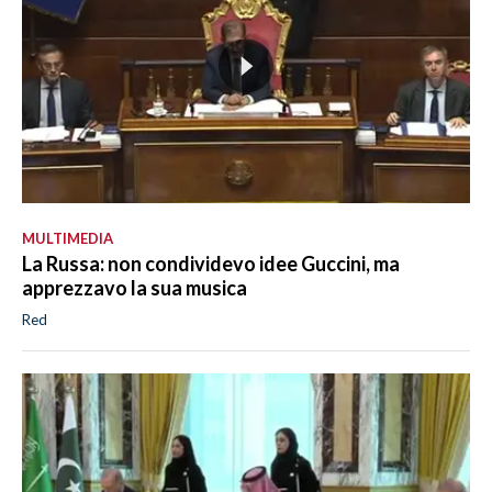
MULTIMEDIA
La Russa: non condividevo idee Guccini, ma
apprezzavo la sua musica
Red