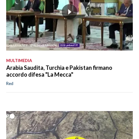
MULTIMEDIA
Arabia Saudita, Turchia e Pakistan firmano
accordo difesa "La Mecca"
Red