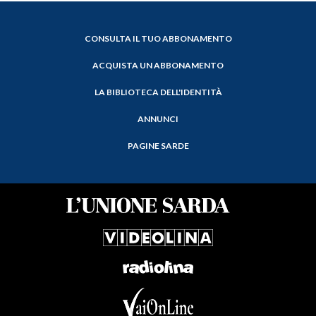
CONSULTA IL TUO ABBONAMENTO
ACQUISTA UN ABBONAMENTO
LA BIBLIOTECA DELL'IDENTITÀ
ANNUNCI
PAGINE SARDE