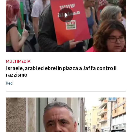
MULTIMEDIA
Israele, arabi ed ebrei in piazza a Jaffa contro il
razzismo
Red