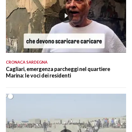
CRONACA SARDEGNA
Cagliari, emergenza parcheggi nel quartiere
Marina: le voci dei residenti