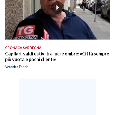
CRONACA SARDEGNA
Cagliari, saldi estivi tra luci e ombre: «Città sempre
più vuota e pochi clienti»
Veronica Fadda