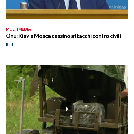
MULTIMEDIA
Onu: Kiev e Mosca cessino attacchi contro civili
Red