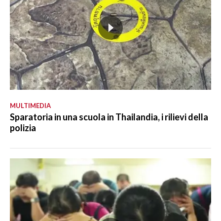
MULTIMEDIA
Sparatoria in una scuola in Thailandia, i rilievi della
polizia