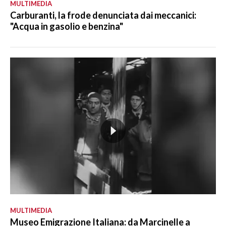
MULTIMEDIA
Carburanti, la frode denunciata dai meccanici:
"Acqua in gasolio e benzina"
MULTIMEDIA
Museo Emigrazione Italiana: da Marcinelle a