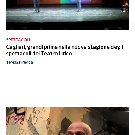
SPETTACOLI
Cagliari, grandi prime nella nuova stagione degli
spettacoli del Teatro Lirico
Teresa Piredda