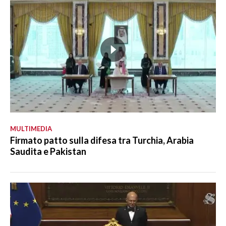
MULTIMEDIA
Firmato patto sulla difesa tra Turchia, Arabia
Saudita e Pakistan