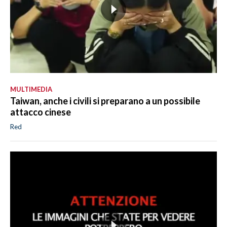
MULTIMEDIA
Taiwan, anche i civili si preparano a un possibile
attacco cinese
Red