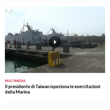
MULTIMEDIA
Il presidente di Taiwan ispeziona le esercitazioni
della Marina