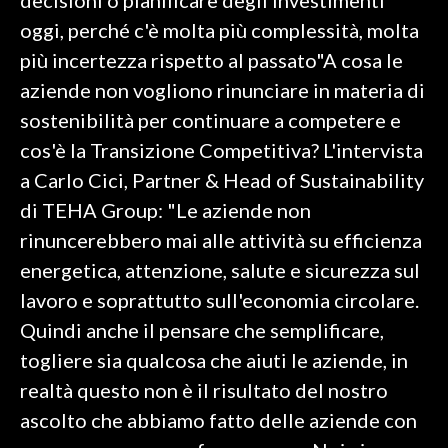
decisioni o pianificare degli investimenti
oggi, perché c'è molta più complessità, molta
più incertezza rispetto al passato"A cosa le
aziende non vogliono rinunciare in materia di
sostenibilità per continuare a competere e
cos'è la Transizione Competitiva? L'intervista
a Carlo Cici, Partner & Head of Sustainability
di TEHA Group: "Le aziende non
rinuncerebbero mai alle attività su efficienza
energetica, attenzione, salute e sicurezza sul
lavoro e soprattutto sull'economia circolare.
Quindi anche il pensare che semplificare,
togliere sia qualcosa che aiuti le aziende, in
realtà questo non è il risultato del nostro
ascolto che abbiamo fatto delle aziende con