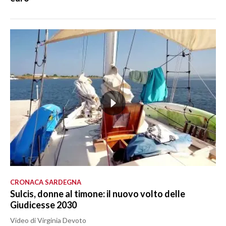
CRONACA SARDEGNA
Sulcis, donne al timone: il nuovo volto delle
Giudicesse 2030
Video di Virginia Devoto