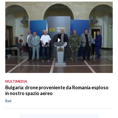
MULTIMEDIA
Bulgaria: drone proveniente da Romania esploso
in nostro spazio aereo
Red