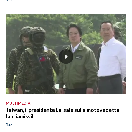
MULTIMEDIA
Taiwan, il presidente Lai sale sulla motovedetta
lanciamissili
Red