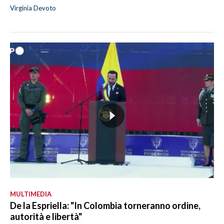
Virginia Devoto
MULTIMEDIA
De la Espriella: "In Colombia torneranno ordine,
autorità e libertà"