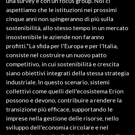
una survey e con un focus group. Noi ci
aspettiamo che le istituzioni nei prossimi
cinque anni non spingeranno di più sulla
sostenibilità, allo stesso tempo in un mercato
insostenibile le aziende non faranno
profitti."La sfida per l'Europa e per l'Italia,
consiste nel costruire un nuovo patto
competitivo, in cui sostenibilità e crescita
siano obiettivi integrati della stessa strategia
industriale. In questo scenario, sistemi
collettivi come quelli dell'ecosistema Erion
possono e devono, contribuire a rendere la
transizione più efficace, supportando le
imprese nella gestione delle risorse, nello
sviluppo dell'economia circolare e nel