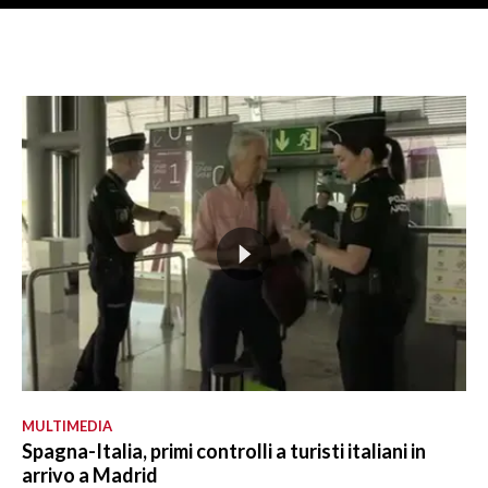
MULTIMEDIA
Spagna-Italia, primi controlli a turisti italiani in
arrivo a Madrid