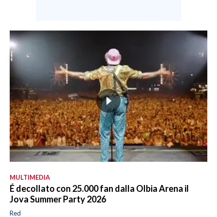
MULTIMEDIA
É decollato con 25.000 fan dalla Olbia Arena il
Jova Summer Party 2026
Red