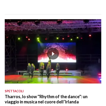
SPETTACOLI
Tharros, lo show ''Rhythm of the dance'': un
viaggio in musica nel cuore dell’Irlanda