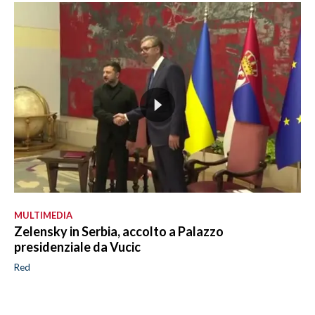
MULTIMEDIA
Zelensky in Serbia, accolto a Palazzo
presidenziale da Vucic
Red