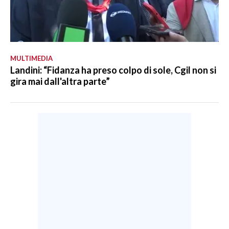
MULTIMEDIA
Landini: “Fidanza ha preso colpo di sole, Cgil non si
gira mai dall'altra parte”