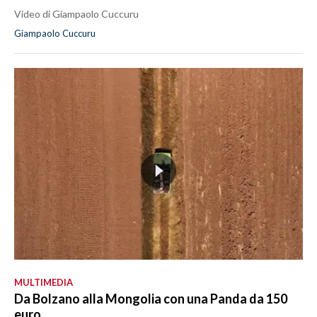
Video di Giampaolo Cuccuru
Giampaolo Cuccuru
MULTIMEDIA
Da Bolzano alla Mongolia con una Panda da 150
euro