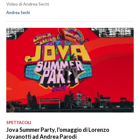
Video di Andrea Sechi
Andrea Sechi
SPETTACOLI
Jova Summer Party, l'omaggio di Lorenzo
Jovanotti ad Andrea Parodi