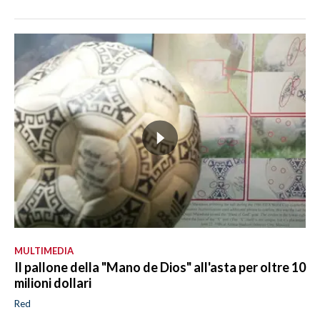
MULTIMEDIA
Il pallone della "Mano de Dios" all'asta per oltre 10
milioni dollari
Red