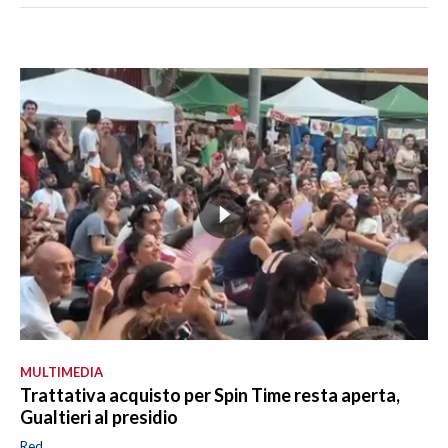
MULTIMEDIA
Trattativa acquisto per Spin Time resta aperta,
Gualtieri al presidio
Red