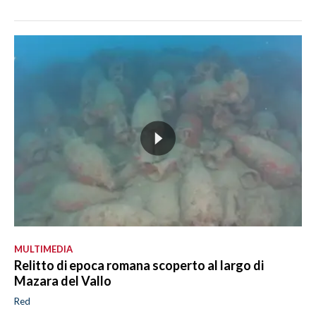
MULTIMEDIA
Relitto di epoca romana scoperto al largo di
Mazara del Vallo
Red