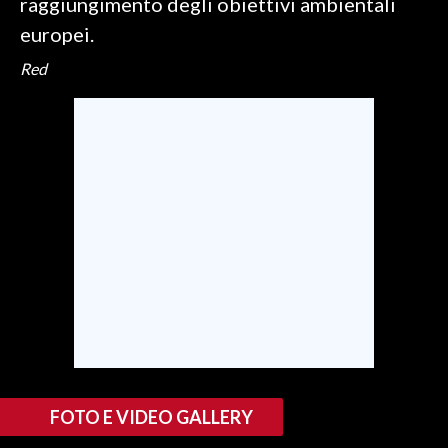
raggiungimento degli obiettivi ambientali
europei.
Red
FOTO E VIDEO GALLERY