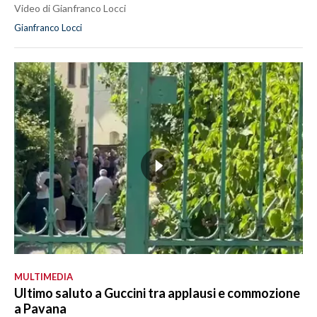
Video di Gianfranco Locci
Gianfranco Locci
MULTIMEDIA
Ultimo saluto a Guccini tra applausi e commozione
a Pavana