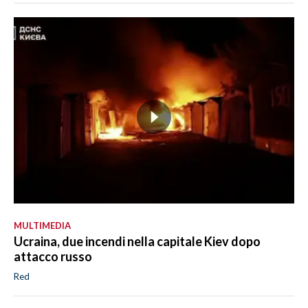
MULTIMEDIA
Ucraina, due incendi nella capitale Kiev dopo
attacco russo
Red